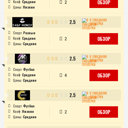
ОБЗОР
Средние
2
Низкие
В ОЖИДАНИИ
2.5
ПРОВЕРКИ
Разные
ОБЗОР
Средние
2
Средние
В ОЖИДАНИИ
2.5
ПРОВЕРКИ
Футбол
ОБЗОР
Средние
4
Средние
В ОЖИДАНИИ
2.5
ПРОВЕРКИ
Футбол
ОБЗОР
Низкие
2
Средние