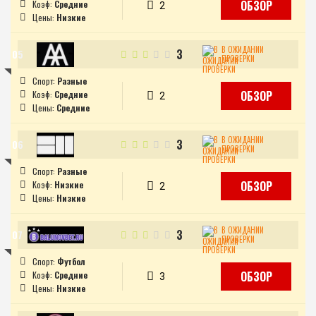
ОБЗОР
Средние
2
Низкие
В ОЖИДАНИИ
3
ПРОВЕРКИ
Разные
ОБЗОР
Средние
2
Средние
В ОЖИДАНИИ
3
ПРОВЕРКИ
Разные
ОБЗОР
Низкие
2
Низкие
В ОЖИДАНИИ
3
ПРОВЕРКИ
Футбол
ОБЗОР
Средние
3
Низкие