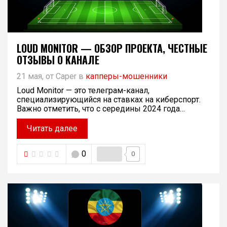
LOUD MONITOR — ОБЗОР ПРОЕКТА, ЧЕСТНЫЕ
ОТЗЫВЫ О КАНАЛЕ
21 мая, от Caper в
капперы-мошенники
Loud Monitor — это телеграм-канал,
специализирующийся на ставках на киберспорт.
Важно отметить, что с середины 2024 года…
Читать далее
0
0