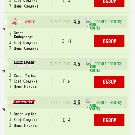
ОБЗОР
Средние
4
Средние
4.5
ПРОШЕЛ ПРОВЕРКУ
Киберспорт
ОБЗОР
11
Средние
Средние
4.5
ПРОШЕЛ ПРОВЕРКУ
Футбол
ОБЗОР
Средние
5
Низкие
4.5
ПРОШЕЛ ПРОВЕРКУ
Футбол
ОБЗОР
Средние
4
Низкие