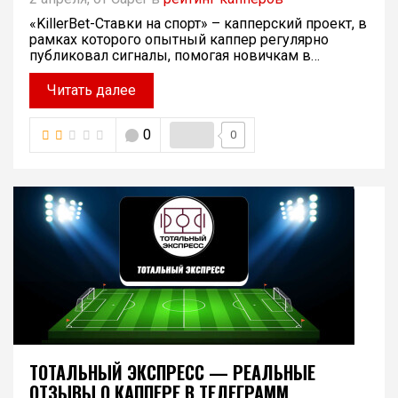
«KillerBet-Ставки на спорт» – капперский проект, в
рамках которого опытный каппер регулярно
публиковал сигналы, помогая новичкам в…
Читать далее
0
0
ТОТАЛЬНЫЙ ЭКСПРЕСС — РЕАЛЬНЫЕ
ОТЗЫВЫ О КАППЕРЕ В ТЕЛЕГРАММ