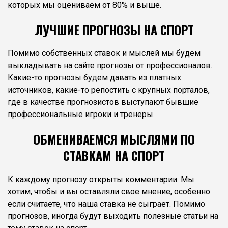
которых мы оцениваем от 80% и выше.
ЛУЧШИЕ ПРОГНОЗЫ НА СПОРТ
Помимо собственных ставок и мыслей мы будем
выкладывать на сайте прогнозы от профессионалов.
Какие-то прогнозы будем давать из платных
источников, какие-то репостить с крупных порталов,
где в качестве прогнозистов выступают бывшие
профессиональные игроки и тренеры.
ОБМЕНИВАЕМСЯ МЫСЛЯМИ ПО
СТАВКАМ НА СПОРТ
К каждому прогнозу открыты комментарии. Мы
хотим, чтобы и вы оставляли свое мнение, особенно
если считаете, что наша ставка не сыграет. Помимо
прогнозов, иногда будут выходить полезные статьи на