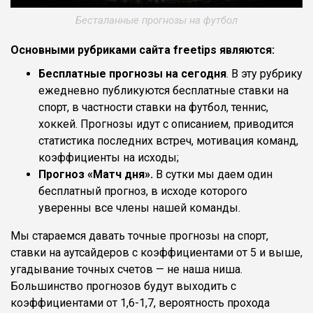
Бесталанные прогнозы на футбол
Основными рубриками сайта freetips являются:
Бесплатные прогнозы на сегодня
. В эту рубрику
ежедневно публикуются бесплатные ставки на
спорт, в частности ставки на футбол, теннис,
хоккей. Прогнозы идут с описанием, приводится
статистика последних встреч, мотивация команд,
коэффициенты на исходы;
Прогноз
«
Матч дня
».
В сутки мы даем один
бесплатный прогноз, в исходе которого
уверенны все члены нашей команды.
Мы стараемся давать точные прогнозы на спорт,
ставки на аутсайдеров с коэффициентами от 5 и выше,
угадывание точных счетов — не наша ниша.
Большинство прогнозов будут выходить с
коэффициентами от 1,6-1,7, вероятность прохода