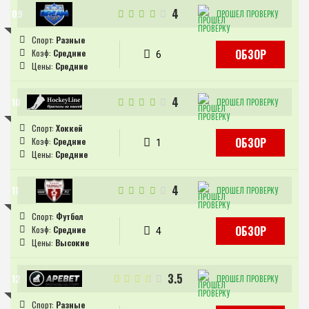
4
ПРОШЕЛ ПРОВЕРКУ
Разные
ОБЗОР
Средние
6
Средние
4
ПРОШЕЛ ПРОВЕРКУ
Хоккей
ОБЗОР
Средние
1
Средние
4
ПРОШЕЛ ПРОВЕРКУ
Футбол
ОБЗОР
Средние
4
Высокие
3.5
ПРОШЕЛ ПРОВЕРКУ
Разные