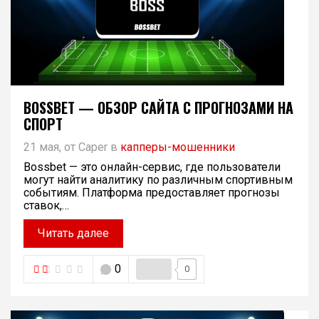
BOSSBET — ОБЗОР САЙТА С ПРОГНОЗАМИ НА
СПОРТ
21 мая, от Caper в
капперы-мошенники
Bossbet — это онлайн-сервис, где пользователи
могут найти аналитику по различным спортивным
событиям. Платформа предоставляет прогнозы
ставок,…
Читать далее
0
0