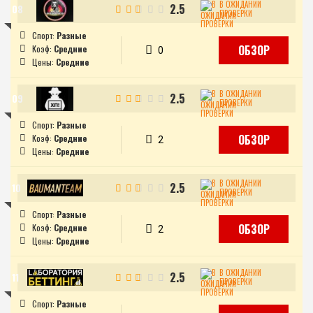
В ОЖИДАНИИ
2.5
ПРОВЕРКИ
Разные
ОБЗОР
Средние
0
Средние
В ОЖИДАНИИ
2.5
ПРОВЕРКИ
Разные
ОБЗОР
Средние
2
Средние
В ОЖИДАНИИ
2.5
ПРОВЕРКИ
Разные
ОБЗОР
Средние
2
Средние
В ОЖИДАНИИ
2.5
ПРОВЕРКИ
Разные