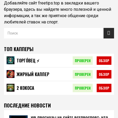
Добавляйте сайт freetips.top в закладки вашего
браузера, здесь вы найдете много полезной и ценной
информации, а так же приятное общение среди
любителей ставок на спорт.
ТОП КАППЕРЫ
ТОРГО́ВЕЦ ⚡️
ПРОВЕРЕН
ОБЗОР
ЖИРНЫЙ КАППЕР
ПРОВЕРЕН
ОБЗОР
2 КОКОСА
ПРОВЕРЕН
ОБЗОР
ПОСЛЕДНИЕ НОВОСТИ
VIP-ПРОГНОЗЫ НА САЙТЕ ВСЕПРОСПОРТ: ЧТО