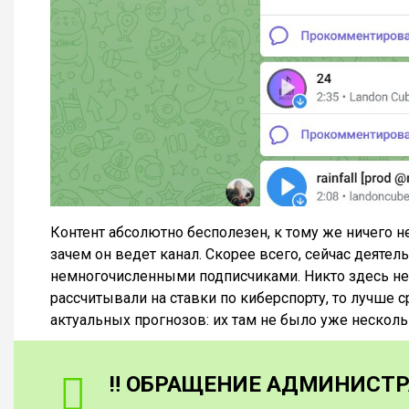
Контент абсолютно бесполезен, к тому же ничего не
зачем он ведет канал. Скорее всего, сейчас деяте
немногочисленными подписчиками. Никто здесь не с
рассчитывали на ставки по киберспорту, то лучше с
актуальных прогнозов: их там не было уже несколь
‼️ ОБРАЩЕНИЕ АДМИНИСТРА