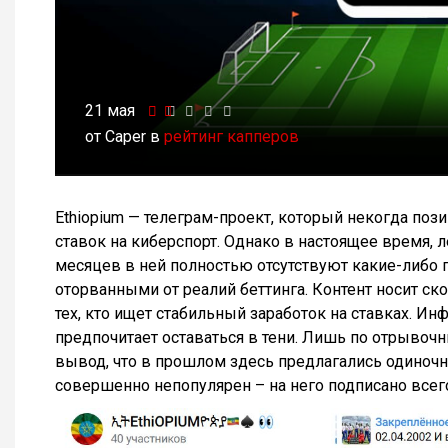
21 мая
от Caper в
рейтинг капперов
Ethiopium — телеграм-проект, который некогда поз
ставок на киберспорт. Однако в настоящее время,
месяцев в ней полностью отсутствуют какие-либо 
оторванными от реалий беттинга. Контент носит ск
тех, кто ищет стабильный заработок на ставках. Ин
предпочитает оставаться в тени. Лишь по отрыво
вывод, что в прошлом здесь предлагались одиночны
совершенно непопулярен – на него подписано всего