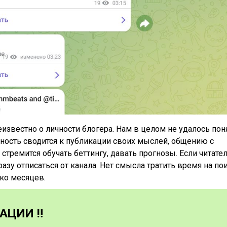
известно о личности блогера. Нам в целом не удалось поня
льность сводится к публикации своих мыслей, общению с
тремится обучать беттингу, давать прогнозы. Если читате
разу отписаться от канала. Нет смысла тратить время на по
ко месяцев.
ЦИИ ‼️