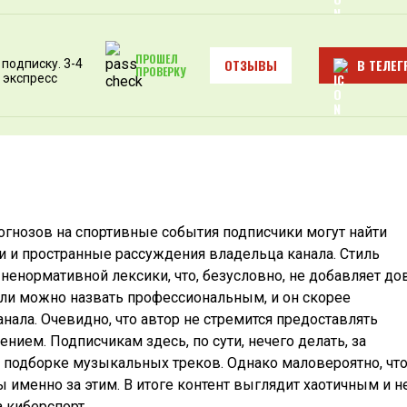
ПРОШЕЛ
ОТЗЫВЫ
В ТЕЛЕГ
подписку. 3-4
ПРОВЕРКУ
 экспресс
огнозов на спортивные события подписчики могут найти
 и пространные рассуждения владельца канала. Стиль
ненормативной лексики, что, безусловно, не добавляет до
яд ли можно назвать профессиональным, и он скорее
нала. Очевидно, что автор не стремится предоставлять
ием. Подписчикам здесь, по сути, нечего делать, за
 подборке музыкальных треков. Однако маловероятно, чт
 именно за этим. В итоге контент выглядит хаотичным и н
 киберспорт.