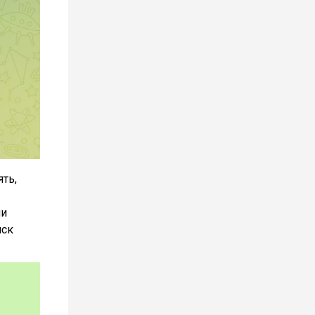
ть,
ли
иск