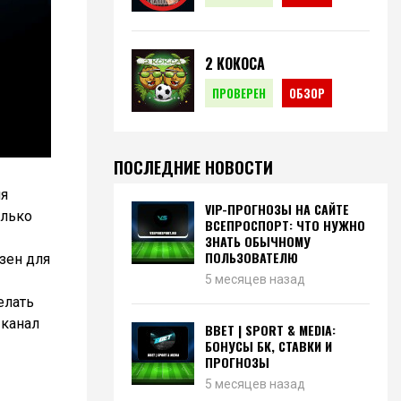
2 КОКОСА
ПРОВЕРЕН
ОБЗОР
ПОСЛЕДНИЕ НОВОСТИ
ля
VIP-ПРОГНОЗЫ НА САЙТЕ
олько
ВСЕПРОСПОРТ: ЧТО НУЖНО
ЗНАТЬ ОБЫЧНОМУ
ПОЛЬЗОВАТЕЛЮ
зен для
5 месяцев назад
елать
 канал
BBET | SPORT & MEDIA:
БОНУСЫ БК, СТАВКИ И
ПРОГНОЗЫ
5 месяцев назад