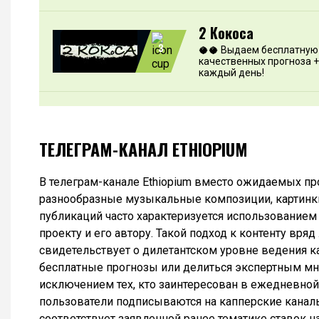
2 Кокоса
3
🥥🥥 Выдаем бесплатную 
качественных прогноза +
каждый день!
ТЕЛЕГРАМ-КАНАЛ ETHIOPIUM
В телеграм-канале Ethiopium вместо ожидаемых пр
разнообразные музыкальные композиции, картинки
публикаций часто характеризуется использованием 
проекту и его автору. Такой подход к контенту вр
свидетельствует о дилетантском уровне ведения ка
бесплатные прогнозы или делиться экспертным мнен
исключением тех, кто заинтересован в ежедневной
пользователи подписываются на капперские каналы
соответствует заявленной ранее тематике ставок на