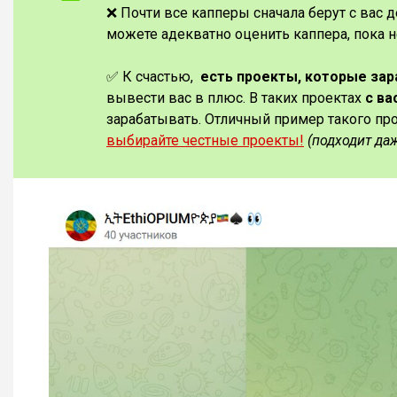
❌ Почти все капперы сначала берут с вас д
можете адекватно оценить каппера, пока н
✅ К счастью,
есть проекты, которые за
вывести вас в плюс. В таких проектах
с ва
зарабатывать. Отличный пример такого пр
выбирайте честные проекты!
(подходит да