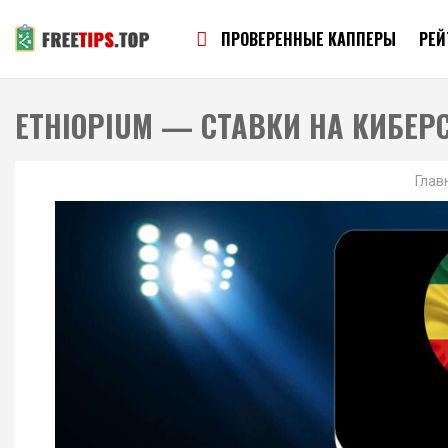
ПРОВЕРЕННЫЕ КАППЕРЫ
РЕЙ
ETHIOPIUM — СТАВКИ НА КИБЕР
Глав