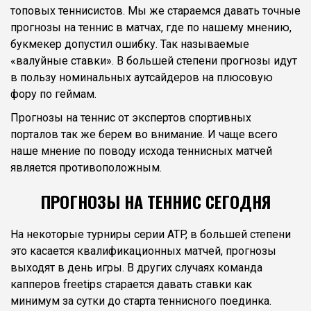
топовых теннисистов. Мы же стараемся давать точные
прогнозы на теннис в матчах, где по нашему мнению,
букмекер допустил ошибку. Так называемые
«валуйные ставки». В большей степени прогнозы идут
в пользу номинальных аутсайдеров на плюсовую
фору по геймам.
Прогнозы на теннис от экспертов спортивных
порталов так же берем во внимание. И чаще всего
наше мнение по поводу исхода теннисных матчей
является противоположным.
ПРОГНОЗЫ НА ТЕННИС СЕГОДНЯ
На некоторые турниры серии ATP, в большей степени
это касается квалификационных матчей, прогнозы
выходят в день игры. В других случаях команда
капперов freetips старается давать ставки как
минимум за сутки до старта теннисного поединка.