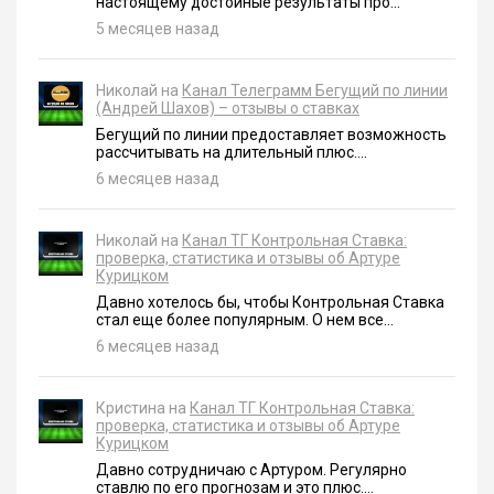
настоящему достойные результаты про...
5 месяцев назад
Николай на
Канал Телеграмм Бегущий по линии
(Андрей Шахов) – отзывы о ставках
Бегущий по линии предоставляет возможность
рассчитывать на длительный плюс....
6 месяцев назад
Николай на
Канал ТГ Контрольная Ставка:
проверка, статистика и отзывы об Артуре
Курицком
Давно хотелось бы, чтобы Контрольная Ставка
стал еще более популярным. О нем все...
6 месяцев назад
Кристина на
Канал ТГ Контрольная Ставка:
проверка, статистика и отзывы об Артуре
Курицком
Давно сотрудничаю с Артуром. Регулярно
ставлю по его прогнозам и это плюс....