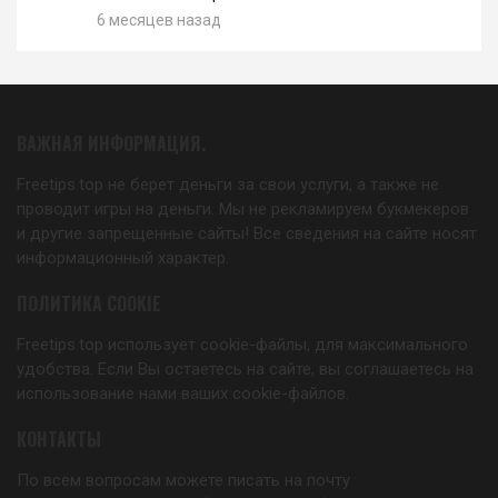
6 месяцев назад
ВАЖНАЯ ИНФОРМАЦИЯ.
Freetips.top не берет деньги за свои услуги, а также не
проводит игры на деньги. Мы не рекламируем букмекеров
и другие запрещенные сайты! Все сведения на сайте носят
информационный характер.
ПОЛИТИКА COOKIE
Freetips.top использует cookie-файлы, для максимального
удобства. Если Вы остаетесь на сайте, вы соглашаетесь на
использование нами ваших cookie-файлов.
КОНТАКТЫ
По всем вопросам можете писать на почту