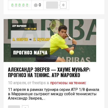
0
0
АЛЕКСАНДР ЗВЕРЕВ — ХАУМЕ МУНЬЯР:
ПРОГНОЗ НА ТЕННИС. ATP МАРОККО
10 апреля, от freetips в
прогнозы на теннис
11 апреля в рамках турнира серии ATP 1/8 финала
в Марракеше сыграют между собой теннисисты
Александр Зверев,…