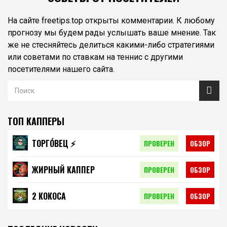
На сайте freetips.top открыты комментарии. К любому
прогнозу мы будем рады услышать ваше мнение. Так
же не стесняйтесь делиться какими-либо стратегиями
или советами по ставкам на теннис с другими
посетителями нашего сайта.
ТОП КАППЕРЫ
ТОРГО́ВЕЦ ⚡️
ПРОВЕРЕН
ОБЗОР
ЖИРНЫЙ КАППЕР
ПРОВЕРЕН
ОБЗОР
2 КОКОСА
ПРОВЕРЕН
ОБЗОР