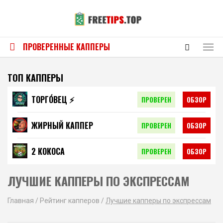
ПРОВЕРЕННЫЕ КАППЕРЫ
ТОП КАППЕРЫ
ТОРГО́ВЕЦ ⚡️
ПРОВЕРЕН
ОБЗОР
ЖИРНЫЙ КАППЕР
ПРОВЕРЕН
ОБЗОР
2 КОКОСА
ПРОВЕРЕН
ОБЗОР
ЛУЧШИЕ КАППЕРЫ ПО ЭКСПРЕССАМ
Главная
/
Рейтинг капперов
/
Лучшие капперы по экспрессам