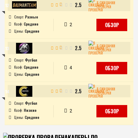
В ОЖИДАНИИ
2.5
ПРОВЕРКИ
Разные
ОБЗОР
Средние
2
Средние
В ОЖИДАНИИ
2.5
ПРОВЕРКИ
Футбол
ОБЗОР
Средние
4
Средние
В ОЖИДАНИИ
2.5
ПРОВЕРКИ
Футбол
ОБЗОР
Низкие
2
Средние
КАПЕРЫ ПО