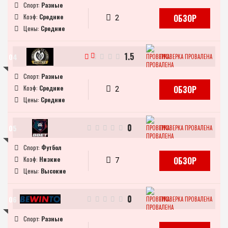
Разные
ОБЗОР
Средние
2
Средние
1.5
ПРОВЕРКА ПРОВАЛЕНА
Разные
ОБЗОР
Средние
2
Средние
0
ПРОВЕРКА ПРОВАЛЕНА
Футбол
ОБЗОР
Низкие
7
Высокие
0
ПРОВЕРКА ПРОВАЛЕНА
Разные