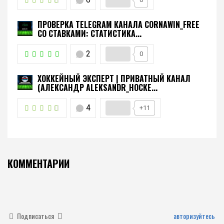
ПРОВЕРКА TELEGRAM КАНАЛА CORNAWIN_FREE
СО СТАВКАМИ: СТАТИСТИКА...
2
0
ХОККЕЙНЫЙ ЭКСПЕРТ | ПРИВАТНЫЙ КАНАЛ
(АЛЕКСАНДР ALEKSANDR_HOCKE...
4
+11
КОММЕНТАРИИ
Подписаться
авторизуйтесь