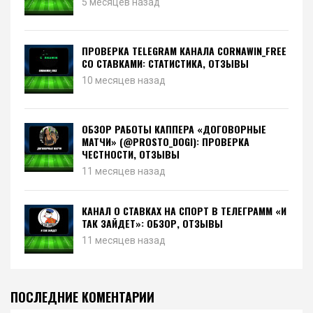
5 месяцев назад
ПРОВЕРКА TELEGRAM КАНАЛА CORNAWIN_FREE
СО СТАВКАМИ: СТАТИСТИКА, ОТЗЫВЫ
10 месяцев назад
ОБЗОР РАБОТЫ КАППЕРА «ДОГОВОРНЫЕ
МАТЧИ» (@PROSTO_DOGI): ПРОВЕРКА
ЧЕСТНОСТИ, ОТЗЫВЫ
11 месяцев назад
КАНАЛ О СТАВКАХ НА СПОРТ В ТЕЛЕГРАММ «И
ТАК ЗАЙДЕТ»: ОБЗОР, ОТЗЫВЫ
11 месяцев назад
ПОСЛЕДНИЕ КОМЕНТАРИИ