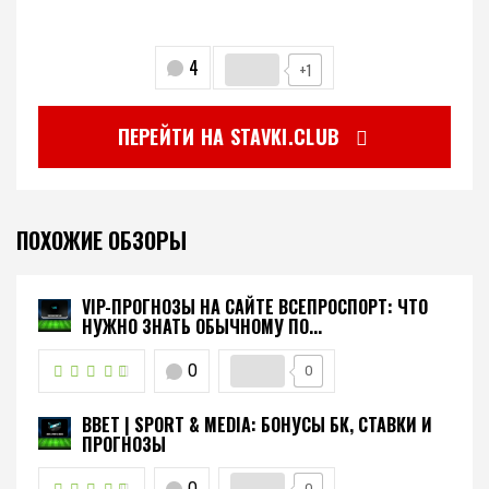
4
+1
ПЕРЕЙТИ НА STAVKI.CLUB
ПОХОЖИЕ ОБЗОРЫ
VIP-ПРОГНОЗЫ НА САЙТЕ ВСЕПРОСПОРТ: ЧТО
НУЖНО ЗНАТЬ ОБЫЧНОМУ ПО...
0
0
BBET | SPORT & MEDIA: БОНУСЫ БК, СТАВКИ И
ПРОГНОЗЫ
0
0