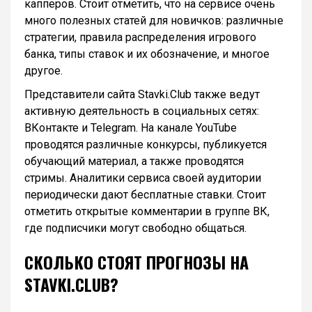
капперов. Стоит отметить, что на сервисе очень
много полезных статей для новичков: различные
стратегии, правила распределения игрового
банка, типы ставок и их обозначение, и многое
другое.
Представители сайта Stavki.Club также ведут
активную деятельность в социальных сетях:
ВКонтакте и Telegram. На канале YouTube
проводятся различные конкурсы, публикуется
обучающий материал, а также проводятся
стримы. Аналитики сервиса своей аудитории
периодически дают бесплатные ставки. Стоит
отметить открытые комментарии в группе ВК,
где подписчики могут свободно общаться.
СКОЛЬКО СТОЯТ ПРОГНОЗЫ НА
STAVKI.CLUB?