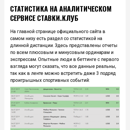
СТАТИСТИКА НА АНАЛИТИЧЕСКОМ
СЕРВИСЕ СТАВКИ.КЛУБ
На главной странице официального сайта в
самом низу есть раздел со статистикой на
длинной дистанции. Здесь представлены отчеты
по всем плюсовым и минусовым ординарам и
экспрессам. Опытные люди в беттинге с первого
взгляда могут сказать, что все данные реальны,
так как в ленте можно встретить даже 3 подряд
проигрышных спортивных событий: