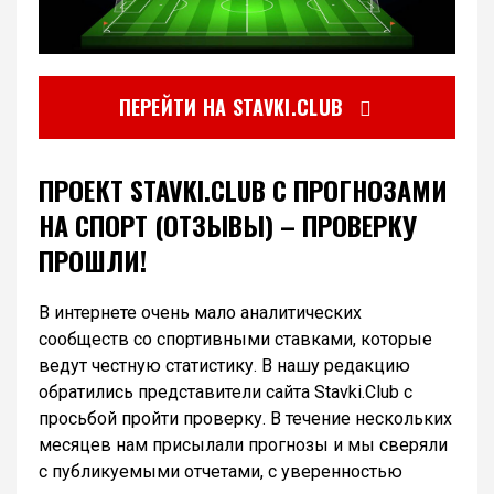
ПЕРЕЙТИ НА STAVKI.CLUB
ПРОЕКТ STAVKI.CLUB С ПРОГНОЗАМИ
НА СПОРТ (ОТЗЫВЫ) – ПРОВЕРКУ
ПРОШЛИ!
В интернете очень мало аналитических
сообществ со спортивными ставками, которые
ведут честную статистику. В нашу редакцию
обратились представители сайта Stavki.Club с
просьбой пройти проверку. В течение нескольких
месяцев нам присылали прогнозы и мы сверяли
с публикуемыми отчетами, с уверенностью