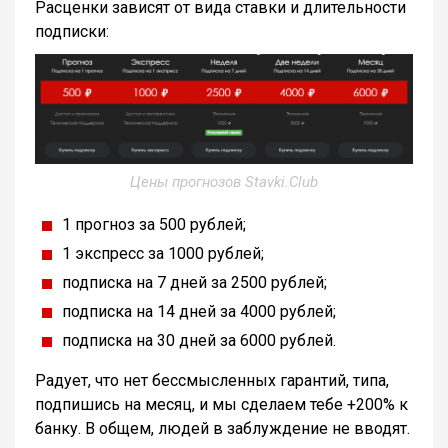
Расценки зависят от вида ставки и длительности
подписки:
Цены прогнозов Stavki.Club
1 прогноз за 500 рублей;
1 экспресс за 1000 рублей;
подписка на 7 дней за 2500 рублей;
подписка на 14 дней за 4000 рублей;
подписка на 30 дней за 6000 рублей.
Радует, что нет бессмысленных гарантий, типа,
подпишись на месяц, и мы сделаем тебе +200% к
банку. В общем, людей в заблуждение не вводят.