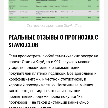
Статистика прогнозов Stavki.Club
РЕАЛЬНЫЕ ОТЗЫВЫ О ПРОГНОЗАХ С
STAVKI.CLUB
Если просмотреть любой тематических ресурс на
проект Ставки.Клуб, то в 90% случаев можно
увидеть положительные комментарии
покупателей платных подписок. Все довольны и
коэффициентами, и честной статистикой, и
хорошей проходимостью. Негативные мнения
также есть, но видно, что написаны они
неопытными людьми после покупки 1-2
прогнозов – на такой дистанции какие-либо