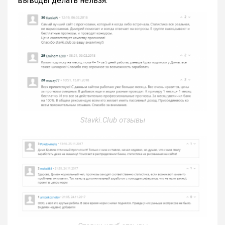
выводы делать нельзя.
Stavki.Club отзывы