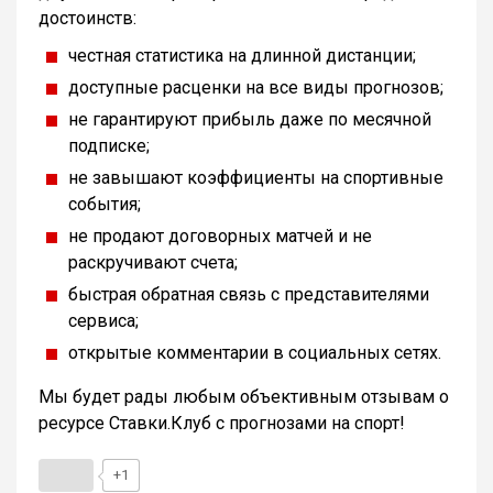
достоинств:
честная статистика на длинной дистанции;
доступные расценки на все виды прогнозов;
не гарантируют прибыль даже по месячной
подписке;
не завышают коэффициенты на спортивные
события;
не продают договорных матчей и не
раскручивают счета;
быстрая обратная связь с представителями
сервиса;
открытые комментарии в социальных сетях.
Мы будет рады любым объективным отзывам о
ресурсе Ставки.Клуб с прогнозами на спорт!
+1