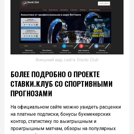
Внешний вид сайта Stavki.Club
БОЛЕЕ ПОДРОБНО О ПРОЕКТЕ
СТАВКИ.КЛУБ СО СПОРТИВНЫМИ
ПРОГНОЗАМИ
На официальном сайте можно увидеть расценки
на платные подписки, бонусы букмекерских
контор, статистику по выигрышным и
проигрышным матчам, обзоры на популярных