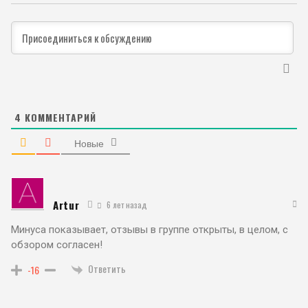
4
КОММЕНТАРИЙ
Новые
Artur
6 лет назад
Минуса показывает, отзывы в группе открыты, в целом, с
обзором согласен!
Ответить
-16