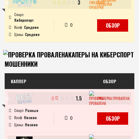
В ОЖИДАНИИ
3
ПРОВЕРКИ
Киберспорт
ОБЗОР
0
Средние
Средние
КАПЕРЫ НА КИБЕРСПОРТ
МОШЕННИКИ
КАППЕР
ОБЗОР
1.5
ПРОВЕРКА ПРОВАЛЕНА
Разные
ОБЗОР
Низкие
0
Низкие