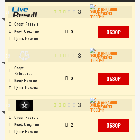
В ОЖИДАНИИ
3
ПРОВЕРКИ
Разные
ОБЗОР
Средние
0
Низкие
В ОЖИДАНИИ
3
ПРОВЕРКИ
Киберспорт
ОБЗОР
0
Низкие
Низкие
В ОЖИДАНИИ
3
ПРОВЕРКИ
Разные
ОБЗОР
Средние
2
Низкие