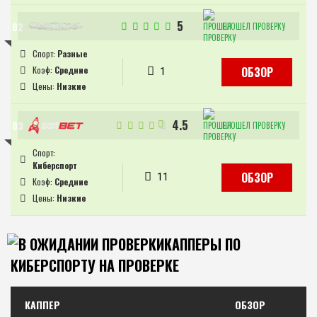
5
ПРОШЕЛ ПРОВЕРКУ
Разные
ОБЗОР
Средние
1
Низкие
4.5
ПРОШЕЛ ПРОВЕРКУ
Киберспорт
ОБЗОР
11
Средние
Низкие
КАППЕРЫ ПО
КИБЕРСПОРТУ НА ПРОВЕРКЕ
КАППЕР
ОБЗОР