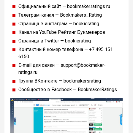
Официальный сайт — bookmaker.ratings ru
Телеграм-канал — Bookmakers_Rating
Страница в инстаграм — bookierating
Канал на YouTube Рейтинг Букмекеров
Страница в Twitter — bookierating
Контактный номер телефона — +7 495 151
6150
E-mail для связи — support@bookmaker-
ratings.ru
Группа ВКонтакте — bookmakersrating
Сообщество в Facebook — BookmakerRatings