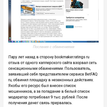
Послания с обвинениями
Пару лет назад в сторону bookmaker.ratings ru
отзыв от одного капперского сайта взорвал сеть
сенсационными обвинениями. Пользователь,
заявивший себя представителем сервиса BetFAQ
ru, обвинил площадку в незаконных действиях.
Якобы его ресурс был внесен список
мошенников, а за попадание в белый список
модератор потребовал 9 тыс. рублей. После
получения денег связь прервалась.