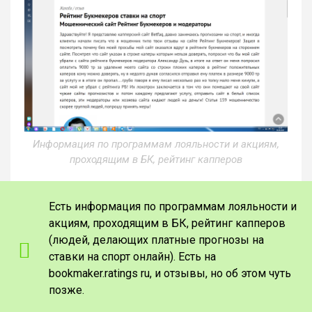
Информация по программам лояльности и акциям,
проходящим в БК, рейтинг капперов
Есть информация по программам лояльности и
акциям, проходящим в БК, рейтинг капперов
(людей, делающих платные прогнозы на
ставки на спорт онлайн). Есть на
bookmaker.ratings ru, и отзывы, но об этом чуть
позже.