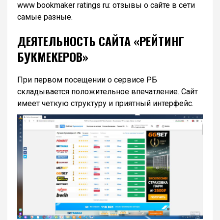
www bookmaker ratings ru: отзывы о сайте в сети
самые разные.
ДЕЯТЕЛЬНОСТЬ САЙТА «РЕЙТИНГ
БУКМЕКЕРОВ»
При первом посещении о сервисе РБ
складывается положительное впечатление. Сайт
имеет четкую структуру и приятный интерфейс.