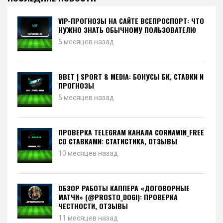
VIP-ПРОГНОЗЫ НА САЙТЕ ВСЕПРОСПОРТ: ЧТО
НУЖНО ЗНАТЬ ОБЫЧНОМУ ПОЛЬЗОВАТЕЛЮ
5 месяцев назад
BBET | SPORT & MEDIA: БОНУСЫ БК, СТАВКИ И
ПРОГНОЗЫ
5 месяцев назад
ПРОВЕРКА TELEGRAM КАНАЛА CORNAWIN_FREE
СО СТАВКАМИ: СТАТИСТИКА, ОТЗЫВЫ
10 месяцев назад
ОБЗОР РАБОТЫ КАППЕРА «ДОГОВОРНЫЕ
МАТЧИ» (@PROSTO_DOGI): ПРОВЕРКА
ЧЕСТНОСТИ, ОТЗЫВЫ
11 месяцев назад