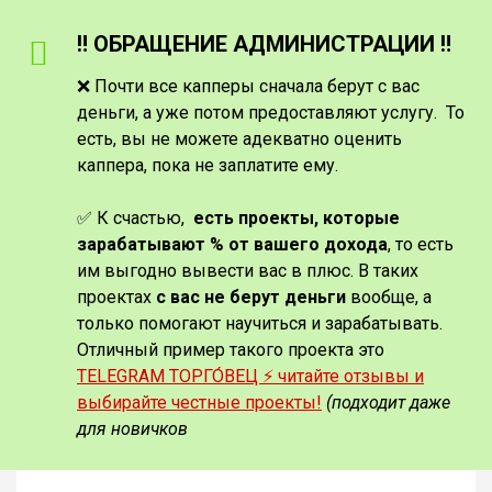
‼️ ОБРАЩЕНИЕ АДМИНИСТРАЦИИ ‼️
❌ Почти все капперы сначала берут с вас
деньги, а уже потом предоставляют услугу. То
есть, вы не можете адекватно оценить
каппера, пока не заплатите ему.
✅ К счастью,
есть проекты, которые
зарабатывают % от вашего дохода
, то есть
им выгодно вывести вас в плюс. В таких
проектах
с вас не берут деньги
вообще, а
только помогают научиться и зарабатывать.
Отличный пример такого проекта это
TELEGRAM ТОРГО́ВЕЦ ⚡️ читайте отзывы и
выбирайте честные проекты!
(подходит даже
для новичков