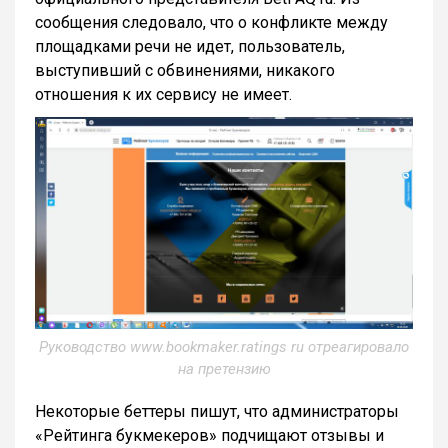
сообщения следовало, что о конфликте между
площадками речи не идет, пользователь,
выступивший с обвинениями, никакого
отношения к их сервису не имеет.
Руководство www.bookmaker.ratings ru отреагировало
на претензию
Некоторые беттеры пишут, что администраторы
«Рейтинга букмекеров» подчищают отзывы и