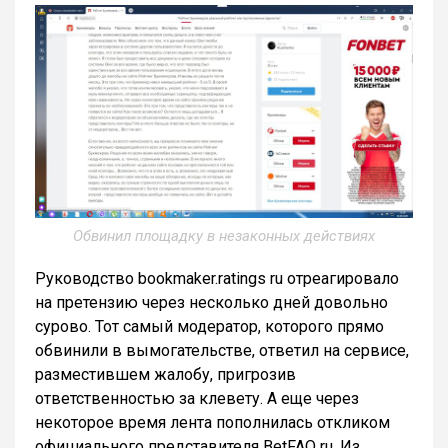
Обвинил площадку в незаконных действиях
Руководство bookmaker.ratings ru отреагировало
на претензию через несколько дней довольно
сурово. Тот самый модератор, которого прямо
обвинили в вымогательстве, ответил на сервисе,
разместившем жалобу, пригрозив
ответственностью за клевету. А еще через
некоторое время лента пополнилась откликом
официального представителя BetFAQ ru. Из