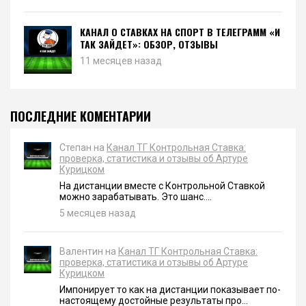
КАНАЛ О СТАВКАХ НА СПОРТ В ТЕЛЕГРАММ «И
ТАК ЗАЙДЕТ»: ОБЗОР, ОТЗЫВЫ
11 месяцев назад
ПОСЛЕДНИЕ КОМЕНТАРИИ
Степан на
Канал ТГ Контрольная Ставка:
проверка, статистика и отзывы об Артуре
Курицком
На дистанции вместе с Контрольной Ставкой
можно зарабатывать. Это шанс....
5 месяцев назад
Валентин на
Канал ТГ Контрольная Ставка:
проверка, статистика и отзывы об Артуре
Курицком
Импонирует то как на дистанции показывает по-
настоящему достойные результаты про...