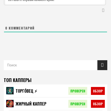
0
КОММЕНТАРИЙ
ТОП КАППЕРЫ
ТОРГО́ВЕЦ ⚡️
ПРОВЕРЕН
ОБЗОР
ЖИРНЫЙ КАППЕР
ПРОВЕРЕН
ОБЗОР