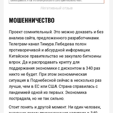
Негативный отзыв
МОШЕННИЧЕСТВО
Проект сомнительный. Это можно доказать и без
анализа сайта, предложенного разработчиками.
Телеграм-канал Тимура Лебедева полон
противоречивой и абсурдной информации.
Китайское правительство не закупало биткоины
впрок. Да и распродавать крипту для
поддержания экономики с дисконтом в 340 раз
никто не будет. При этом экономическая
ситуация в Поднебесной сейчас в несколько раз
лучше, чем в ЕС или США. Страна справилась с
пандемией одной из первых. Экономика
пострадала, но не так сильно.
Стоит понять и другой момент. Ни один человек,