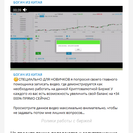
Ролики работы с биржей