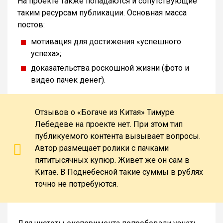
На проекте также попадаются и сопутствующие
таким ресурсам публикации. Основная масса
постов:
мотивация для достижения «успешного
успеха»;
доказательства роскошной жизни (фото и
видео пачек денег).
Отзывов о «Богаче из Китая» Тимуре
Лебедеве на проекте нет. При этом тип
публикуемого контента вызывает вопросы.
Автор размещает ролики с пачками
пятитысячных купюр. Живет же он сам в
Китае. В Поднебесной такие суммы в рублях
точно не потребуются.