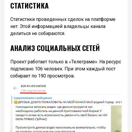
СТАТИСТИКА
Статистики проведенных сделок на платформе
нет. Этой информацией владельцы канала
делиться не собираются.
АНАЛИЗ СОЦИАЛЬНЫХ СЕТЕЙ
Проект работает только в «Телеграме». На ресурс
подписано 106 человек. При этом каждый пост
собирает по 190 просмотров.