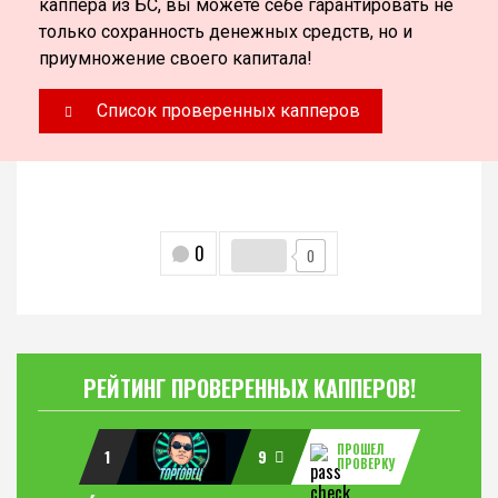
каппера из БС, вы можете себе гарантировать не
только сохранность денежных средств, но и
приумножение своего капитала!
Список проверенных капперов
0
0
РЕЙТИНГ ПРОВЕРЕННЫХ КАППЕРОВ!
ПРОШЕЛ
1
9
ПРОВЕРКУ