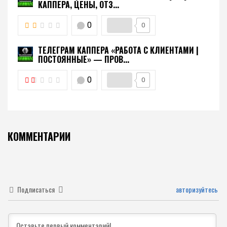
КАППЕРА, ЦЕНЫ, ОТЗ...
0
0
ТЕЛЕГРАМ КАППЕРА «РАБОТА С КЛИЕНТАМИ |
ПОСТОЯННЫЕ» — ПРОВ...
0
0
КОММЕНТАРИИ
Подписаться
авторизуйтесь