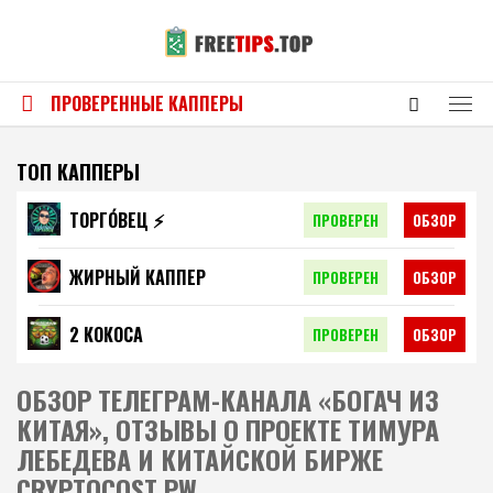
ПРОВЕРЕННЫЕ КАППЕРЫ
ТОП КАППЕРЫ
ТОРГО́ВЕЦ ⚡️
ПРОВЕРЕН
ОБЗОР
ЖИРНЫЙ КАППЕР
ПРОВЕРЕН
ОБЗОР
2 КОКОСА
ПРОВЕРЕН
ОБЗОР
ОБЗОР ТЕЛЕГРАМ-КАНАЛА «БОГАЧ ИЗ
КИТАЯ», ОТЗЫВЫ О ПРОЕКТЕ ТИМУРА
ЛЕБЕДЕВА И КИТАЙСКОЙ БИРЖЕ
CRYPTOCOST PW