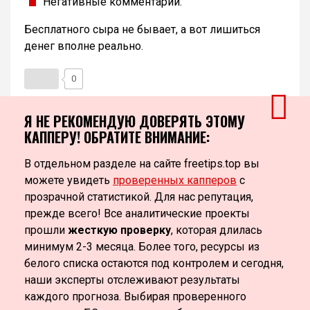
Негативные комментарии.
Бесплатного сыра не бывает, а вот лишиться
денег вполне реально.
0
Я НЕ РЕКОМЕНДУЮ ДОВЕРЯТЬ ЭТОМУ
КАППЕРУ! ОБРАТИТЕ ВНИМАНИЕ:
В отдельном разделе на сайте freetips.top вы
можете увидеть
проверенных капперов
с
прозрачной статистикой. Для нас репутация,
прежде всего! Все аналитические проекты
прошли
жесткую проверку
, которая длилась
минимум 2-3 месяца. Более того, ресурсы из
белого списка остаются под контролем и сегодня,
наши эксперты отслеживают результаты
каждого прогноза. Выбирая проверенного