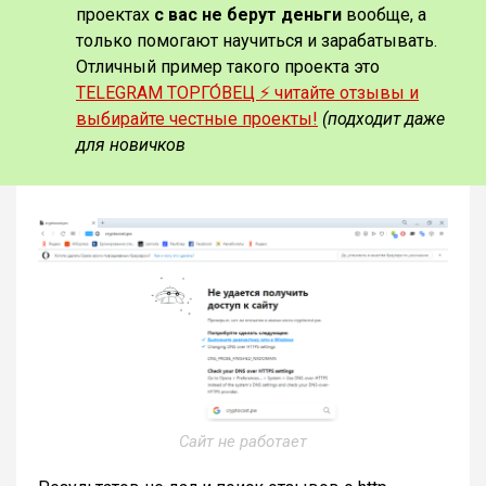
проектах
с вас не берут деньги
вообще, а
только помогают научиться и зарабатывать.
Отличный пример такого проекта это
TELEGRAM ТОРГО́ВЕЦ ⚡️ читайте отзывы и
выбирайте честные проекты!
(подходит даже
для новичков
Сайт не работает