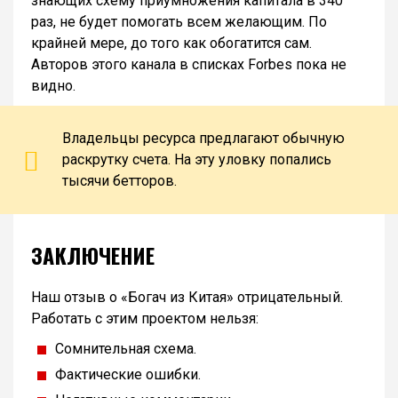
знающих схему приумножения капитала в 340
раз, не будет помогать всем желающим. По
крайней мере, до того как обогатится сам.
Авторов этого канала в списках Forbes пока не
видно.
Владельцы ресурса предлагают обычную
раскрутку счета. На эту уловку попались
тысячи бетторов.
ЗАКЛЮЧЕНИЕ
Наш отзыв о «Богач из Китая» отрицательный.
Работать с этим проектом нельзя:
Сомнительная схема.
Фактические ошибки.