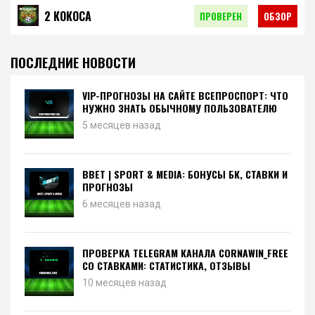
2 КОКОСА
ПРОВЕРЕН
ОБЗОР
ПОСЛЕДНИЕ НОВОСТИ
VIP-ПРОГНОЗЫ НА САЙТЕ ВСЕПРОСПОРТ: ЧТО
НУЖНО ЗНАТЬ ОБЫЧНОМУ ПОЛЬЗОВАТЕЛЮ
5 месяцев назад
BBET | SPORT & MEDIA: БОНУСЫ БК, СТАВКИ И
ПРОГНОЗЫ
6 месяцев назад
ПРОВЕРКА TELEGRAM КАНАЛА CORNAWIN_FREE
СО СТАВКАМИ: СТАТИСТИКА, ОТЗЫВЫ
10 месяцев назад