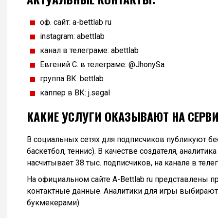
оф. сайт: a-bettlab ru
instagram: abettlab
канал в телеграме: abettlab
Евгений С. в телеграме: @JhonySa
группа ВК: bettlab
каппер в ВК: j.segal
КАКИЕ УСЛУГИ ОКАЗЫВАЮТ НА СЕРВИ
В социальных сетях для подписчиков публикуют бес
баскетбол, теннис). В качестве создателя, аналитик
насчитывает 38 тыс. подписчиков, на канале в теле
На официальном сайте A-Bettlab ru представлены 
контактные данные. Аналитики для игры выбирают
букмекерами).