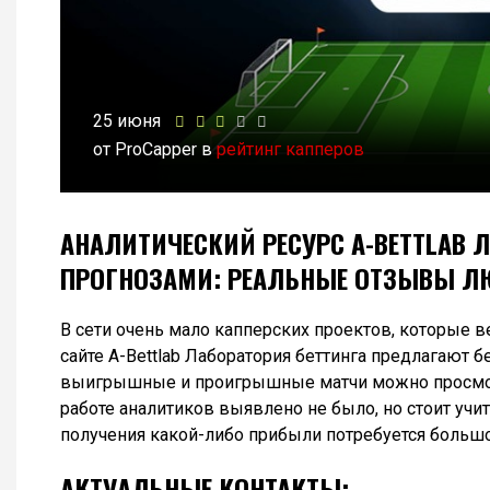
25 июня
от ProCapper в
рейтинг капперов
АНАЛИТИЧЕСКИЙ РЕСУРС A-BETTLAB 
ПРОГНОЗАМИ: РЕАЛЬНЫЕ ОТЗЫВЫ Л
В сети очень мало капперских проектов, которые 
сайте A-Bettlab Лаборатория беттинга предлагают 
выигрышные и проигрышные матчи можно просмотр
работе аналитиков выявлено не было, но стоит учи
получения какой-либо прибыли потребуется большо
АКТУАЛЬНЫЕ КОНТАКТЫ: