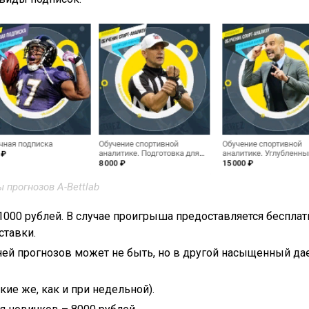
 прогнозов A-Bettlab
000 рублей. В случае проигрыша предоставляется бесплат
ставки.
дней прогнозов может не быть, но в другой насыщенный дае
кие же, как и при недельной).