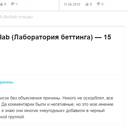
A-Bettlab отзывы