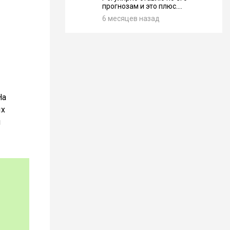
прогнозам и это плюс....
6 месяцев назад
На
ых
й