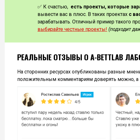
✅ К счастью,
есть проекты, которые за
вывести вас в плюс. В таких проектах
с ва
зарабатывать. Отличный пример такого пр
выбирайте честные проекты!
(подходит да
РЕАЛЬНЫЕ ОТЗЫВЫ О A-BETTLAB ЛАБ
На сторонних ресурсах опубликованы разные мнени
положительным комментариям доверять можно, а в