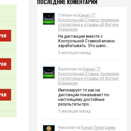
ПОСЛЕДНИЕ КОМЕНТАРИИ
Степан на
Канал ТГ
Контрольная Ставка: проверка,
статистика и отзывы об Артуре
Курицком
РАМ
На дистанции вместе с
Контрольной Ставкой можно
зарабатывать. Это шанс....
5 месяцев назад
РАМ
Валентин на
Канал ТГ
Контрольная Ставка: проверка,
статистика и отзывы об Артуре
Курицком
Импонирует то как на
РАМ
дистанции показывает по-
настоящему достойные
результаты про...
5 месяцев назад
Николай на
Канал Телеграмм