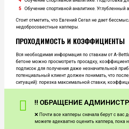
Обучение спортивной аналитике. Подготовка дл
Обучение спортивной аналитике. Углубленный а
Стоит отметить, что Евгений Сегал не дает бессмыс
недобросовестные капперы.
ПРОХОДИМОСТЬ И КОЭФФИЦИЕНТЫ
Вся необходимая информация по ставкам от A-Bettla
бетоне можно просмотреть просадку, коэффициенты
подписок для получения даже незначительной приб
потенциальный клиент должен понимать, что послед
ситуаций): порезка максимальной ставки, коэффиц
‼️ ОБРАЩЕНИЕ АДМИНИСТРА
❌ Почти все капперы сначала берут с вас д
можете адекватно оценить каппера, пока н