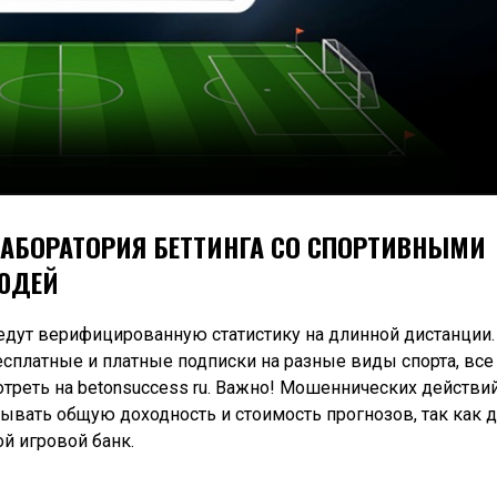
ЛАБОРАТОРИЯ БЕТТИНГА СО СПОРТИВНЫМИ
ЮДЕЙ
ведут верифицированную статистику на длинной дистанции.
бесплатные и платные подписки на разные виды спорта, все
еть на betonsuccess ru. Важно! Мошеннических действий
тывать общую доходность и стоимость прогнозов, так как 
й игровой банк.