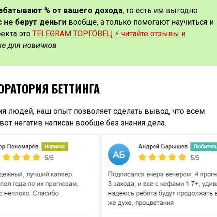
рабатывают % от вашего дохода
, то есть им выгодно
с не берут деньги
вообще, а только помогают научиться и
оекта это
TELEGRAM ТОРГО́ВЕЦ ⚡️ читайте отзывы и
же для новичков
ОРАТОРИЯ БЕТТИНГА
я людей, наш опыт позволяет сделать вывод, что всем
от негатив написан вообще без знания дела.