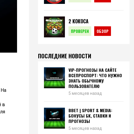
2 КОКОСА
ПРОВЕРЕН
ОБЗОР
ПОСЛЕДНИЕ НОВОСТИ
VIP-ПРОГНОЗЫ НА САЙТЕ
ВСЕПРОСПОРТ: ЧТО НУЖНО
ЗНАТЬ ОБЫЧНОМУ
ПОЛЬЗОВАТЕЛЮ
 На
5 месяцев назад
 в
BBET | SPORT & MEDIA:
для
БОНУСЫ БК, СТАВКИ И
ПРОГНОЗЫ
5 месяцев назад