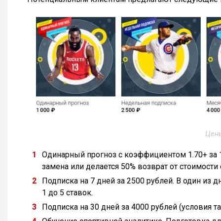
Цены
Одинарный прогноз с коэффициентом 1.70+ за 1
замена или делается 50% возврат от стоимости 
Подписка на 7 дней за 2500 рублей. В один из 
1 до 5 ставок.
Подписка на 30 дней за 4000 рублей (условия та