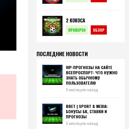
2 КОКОСА
ПРОВЕРЕН
ОБЗОР
ПОСЛЕДНИЕ НОВОСТИ
VIP-ПРОГНОЗЫ НА САЙТЕ
ВСЕПРОСПОРТ: ЧТО НУЖНО
ЗНАТЬ ОБЫЧНОМУ
ПОЛЬЗОВАТЕЛЮ
5 месяцев назад
BBET | SPORT & MEDIA:
БОНУСЫ БК, СТАВКИ И
ПРОГНОЗЫ
5 месяцев назад