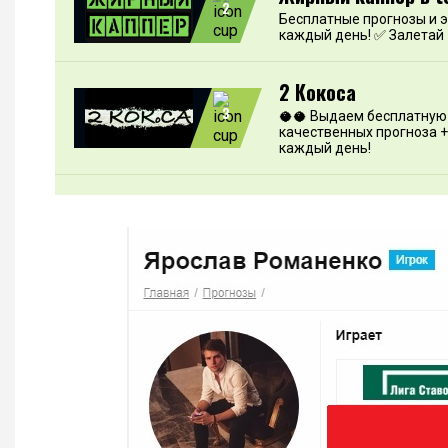
2
Бесплатные прогнозы и 
каждый день! ✅ Залетай
2 Кокоса
3
🥥🥥 Выдаем бесплатную 
качественных прогноза +
каждый день!