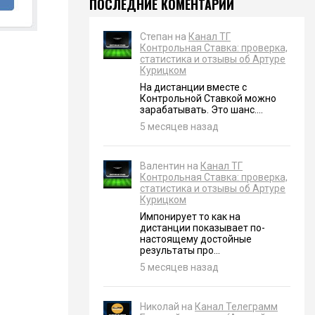
ПОСЛЕДНИЕ КОМЕНТАРИИ
Степан на
Канал ТГ
Контрольная Ставка: проверка,
статистика и отзывы об Артуре
Курицком
На дистанции вместе с
Контрольной Ставкой можно
зарабатывать. Это шанс....
5 месяцев назад
Валентин на
Канал ТГ
Контрольная Ставка: проверка,
статистика и отзывы об Артуре
Курицком
Импонирует то как на
дистанции показывает по-
настоящему достойные
результаты про...
5 месяцев назад
Николай на
Канал Телеграмм