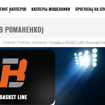
ТИНГ КАППЕРОВ
КАППЕРЫ-МОШЕННИКИ
ПРОГНОЗЫ НА СП
АВ РОМАНЕНКО)
Главная
/
Рейтинг капперов
/
Отзывы о BASKET LINE (Ярослав Ро