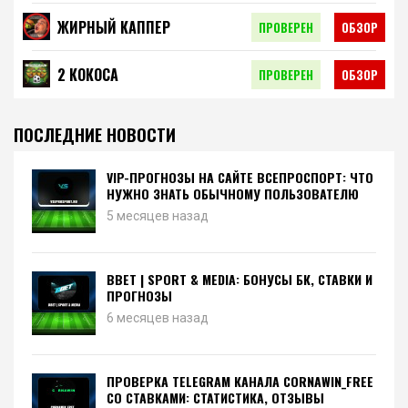
ЖИРНЫЙ КАППЕР
ПРОВЕРЕН
ОБЗОР
2 КОКОСА
ПРОВЕРЕН
ОБЗОР
ПОСЛЕДНИЕ НОВОСТИ
VIP-ПРОГНОЗЫ НА САЙТЕ ВСЕПРОСПОРТ: ЧТО
НУЖНО ЗНАТЬ ОБЫЧНОМУ ПОЛЬЗОВАТЕЛЮ
5 месяцев назад
BBET | SPORT & MEDIA: БОНУСЫ БК, СТАВКИ И
ПРОГНОЗЫ
6 месяцев назад
ПРОВЕРКА TELEGRAM КАНАЛА CORNAWIN_FREE
СО СТАВКАМИ: СТАТИСТИКА, ОТЗЫВЫ