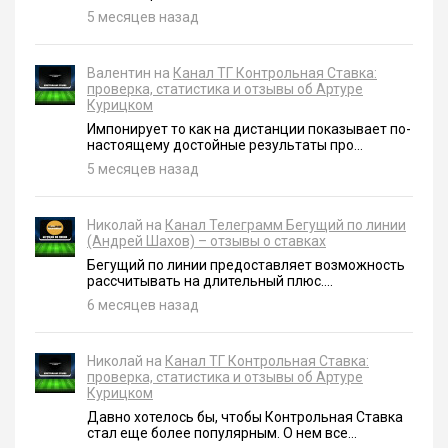
5 месяцев назад
Валентин на
Канал ТГ Контрольная Ставка:
проверка, статистика и отзывы об Артуре
Курицком
Импонирует то как на дистанции показывает по-
настоящему достойные результаты про...
5 месяцев назад
Николай на
Канал Телеграмм Бегущий по линии
(Андрей Шахов) – отзывы о ставках
Бегущий по линии предоставляет возможность
рассчитывать на длительный плюс....
6 месяцев назад
Николай на
Канал ТГ Контрольная Ставка:
проверка, статистика и отзывы об Артуре
Курицком
Давно хотелось бы, чтобы Контрольная Ставка
стал еще более популярным. О нем все...