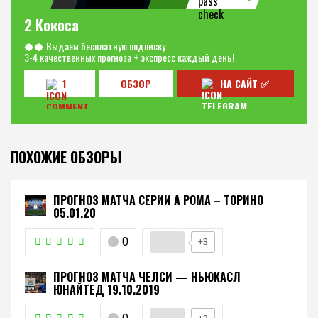
2 Кокоса
🥥🥥 Выдаем бесплатную подписку.
3-4 качественных прогноза + экспресс каждый день!
1
ОБЗОР
НА САЙТ ✅
ПОХОЖИЕ ОБЗОРЫ
ПРОГНОЗ МАТЧА СЕРИИ А РОМА – ТОРИНО
05.01.20
0
+3
ПРОГНОЗ МАТЧА ЧЕЛСИ — НЬЮКАСЛ
ЮНАЙТЕД 19.10.2019