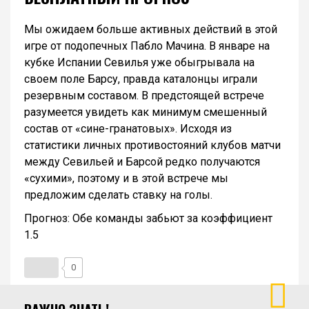
Мы ожидаем больше активных действий в этой
игре от подопечных Пабло Мачина. В январе на
кубке Испании Севилья уже обыгрывала на
своем поле Барсу, правда каталонцы играли
резервным составом. В предстоящей встрече
разумеется увидеть как минимум смешенный
состав от «сине-гранатовых». Исходя из
статистики личных противостояний клубов матчи
между Севильей и Барсой редко получаются
«сухими», поэтому и в этой встрече мы
предложим сделать ставку на голы.
Прогноз: Обе команды забьют за коэффициент
1.5
0