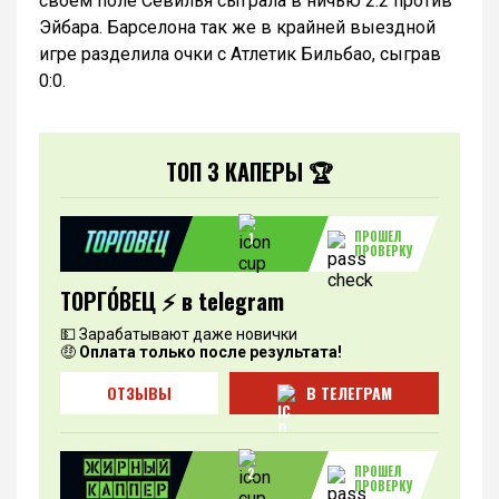
своем поле Севилья сыграла в ничью 2:2 против
Эйбара. Барселона так же в крайней выездной
игре разделила очки с Атлетик Бильбао, сыграв
0:0.
ТОП 3 КАПЕРЫ 🏆
ПРОШЕЛ
1
ПРОВЕРКУ
ТОРГО́ВЕЦ ⚡️ в telegram
💵 Зарабатывают даже новички
🤑
Оплата только после результата!
ОТЗЫВЫ
В ТЕЛЕГРАМ
ПРОШЕЛ
2
ПРОВЕРКУ