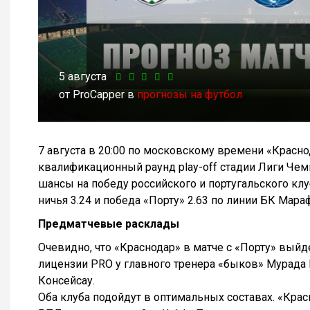
5 августа
от ProCapper в
прогнозы на футбол
7 августа в 20:00 по московскому времени «Красно
квалификационный раунд play-off стадии Лиги Че
шансы на победу российского и португальского клу
ничья 3.24 и победа «Порту» 2.63 по линии БК Мара
Предматчевые расклады
Очевидно, что «Краснодар» в матче с «Порту» выйд
лицензии PRO у главного тренера «быков» Мурада
Консейсау.
Оба клуба подойдут в оптимальных составах. «Крас