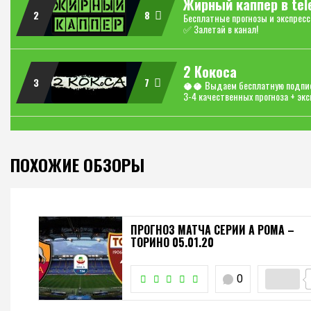
Жирный каппер в te
8
2
Бесплатные прогнозы и экспрес
✅ Залетай в канал!
2 Кокоса
7
3
🥥🥥 Выдаем бесплатную подпис
3-4 качественных прогноза + эк
ПОХОЖИЕ ОБЗОРЫ
ПРОГНОЗ МАТЧА СЕРИИ А РОМА –
ТОРИНО 05.01.20
0