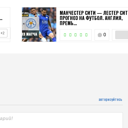
МАНЧЕСТЕР СИТИ — ЛЕСТЕР СИТ
..
ПРОГНОЗ НА ФУТБОЛ. АНГЛИЯ,
ПРЕМЬ...
+2
0
авторизуйтесь