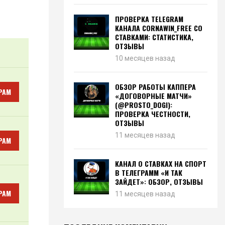
ПРОВЕРКА TELEGRAM
КАНАЛА CORNAWIN_FREE СО
СТАВКАМИ: СТАТИСТИКА,
ОТЗЫВЫ
10 месяцев назад
ОБЗОР РАБОТЫ КАППЕРА
РАМ
«ДОГОВОРНЫЕ МАТЧИ»
(@PROSTO_DOGI):
ПРОВЕРКА ЧЕСТНОСТИ,
ОТЗЫВЫ
11 месяцев назад
РАМ
КАНАЛ О СТАВКАХ НА СПОРТ
В ТЕЛЕГРАММ «И ТАК
ЗАЙДЕТ»: ОБЗОР, ОТЗЫВЫ
РАМ
11 месяцев назад