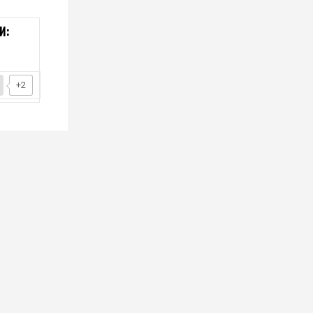
И:
+2