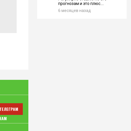
прогнозам и это плюс....
6 месяцев назад
 ТЕЛЕГРАМ