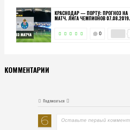
КРАСНОДАР — ПОРТУ: ПРОГНОЗ НА
МАТЧ. ЛИГА ЧЕМПИОНОВ 07.08.2019.
0
КОММЕНТАРИИ
Подписаться