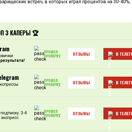
оварищеских встреч, в которых играл процентов на 30-40%,
ОП 3 КАПЕРЫ 🏆
gram
ПРОШЕЛ
ОТЗЫВЫ
В ТЕЛЕГ
овички
ПРОВЕРКУ
 результата!
elegram
ПРОШЕЛ
ОТЗЫВЫ
В ТЕЛЕГ
экспрессы
ПРОВЕРКУ
ПРОШЕЛ
ОТЗЫВЫ
В ТЕЛЕГ
подписку. 3-4
ПРОВЕРКУ
 экспресс