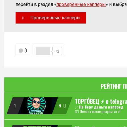
перейти в раздел «
проверенные капперы
» и выбра
Проверенные капперы
0
+2
РЕЙТИНГ П
ТОРГО́ВЕЦ ⚡️ в telegr
9
1
✅
Не беру деньги наперед
💵 Оплата после результата!