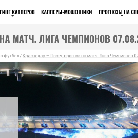
ТИНГ КАППЕРОВ
КАППЕРЫ-МОШЕННИКИ
ПРОГНОЗЫ НА СП
А МАТЧ. ЛИГА ЧЕМПИОНОВ 07.08.
на футбол
/
Краснодар — Порту: прогноз на матч. Лига Чемпионов 0