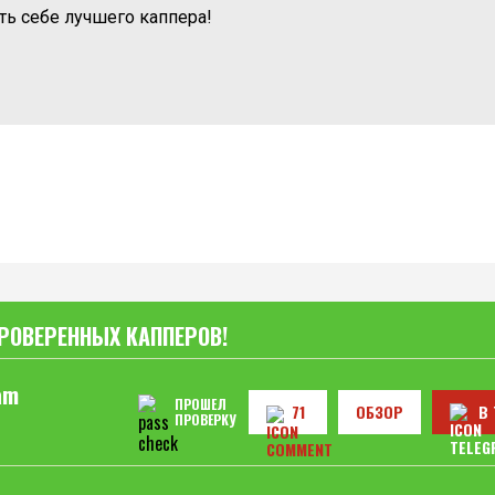
ть себе лучшего каппера!
РОВЕРЕННЫХ КАППЕРОВ!
am
ПРОШЕЛ
71
ОБЗОР
В
ПРОВЕРКУ