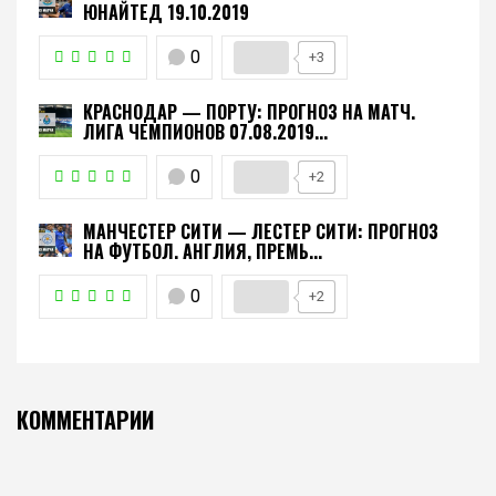
ЮНАЙТЕД 19.10.2019
0
+3
КРАСНОДАР — ПОРТУ: ПРОГНОЗ НА МАТЧ.
ЛИГА ЧЕМПИОНОВ 07.08.2019...
0
+2
МАНЧЕСТЕР СИТИ — ЛЕСТЕР СИТИ: ПРОГНОЗ
НА ФУТБОЛ. АНГЛИЯ, ПРЕМЬ...
0
+2
КОММЕНТАРИИ