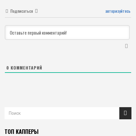
Подписаться
авторизуйтесь
0
КОММЕНТАРИЙ
ТОП КАППЕРЫ