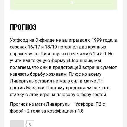
ПРОГНОЗ
Уотфорд на Энфилде не выигрывал с 1999 года, в
сезонах 16/17 и 18/19 потерпел два крупных
поражения от Ливерпуля со счетами 6:1 и 5:0. Но
учитывая текущую форму «Шершней», мы
полагаем, что они в предстоящей встрече сумеют
навязать борьбу хозяевам. Плюс ко всему
Ливерпуль оставил не мало сил в матче ЛЧ
против Баварии. Поэтому предлагаем сделать
ставку в этой игре на плюсовую фору гостей.
Прогноз на матч Ливерпуль — Уотфорд: П2 с
форой +2 гола за коэффициент 1.8
0