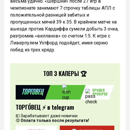
весьма удачно. «Шершни» после 27 игр в
чемпионате занимают 7 строчку таблицы АПЛ с
положительной разницей забитых и
пропущенных мячей 39 к 35. В крайнем матче на
выезде против Кардиффа сумели добыть 3 очка,
разгромив «вилланов» со счетом 1:5. К игре с
Ливерпулем Уотфорд подойдет, имея серию
побед из трех кряду.
ТОП 3 КАПЕРЫ 🏆
ПРОШЕЛ
1
ПРОВЕРКУ
ТОРГО́ВЕЦ ⚡️ в telegram
💵 Зарабатывают даже новички
🤑
Оплата только после результата!