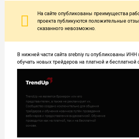
На сайте опубликованы преимущества рабо
проекта публикуются положительные отзы
сказанного невозможно.
В нижней части сайта srebniy ru опубликованы ИНН
обучать новых трейдеров на платной и бесплатной 