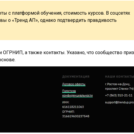
ты с платформой обучения, стоимость курсов. В соцсетях
вы о «Тренд АП», однако подтвердить правдивость
 и ОГРНИП, а также контакты. Указано, что сообщество при
основе.