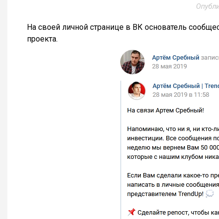
Опубл
На своей личной странице в ВК основатель сообщес
проекта.