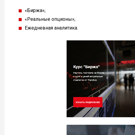
«Биржа»;
«Реальные опционы»;
Ежедневная аналитика.