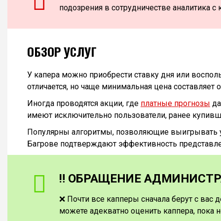
подозрения в сотрудничестве аналитика с
ОБЗОР УСЛУГ
У капера можно приобрести ставку дня или воспол
отличается, но чаще минимальная цена составляет от
Иногда проводятся акции, где
платные прогнозы
да
имеют исключительно пользователи, ранее купивши
Популярны алгоритмы, позволяющие выигрывать у
Багрове подтверждают эффективность представленн
‼️ ОБРАЩЕНИЕ АДМИНИСТРА
❌ Почти все капперы сначала берут с вас д
можете адекватно оценить каппера, пока н