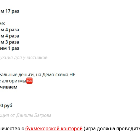
укция для участников
кция от Данилы Багрова
дничество с
букмекерской конторой
(игра должна проводит