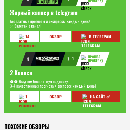
ПРОВЕРКУ
Жирный каппер в telegram
Бесплатные прогнозы и экспрессы каждый день!
✅ Залетай в канал!
14
ОБЗОР
В ТЕЛЕГРАМ
ПРОШЕЛ
3
7
ПРОВЕРКУ
2 Кокоса
🥥🥥 Выдаем бесплатную подписку.
3-4 качественных прогноза + экспресс каждый день!
1
ОБЗОР
НА САЙТ ✅
ПОХОЖИЕ ОБЗОРЫ