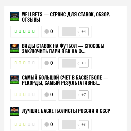
WELLBETS — СЕРВИС ДЛЯ СТАВОК, ОБЗОР,
ОТЗЫВЫ
0
+4
ВИДЫ СТАВОК НА ФУТБОЛ — СПОСОБЫ
ЗАКЛЮЧИТЬ ПАРИ В БК НА Ф...
0
+3
САМЫЙ БОЛЬШОЙ СЧЕТ В БАСКЕТБОЛЕ —
РЕКОРДЫ, САМЫЙ РЕЗУЛЬТАТИВНЫ...
0
+7
ЛУЧШИЕ БАСКЕТБОЛИСТЫ РОССИИ И СССР
0
+3