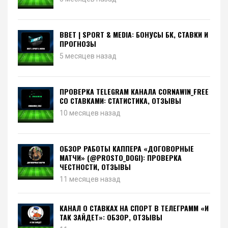
BBET | SPORT & MEDIA: БОНУСЫ БК, СТАВКИ И
ПРОГНОЗЫ
5 месяцев назад
ПРОВЕРКА TELEGRAM КАНАЛА CORNAWIN_FREE
СО СТАВКАМИ: СТАТИСТИКА, ОТЗЫВЫ
10 месяцев назад
ОБЗОР РАБОТЫ КАППЕРА «ДОГОВОРНЫЕ
МАТЧИ» (@PROSTO_DOGI): ПРОВЕРКА
ЧЕСТНОСТИ, ОТЗЫВЫ
11 месяцев назад
КАНАЛ О СТАВКАХ НА СПОРТ В ТЕЛЕГРАММ «И
ТАК ЗАЙДЕТ»: ОБЗОР, ОТЗЫВЫ