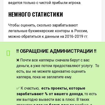
ведется только с чистой прибыли игрока.
НЕМНОГО СТАТИСТИКИ
Чтобы оценить, сколько зарабатывают
легальные букмекерские конторы в России,
можно обратиться к данным на 2016-2019 гг.
‼️ ОБРАЩЕНИЕ АДМИНИСТРАЦИИ ‼️
❌ Почти все капперы сначала берут с вас
деньги, а уже потом предоставляют услугу. То
есть, вы не можете адекватно оценить
каппера, пока не заплатите ему.
✅ К счастью,
есть проекты, которые
зарабатывают % от вашего дохода
, то есть
им выгодно вывести вас в плюс. В таких