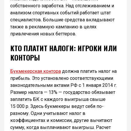
собственного заработка. Над отслеживанием и
анализом спортивных событий работает штат
специалистов. Большие средства вкладывают
также в рекламную кампанию в целях
привлечения новых беттеров.
КТО ПЛАТИТ НАЛОГИ: ИГРОКИ ИЛИ
КОНТОРЫ
Букмекерская контора
должна платить налог на
прибыль. Это установлено соответствующими
законодательными актами РФ с 1 января 2014 г.
Размер налога — 13% — государство обязывает
заплатить БК с каждого выигрыша свыше
15 000 р. Здесь букмекеры ведут себя по-
разному. Одни учитывают налог в
коэффициентах и комиссии, другие вычитают
сумму, когда выплачивают выигрыш. Расчет