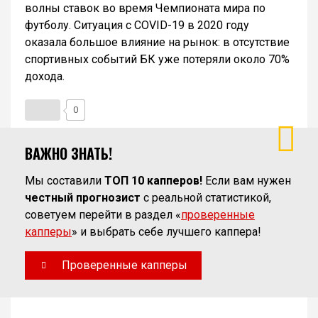
волны ставок во время Чемпионата мира по
футболу. Ситуация с COVID-19 в 2020 году
оказала большое влияние на рынок: в отсутствие
спортивных событий БК уже потеряли около 70%
дохода.
0
ВАЖНО ЗНАТЬ!
Мы составили
ТОП 10 капперов!
Если вам нужен
честный прогнозист
с реальной статистикой,
советуем перейти в раздел «
проверенные
капперы
» и выбрать себе лучшего каппера!
Проверенные капперы