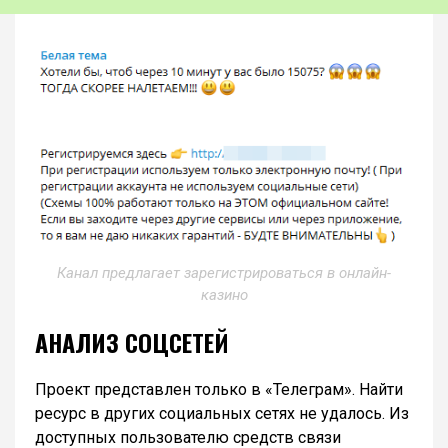
Канал предлагает зарегистрироваться в онлайн-
казино
АНАЛИЗ СОЦСЕТЕЙ
Проект представлен только в «Телеграм». Найти
ресурс в других социальных сетях не удалось. Из
доступных пользователю средств связи