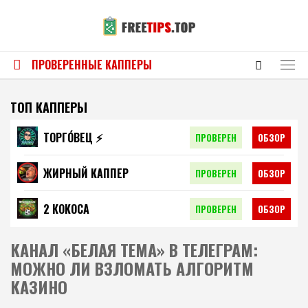
ПРОВЕРЕННЫЕ КАППЕРЫ
ТОП КАППЕРЫ
ТОРГО́ВЕЦ ⚡️
ПРОВЕРЕН
ОБЗОР
ЖИРНЫЙ КАППЕР
ПРОВЕРЕН
ОБЗОР
2 КОКОСА
ПРОВЕРЕН
ОБЗОР
КАНАЛ «БЕЛАЯ ТЕМА» В ТЕЛЕГРАМ:
МОЖНО ЛИ ВЗЛОМАТЬ АЛГОРИТМ
КАЗИНО