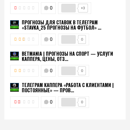
0
+3
ПРОГНОЗЫ ДЛЯ СТАВОК В ТЕЛЕГРАМ
«STAVKA_25 ПРОГНОЗЫ НА ФУТБОЛ» ...
0
0
BETMANIA | ПРОГНОЗЫ НА СПОРТ — УСЛУГИ
КАППЕРА, ЦЕНЫ, ОТЗ...
0
0
ТЕЛЕГРАМ КАППЕРА «РАБОТА С КЛИЕНТАМИ |
ПОСТОЯННЫЕ» — ПРОВ...
0
0