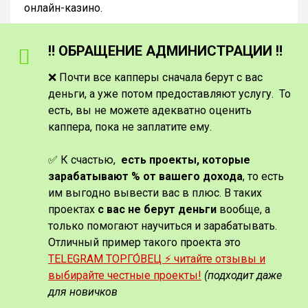
онлайн-казино.
‼️ ОБРАЩЕНИЕ АДМИНИСТРАЦИИ ‼️
❌ Почти все капперы сначала берут с вас
деньги, а уже потом предоставляют услугу. То
есть, вы не можете адекватно оценить
каппера, пока не заплатите ему.
✅ К счастью,
есть проекты, которые
зарабатывают % от вашего дохода
, то есть
им выгодно вывести вас в плюс. В таких
проектах
с вас не берут деньги
вообще, а
только помогают научиться и зарабатывать.
Отличный пример такого проекта это
TELEGRAM ТОРГО́ВЕЦ ⚡️ читайте отзывы и
выбирайте честные проекты!
(подходит даже
для новичков