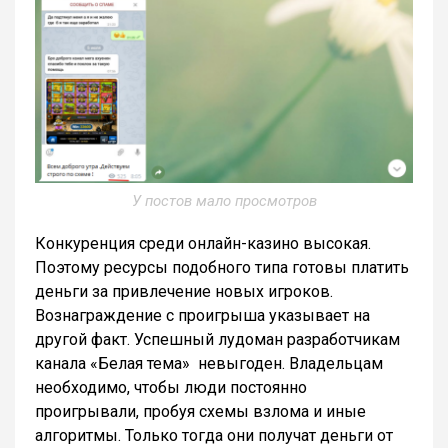
У постов мало просмотров
Конкуренция среди онлайн-казино высокая.
Поэтому ресурсы подобного типа готовы платить
деньги за привлечение новых игроков.
Вознаграждение с проигрыша указывает на
другой факт. Успешный лудоман разработчикам
канала «Белая тема» невыгоден. Владельцам
необходимо, чтобы люди постоянно
проигрывали, пробуя схемы взлома и иные
алгоритмы. Только тогда они получат деньги от