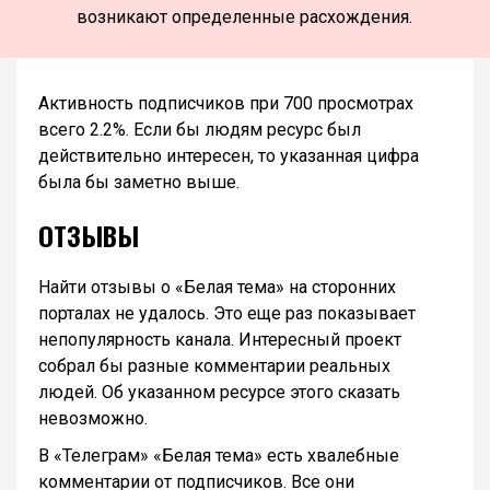
возникают определенные расхождения.
Активность подписчиков при 700 просмотрах
всего 2.2%. Если бы людям ресурс был
действительно интересен, то указанная цифра
была бы заметно выше.
ОТЗЫВЫ
Найти отзывы о «Белая тема» на сторонних
порталах не удалось. Это еще раз показывает
непопулярность канала. Интересный проект
собрал бы разные комментарии реальных
людей. Об указанном ресурсе этого сказать
невозможно.
В «Телеграм» «Белая тема» есть хвалебные
комментарии от подписчиков. Все они