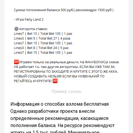
Пример схемы
Информация о способах взлома бесплатная.
Однако разработчики проекта внесли
определенные рекомендации, касающиеся
пополнения баланса. На ресурсе рекомендуют
играть на 1,5 тыс. рублей. Минимальное