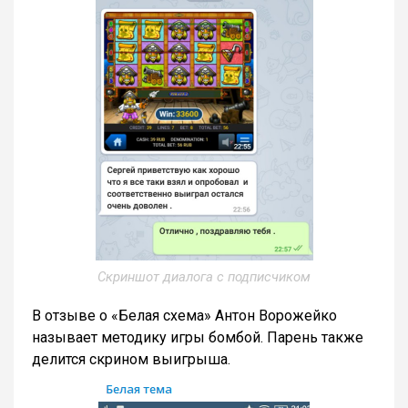
Скриншот диалога с подписчиком
В отзыве о «Белая схема» Антон Ворожейко
называет методику игры бомбой. Парень также
делится скрином выигрыша.