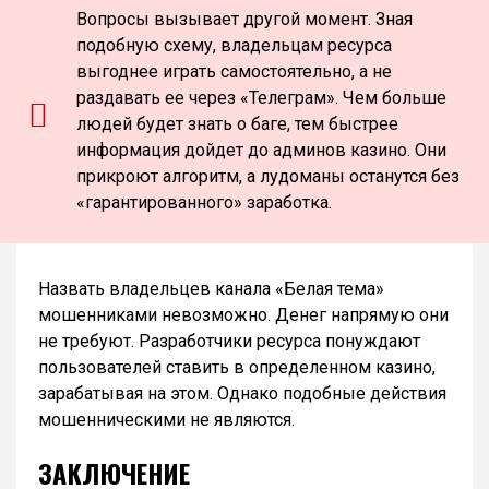
Вопросы вызывает другой момент. Зная
подобную схему, владельцам ресурса
выгоднее играть самостоятельно, а не
раздавать ее через «Телеграм». Чем больше
людей будет знать о баге, тем быстрее
информация дойдет до админов казино. Они
прикроют алгоритм, а лудоманы останутся без
«гарантированного» заработка.
Назвать владельцев канала «Белая тема»
мошенниками невозможно. Денег напрямую они
не требуют. Разработчики ресурса понуждают
пользователей ставить в определенном казино,
зарабатывая на этом. Однако подобные действия
мошенническими не являются.
ЗАКЛЮЧЕНИЕ