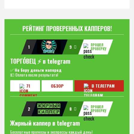
РЕЙТИНГ ПРОВЕРЕННЫХ КАППЕРОВ!
ПРОШЕЛ
1
9
ПРОВЕРКУ
ТОРГО́ВЕЦ ⚡️ в telegram
✅
Не беру деньги наперед
💵 Оплата после результата!
71
ОБЗОР
В ТЕЛЕГРАМ
ПРОШЕЛ
2
8
ПРОВЕРКУ
Жирный каппер в telegram
Бесплатные прогнозы и экспрессы каждый день!