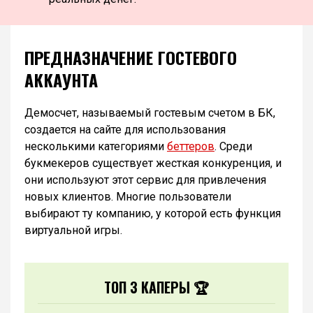
ПРЕДНАЗНАЧЕНИЕ ГОСТЕВОГО
АККАУНТА
Демосчет, называемый гостевым счетом в БК,
создается на сайте для использования
несколькими категориями
беттеров
. Среди
букмекеров существует жесткая конкуренция, и
они используют этот сервис для привлечения
новых клиентов. Многие пользователи
выбирают ту компанию, у которой есть функция
виртуальной игры.
ТОП 3 КАПЕРЫ 🏆