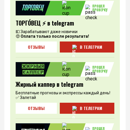
ПРОШЕЛ
1
ПРОВЕРКУ
ТОРГО́ВЕЦ ⚡️ в telegram
💵 Зарабатывают даже новички
🤑
Оплата только после результата!
ОТЗЫВЫ
В ТЕЛЕГРАМ
ПРОШЕЛ
2
ПРОВЕРКУ
Жирный каппер в telegram
Бесплатные прогнозы и экспрессы каждый день!
✅ Залетай
ОТЗЫВЫ
В ТЕЛЕГРАМ
ПРОШЕЛ
3