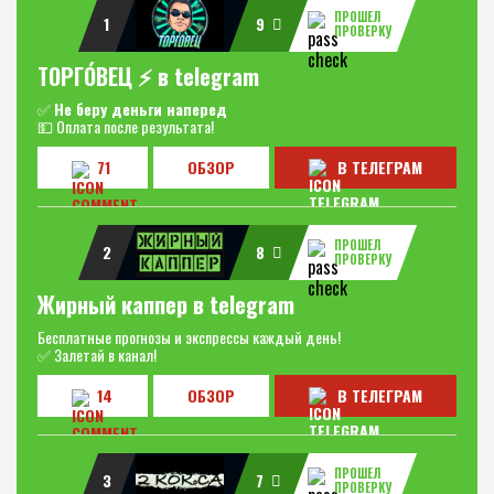
ПРОШЕЛ
1
9
ПРОВЕРКУ
ТОРГО́ВЕЦ ⚡️ в telegram
✅
Не беру деньги наперед
💵 Оплата после результата!
71
ОБЗОР
В ТЕЛЕГРАМ
ПРОШЕЛ
2
8
ПРОВЕРКУ
Жирный каппер в telegram
Бесплатные прогнозы и экспрессы каждый день!
✅ Залетай в канал!
14
ОБЗОР
В ТЕЛЕГРАМ
ПРОШЕЛ
3
7
ПРОВЕРКУ