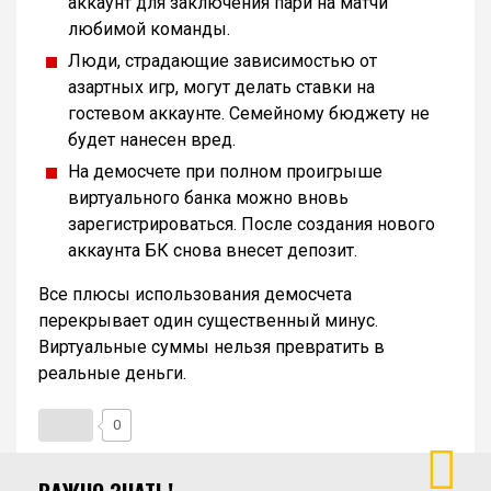
аккаунт для заключения пари на матчи
любимой команды.
Люди, страдающие зависимостью от
азартных игр, могут делать ставки на
гостевом аккаунте. Семейному бюджету не
будет нанесен вред.
На демосчете при полном проигрыше
виртуального банка можно вновь
зарегистрироваться. После создания нового
аккаунта БК снова внесет депозит.
Все плюсы использования демосчета
перекрывает один существенный минус.
Виртуальные суммы нельзя превратить в
реальные деньги.
0