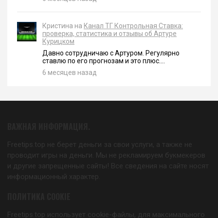
Кристина на
Канал ТГ Контрольная Ставка:
проверка, статистика и отзывы об Артуре
Курицком
Давно сотрудничаю с Артуром. Регулярно
ставлю по его прогнозам и это плюс....
6 месяцев назад
ВАЖНАЯ ИНФОРМАЦИЯ.
Freetips.top не берет деньги за свои услуги, а также не
проводит игры на деньги. Мы не рекламируем букмекеров
и другие запрещенные сайты! Все сведения на сайте носят
информационный характер.
ПОЛИТИКА COOKIE
Freetips.top использует cookie-файлы, для максимального