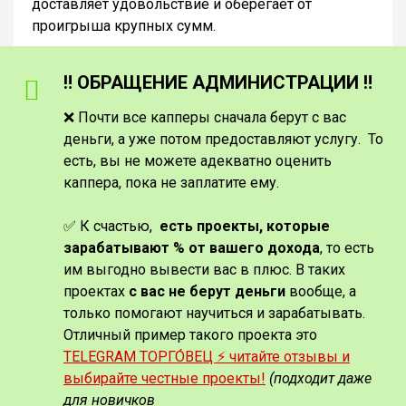
доставляет удовольствие и оберегает от
проигрыша крупных сумм.
‼️ ОБРАЩЕНИЕ АДМИНИСТРАЦИИ ‼️
❌ Почти все капперы сначала берут с вас
деньги, а уже потом предоставляют услугу. То
есть, вы не можете адекватно оценить
каппера, пока не заплатите ему.
✅ К счастью,
есть проекты, которые
зарабатывают % от вашего дохода
, то есть
им выгодно вывести вас в плюс. В таких
проектах
с вас не берут деньги
вообще, а
только помогают научиться и зарабатывать.
Отличный пример такого проекта это
TELEGRAM ТОРГО́ВЕЦ ⚡️ читайте отзывы и
выбирайте честные проекты!
(подходит даже
для новичков