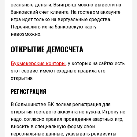
реальные деньги. Выигрыш можно вывести на
банковский счет клиента. На гостевом аккаунте
игра идет только на виртуальные средства.
Перечислить их на банковскую карту
невозможно.
ОТКРЫТИЕ ДЕМОСЧЕТА
Букмекерские конторы
, у которых на сайтах есть
этот сервис, имеют сходные правила его
открытия.
РЕГИСТРАЦИЯ
В большинстве БК полная регистрация для
открытия гостевого аккаунта не нужна. Игроку не
надо, согласно правил проведения азартных игр,
вносить в специальную форму свои
персональные данные, указывать реквизиты