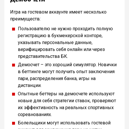
Игра на гостевом аккаунте имеет несколько
преимуществ:
Пользователю не нужно проходить полную
регистрацию в букмекерской конторе,
указывать персональные данные,
верифицировать себя онлайн или через
представительства БК.
Демосчет – это хороший симулятор. Новички
в беттинге могут получить опыт заключения
пари, распределения банка, игры на
дистанции.
Опытные беттеры на демосчете используют
новые для себя стратегии ставок, проверяют
их эффективность на реальных спортивных
соревнованиях.
Болельщики могут использовать гостевой