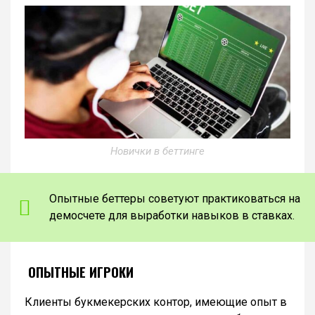
Новички в беттинге
Опытные беттеры советуют практиковаться на
демосчете для выработки навыков в ставках.
ОПЫТНЫЕ ИГРОКИ
Клиенты букмекерских контор, имеющие опыт в