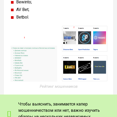
Bewinto;
AV Bet;
Betbol.
Рейтинг мошенников
Чтобы выяснить, занимается капер
мошенничеством или нет, важно изучить
обзоры на нескольких независимых