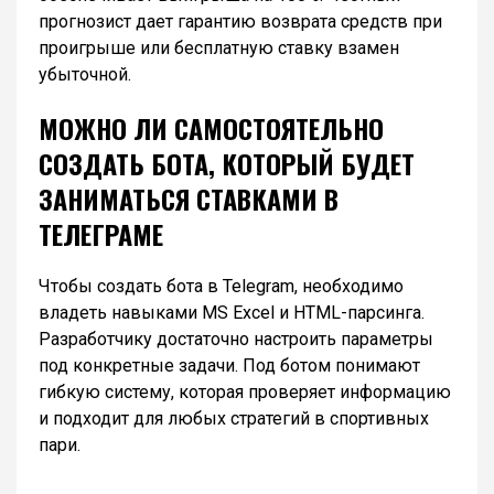
прогнозист дает гарантию возврата средств при
проигрыше или бесплатную ставку взамен
убыточной.
МОЖНО ЛИ САМОСТОЯТЕЛЬНО
СОЗДАТЬ БОТА, КОТОРЫЙ БУДЕТ
ЗАНИМАТЬСЯ СТАВКАМИ В
ТЕЛЕГРАМЕ
Чтобы создать бота в Telegram, необходимо
владеть навыками MS Excel и HTML-парсинга.
Разработчику достаточно настроить параметры
под конкретные задачи. Под ботом понимают
гибкую систему, которая проверяет информацию
и подходит для любых стратегий в спортивных
пари.