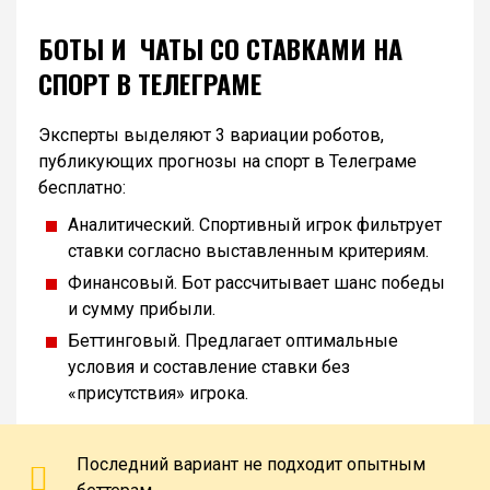
БОТЫ И ЧАТЫ СО СТАВКАМИ НА
СПОРТ В ТЕЛЕГРАМЕ
Эксперты выделяют 3 вариации роботов,
публикующих прогнозы на спорт в Телеграме
бесплатно:
Аналитический. Спортивный игрок фильтрует
ставки согласно выставленным критериям.
Финансовый. Бот рассчитывает шанс победы
и сумму прибыли.
Беттинговый. Предлагает оптимальные
условия и составление ставки без
«присутствия» игрока.
Последний вариант не подходит опытным