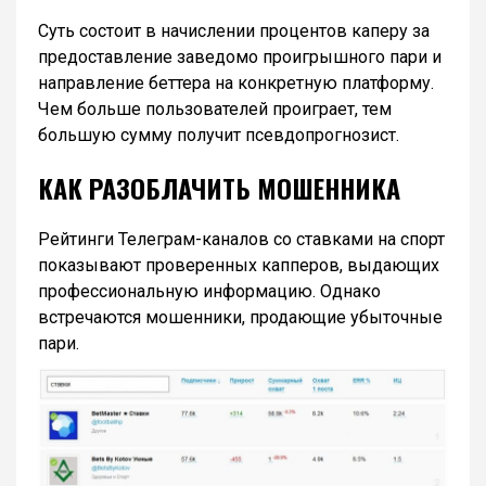
Суть состоит в начислении процентов каперу за
предоставление заведомо проигрышного пари и
направление беттера на конкретную платформу.
Чем больше пользователей проиграет, тем
большую сумму получит псевдопрогнозист.
КАК РАЗОБЛАЧИТЬ МОШЕННИКА
Рейтинги Телеграм-каналов со ставками на спорт
показывают проверенных капперов, выдающих
профессиональную информацию. Однако
встречаются мошенники, продающие убыточные
пари.