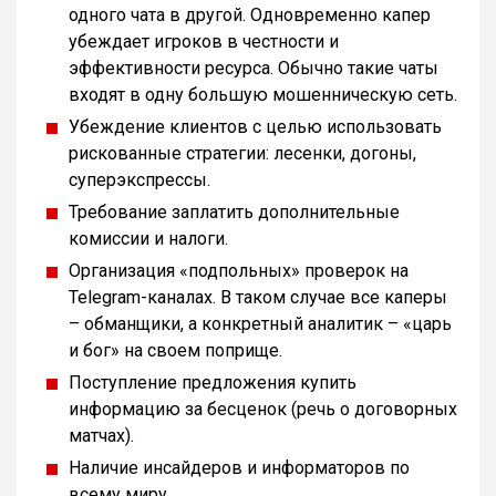
одного чата в другой. Одновременно капер
убеждает игроков в честности и
эффективности ресурса. Обычно такие чаты
входят в одну большую мошенническую сеть.
Убеждение клиентов с целью использовать
рискованные стратегии: лесенки, догоны,
суперэкспрессы.
Требование заплатить дополнительные
комиссии и налоги.
Организация «подпольных» проверок на
Telegram-каналах. В таком случае все каперы
– обманщики, а конкретный аналитик – «царь
и бог» на своем поприще.
Поступление предложения купить
информацию за бесценок (речь о договорных
матчах).
Наличие инсайдеров и информаторов по
всему миру.