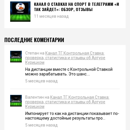
КАНАЛ О СТАВКАХ НА СПОРТ В ТЕЛЕГРАММ «И
ТАК ЗАЙДЕТ»: ОБЗОР, ОТЗЫВЫ
11 месяцев назад
ПОСЛЕДНИЕ КОМЕНТАРИИ
Степан на
Канал ТГ Контрольная Ставка:
проверка, статистика и отзывы об Артуре
Курицком
На дистанции вместе с Контрольной Ставкой
можно зарабатывать. Это шанс....
5 месяцев назад
Валентин на
Канал ТГ Контрольная Ставка:
проверка, статистика и отзывы об Артуре
Курицком
Импонирует то как на дистанции показывает по-
настоящему достойные результаты про...
5 месяцев назад