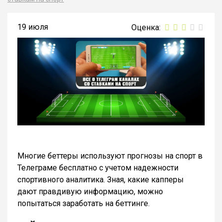
19 июля
Многие беттеры используют прогнозы на спорт в
Телеграме бесплатно с учетом надежности
спортивного аналитика. Зная, какие капперы
дают правдивую информацию, можно
попытаться заработать на беттинге.