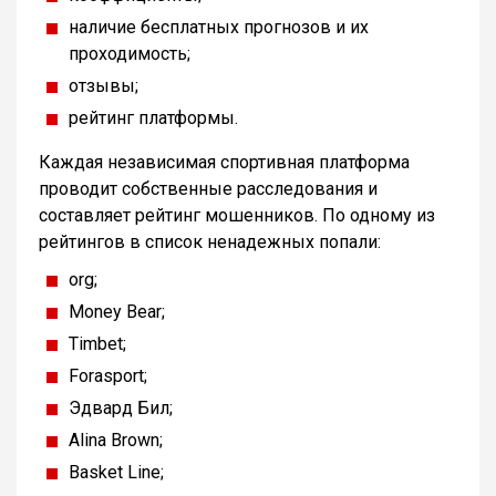
наличие бесплатных прогнозов и их
проходимость;
отзывы;
рейтинг платформы.
Каждая независимая спортивная платформа
проводит собственные расследования и
составляет рейтинг мошенников. По одному из
рейтингов в список ненадежных попали:
org;
Money Bear;
Timbet;
Forasport;
Эдвард Бил;
Alina Brown;
Basket Line;