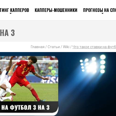
ТИНГ КАППЕРОВ
КАППЕРЫ-МОШЕННИКИ
ПРОГНОЗЫ НА СП
НА 3
Главная
/
Статьи
/
Wiki
/
Что такое ставки на футб