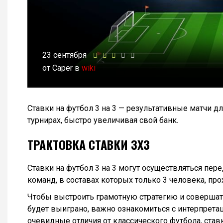
23 сентября
от Caper в
wiki
Ставки на футбол 3 на 3 — результативные матчи д
турнирах, быстро увеличивая свой банк.
ТРАКТОВКА СТАВКИ 3Х3
Ставки на футбол 3 на 3 могут осуществляться пер
команд, в составах которых только 3 человека, про
Чтобы выстроить грамотную стратегию и совершать 
будет выиграно, важно ознакомиться с интерпретаци
очевидные отличия от классического футбола, став