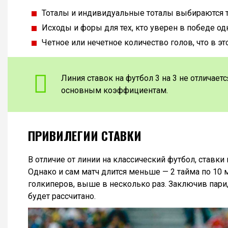
Тоталы и индивидуальные тоталы выбираются те
Исходы и форы для тех, кто уверен в победе од
Четное или нечетное количество голов, что в э
Линия ставок на футбол 3 на 3 не отличае
основным коэффициентам.
ПРИВИЛЕГИИ СТАВКИ
В отличие от линии на классический футбол, ставк
Однако и сам матч длится меньше — 2 тайма по 10 м
голкиперов, выше в несколько раз. Заключив пари
будет рассчитано.