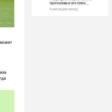
прогнозам и это плюс....
6 месяцев назад
 может
иза
гда