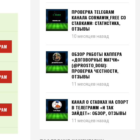
ПРОВЕРКА TELEGRAM
КАНАЛА CORNAWIN_FREE СО
СТАВКАМИ: СТАТИСТИКА,
ОТЗЫВЫ
10 месяцев назад
РАМ
ОБЗОР РАБОТЫ КАППЕРА
«ДОГОВОРНЫЕ МАТЧИ»
(@PROSTO_DOGI):
ПРОВЕРКА ЧЕСТНОСТИ,
ОТЗЫВЫ
РАМ
11 месяцев назад
КАНАЛ О СТАВКАХ НА СПОРТ
В ТЕЛЕГРАММ «И ТАК
РАМ
ЗАЙДЕТ»: ОБЗОР, ОТЗЫВЫ
11 месяцев назад