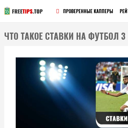
ПРОВЕРЕННЫЕ КАППЕРЫ
РЕЙ
ЧТО ТАКОЕ СТАВКИ НА ФУТБОЛ 3 