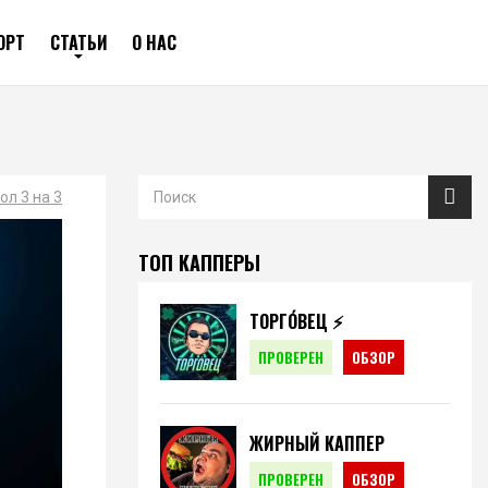
ОРТ
СТАТЬИ
О НАС
ол 3 на 3
ТОП КАППЕРЫ
ТОРГО́ВЕЦ ⚡️
ПРОВЕРЕН
ОБЗОР
ЖИРНЫЙ КАППЕР
ПРОВЕРЕН
ОБЗОР