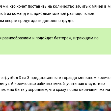
ми, кто хочет поставить на количество забитых мячей в м
ной из команд и в приблизительной разнице голов.
том спорте предугадать довольно трудно.
тся разнообразием и подойдет бетторам, играющим по
и на футбол 3 на 3 представлены в гораздо меньшем количе
инут. А количество забитых мячей, учитывая отсутствие
, можно быть уверенным, что сразу после окончания матча