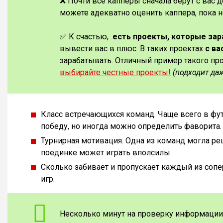
❌ Почти все капперы сначала берут с вас д
можете адекватно оценить каппера, пока н
✅ К счастью,
есть проекты, которые за
вывести вас в плюс. В таких проектах
с ва
зарабатывать. Отличный пример такого пр
выбирайте честные проекты!
(подходит да
Класс встречающихся команд. Чаще всего в фу
победу, но иногда можно определить фаворита.
Турнирная мотивация. Одна из команд могла ре
поединке может играть вполсилы.
Сколько забивает и пропускает каждый из соп
игр.
Несколько минут на проверку информации