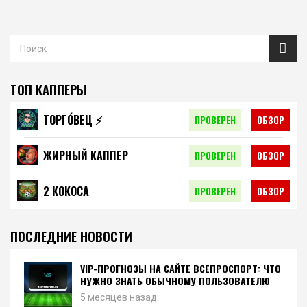
ТОП КАППЕРЫ
ТОРГО́ВЕЦ ⚡️
ПРОВЕРЕН
ОБЗОР
ЖИРНЫЙ КАППЕР
ПРОВЕРЕН
ОБЗОР
2 КОКОСА
ПРОВЕРЕН
ОБЗОР
ПОСЛЕДНИЕ НОВОСТИ
VIP-ПРОГНОЗЫ НА САЙТЕ ВСЕПРОСПОРТ: ЧТО
НУЖНО ЗНАТЬ ОБЫЧНОМУ ПОЛЬЗОВАТЕЛЮ
5 месяцев назад