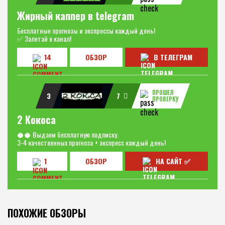
Жирный каппер в telegram
Бесплатные прогнозы и экспрессы каждый день!
✅ Залетай в канал!
14
ОБЗОР
В ТЕЛЕГРАМ
ПРОШЕЛ
3
7
ПРОВЕРКУ
2 Кокоса
🥥🥥 Выдаем бесплатную подписку.
3-4 качественных прогноза + экспресс каждый день!
1
ОБЗОР
НА САЙТ ✅
ПОХОЖИЕ ОБЗОРЫ