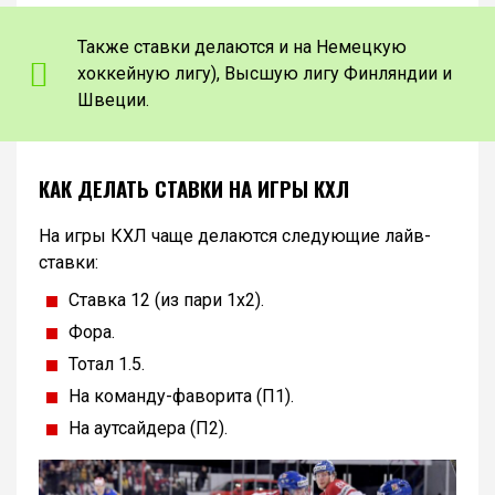
Также ставки делаются и на Немецкую
хоккейную лигу), Высшую лигу Финляндии и
Швеции.
КАК ДЕЛАТЬ СТАВКИ НА ИГРЫ КХЛ
На игры КХЛ чаще делаются следующие лайв-
ставки:
Ставка 12 (из пари 1х2).
Фора.
Тотал 1.5.
На команду-фаворита (П1).
На аутсайдера (П2).