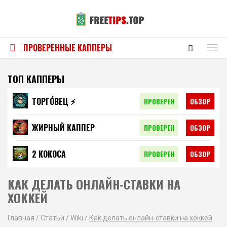
ПРОВЕРЕННЫЕ КАППЕРЫ
ТОП КАППЕРЫ
ТОРГО́ВЕЦ ⚡️
ПРОВЕРЕН
ОБЗОР
ЖИРНЫЙ КАППЕР
ПРОВЕРЕН
ОБЗОР
2 КОКОСА
ПРОВЕРЕН
ОБЗОР
КАК ДЕЛАТЬ ОНЛАЙН-СТАВКИ НА
ХОККЕЙ
Главная
/
Статьи
/
Wiki
/
Как делать онлайн-ставки на хоккей