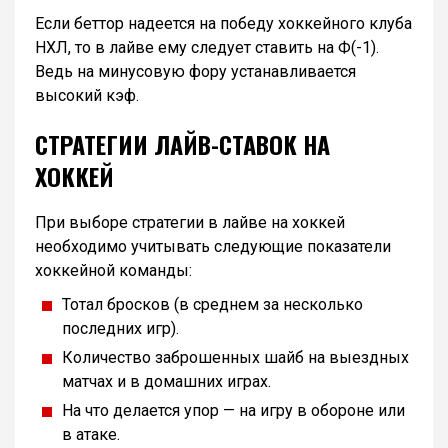
Если беттор надеется на победу хоккейного клуба
НХЛ, то в лайве ему следует ставить на Ф(-1).
Ведь на минусовую фору устанавливается
высокий кэф.
СТРАТЕГИИ ЛАЙВ-СТАВОК НА
ХОККЕЙ
При выборе стратегии в лайве на хоккей
необходимо учитывать следующие показатели
хоккейной команды:
Тотал бросков (в среднем за несколько
последних игр).
Количество заброшенных шайб на выездных
матчах и в домашних играх.
На что делается упор — на игру в обороне или
в атаке.