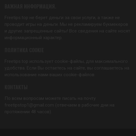
ВАЖНАЯ ИНФОРМАЦИЯ.
Freetips.top не берет деньги за свои услуги, а также не
проводит игры на деньги. Мы не рекламируем букмекеров
и другие запрещенные сайты! Все сведения на сайте носят
информационный характер.
ПОЛИТИКА COOKIE
Freetips.top использует cookie-файлы, для максимального
удобства. Если Вы остаетесь на сайте, вы соглашаетесь на
использование нами ваших cookie-файлов.
КОНТАКТЫ
По всем вопросам можете писать на почту
freetipstop1@gmail.com (отвечаем в рабочие дни на
протяжении 48 часов).