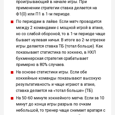
проигрывающий в начале игры. При
применении стратегии ставка делается на
Ф1(0) или П1 в 1-м периоде.
По периодам в лайве. Если матч проводится
между 2 командами с мощной игрой в атаке,
но со слабой обороной, то в 1-м периоде чаще
бывает нулевая ничья. В итоге во 2-м отрезке
игры делается ставка ТБ (тотал больше). Как
показывает статистика по хоккею, в НХЛ
букмекерская стратегия срабатывает
примерно в 80% случаев.
На основе статистики игры. Если обе
хоккейные команды показывают высокую
результативность и чаще играют в атаке,
ставка делается на «тотал больше» (ТБ).
На 50-60 минуте хоккейного матча. Если за 10
минут до конца игры разрыв по очкам
небольшой, то тренер чаще снимает вратаря с