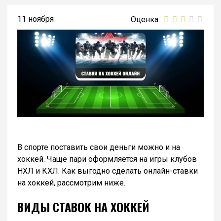
11 ноября
В спорте поставить свои деньги можно и на
хоккей. Чаще пари оформляется на игры клубов
НХЛ и КХЛ. Как выгодно сделать онлайн-ставки
на хоккей, рассмотрим ниже.
ВИДЫ СТАВОК НА ХОККЕЙ