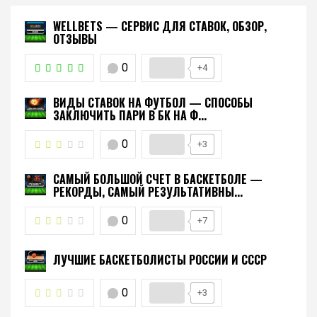
WELLBETS — СЕРВИС ДЛЯ СТАВОК, ОБЗОР,
ОТЗЫВЫ
0
+4
ВИДЫ СТАВОК НА ФУТБОЛ — СПОСОБЫ
ЗАКЛЮЧИТЬ ПАРИ В БК НА Ф...
0
+3
САМЫЙ БОЛЬШОЙ СЧЕТ В БАСКЕТБОЛЕ —
РЕКОРДЫ, САМЫЙ РЕЗУЛЬТАТИВНЫ...
0
+7
ЛУЧШИЕ БАСКЕТБОЛИСТЫ РОССИИ И СССР
0
+3