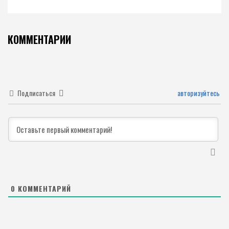
КОММЕНТАРИИ
Подписаться
авторизуйтесь
0
КОММЕНТАРИЙ