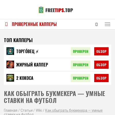
ПРОВЕРЕННЫЕ КАППЕРЫ
ТОП КАППЕРЫ
ТОРГО́ВЕЦ ⚡️
ПРОВЕРЕН
ОБЗОР
ЖИРНЫЙ КАППЕР
ПРОВЕРЕН
ОБЗОР
2 КОКОСА
ПРОВЕРЕН
ОБЗОР
КАК ОБЫГРАТЬ БУКМЕКЕРА — УМНЫЕ
СТАВКИ НА ФУТБОЛ
Главная
/
Статьи
/
Wiki
/
Как обыграть букмекера — умные
ставки на футбол