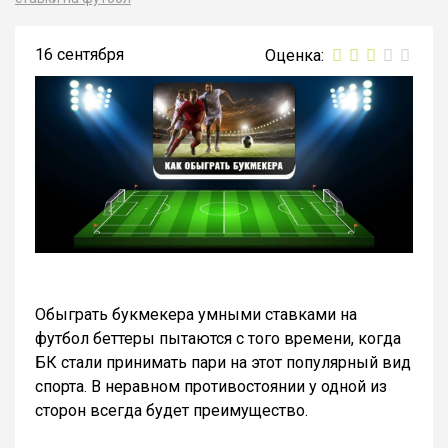
16 сентября
Обыграть букмекера умными ставками на
футбол беттеры пытаются с того времени, когда
БК стали принимать пари на этот популярный вид
спорта. В неравном противостоянии у одной из
сторон всегда будет преимущество.