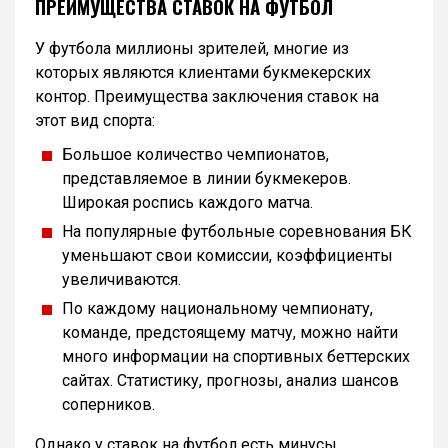
ПРЕИМУЩЕСТВА СТАВОК НА ФУТБОЛ
У футбола миллионы зрителей, многие из
которых являются клиентами букмекерских
контор. Преимущества заключения ставок на
этот вид спорта:
Большое количество чемпионатов,
представляемое в линии букмекеров.
Широкая роспись каждого матча.
На популярные футбольные соревнования БК
уменьшают свои комиссии, коэффициенты
увеличиваются.
По каждому национальному чемпионату,
команде, предстоящему матчу, можно найти
много информации на спортивных беттерских
сайтах. Статистику, прогнозы, анализ шансов
соперников.
Однако у ставок на футбол есть минусы.