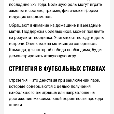
последние 2-3 года. Большую роль могут играть
замены в составе, травмы, физическая форма
ведущих спортсменов.
Обращают внимание на домашние и выездные
матчи. Поддержка болельщиков может повлиять
на результат поединка. Учитывают погоду в день
встречи. Очень важна мотивация соперников.
Команда, для которой победа необходима, будет
демонстрировать атакующую игру.
СТРАТЕГИЯ В ФУТБОЛЬНЫХ СТАВКАХ
Стратегия – это действия при заключении пари,
которые совершаются с целью получения
наибольшего выигрыша или направлены на
достижение максимальной вероятности прохода
ставки.