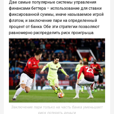
Две самые популярные системы управления
финансами беттера – использование для ставки
фиксированной суммы, иначе называемое игрой
флэтом, и заключение пари на определенный
процент от банка. Обе эти стратегии позволяют
равномерно распределить риск проигрыша.
Заключение пари только на часть банка уменьшает
риск потерять деньги