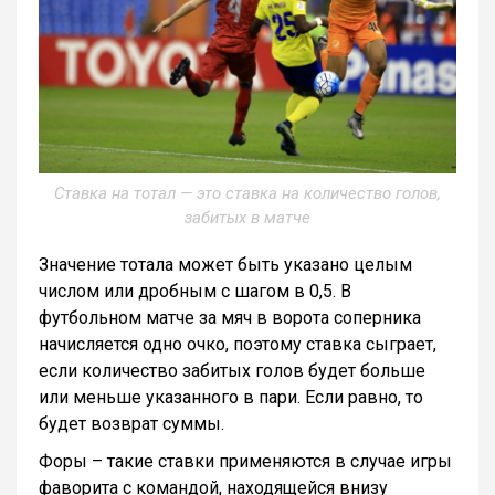
Ставка на тотал — это ставка на количество голов,
забитых в матче
Значение тотала может быть указано целым
числом или дробным с шагом в 0,5. В
футбольном матче за мяч в ворота соперника
начисляется одно очко, поэтому ставка сыграет,
если количество забитых голов будет больше
или меньше указанного в пари. Если равно, то
будет возврат суммы.
Форы – такие ставки применяются в случае игры
фаворита с командой, находящейся внизу