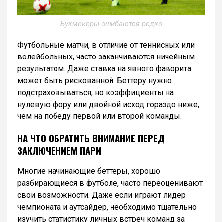
Букмекеры ошибаются редко
Футбольные матчи, в отличие от теннисных или
волейбольных, часто заканчиваются ничейным
результатом. Даже ставка на явного фаворита
может быть рискованной. Беттеру нужно
подстраховываться, но коэффициенты на
нулевую фору или двойной исход гораздо ниже,
чем на победу первой или второй команды.
НА ЧТО ОБРАТИТЬ ВНИМАНИЕ ПЕРЕД
ЗАКЛЮЧЕНИЕМ ПАРИ
Многие начинающие беттеры, хорошо
разбирающиеся в футболе, часто переоценивают
свои возможности. Даже если играют лидер
чемпионата и аутсайдер, необходимо тщательно
изучить статистику личных встреч команд за