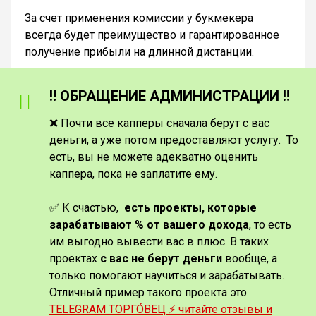
За счет применения комиссии у букмекера
всегда будет преимущество и гарантированное
получение прибыли на длинной дистанции.
‼️ ОБРАЩЕНИЕ АДМИНИСТРАЦИИ ‼️
❌ Почти все капперы сначала берут с вас
деньги, а уже потом предоставляют услугу. То
есть, вы не можете адекватно оценить
каппера, пока не заплатите ему.
✅ К счастью,
есть проекты, которые
зарабатывают % от вашего дохода
, то есть
им выгодно вывести вас в плюс. В таких
проектах
с вас не берут деньги
вообще, а
только помогают научиться и зарабатывать.
Отличный пример такого проекта это
TELEGRAM ТОРГО́ВЕЦ ⚡️ читайте отзывы и