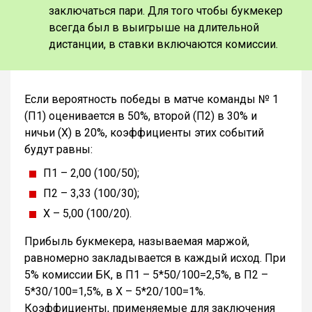
заключаться пари. Для того чтобы букмекер
всегда был в выигрыше на длительной
дистанции, в ставки включаются комиссии.
Если вероятность победы в матче команды № 1
(П1) оценивается в 50%, второй (П2) в 30% и
ничьи (Х) в 20%, коэффициенты этих событий
будут равны:
П1 – 2,00 (100/50);
П2 – 3,33 (100/30);
Х – 5,00 (100/20).
Прибыль букмекера, называемая маржой,
равномерно закладывается в каждый исход. При
5% комиссии БК, в П1 – 5*50/100=2,5%, в П2 –
5*30/100=1,5%, в Х – 5*20/100=1%.
Коэффициенты, применяемые для заключения