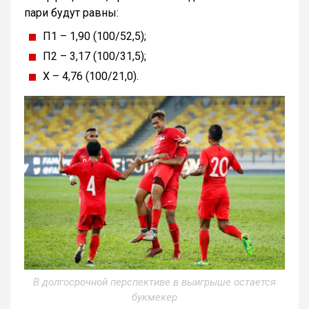
пари будут равны:
П1 – 1,90 (100/52,5);
П2 – 3,17 (100/31,5);
Х – 4,76 (100/21,0).
В долгосрочной перспективе в выигрыше остается
букмекер