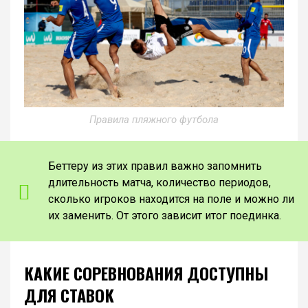
Правила пляжного футбола
Беттеру из этих правил важно запомнить
длительность матча, количество периодов,
сколько игроков находится на поле и можно ли
их заменить. От этого зависит итог поединка.
КАКИЕ СОРЕВНОВАНИЯ ДОСТУПНЫ
ДЛЯ СТАВОК