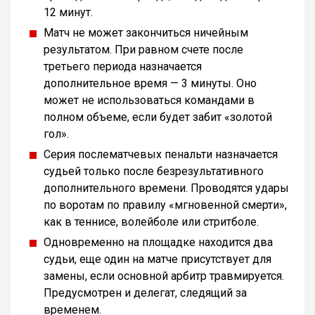
12 минут.
Матч не может закончиться ничейным
результатом. При равном счете после
третьего периода назначается
дополнительное время — 3 минуты. Оно
может не использоваться командами в
полном объеме, если будет забит «золотой
гол».
Серия послематчевых пенальти назначается
судьей только после безрезультативного
дополнительного времени. Проводятся удары
по воротам по правилу «мгновенной смерти»,
как в теннисе, волейболе или стритболе.
Одновременно на площадке находится два
судьи, еще один на матче присутствует для
замены, если основной арбитр травмируется.
Предусмотрен и делегат, следящий за
временем.