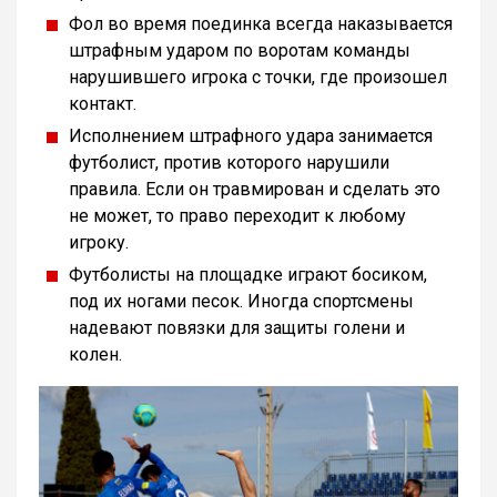
Фол во время поединка всегда наказывается
штрафным ударом по воротам команды
нарушившего игрока с точки, где произошел
контакт.
Исполнением штрафного удара занимается
футболист, против которого нарушили
правила. Если он травмирован и сделать это
не может, то право переходит к любому
игроку.
Футболисты на площадке играют босиком,
под их ногами песок. Иногда спортсмены
надевают повязки для защиты голени и
колен.