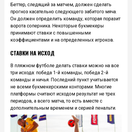
Беттер, следящий за матчем, должен сделать
прогноз касательно следующего забитого мяча.
Он должен определить команду, которая поразит
ворота соперника. Некоторые букмекеры
принимают ставки с повышенными
коэффициентами и на определенных игроков.
СТАВКИ НА ИСХОД
В пляжном футболе делать ставки можно на все
три исхода: победа 1-й команды, победа 2-й
команды и ничья. Последний пункт учитывается
не всеми букмекерскими конторами. Многие
платформы считают исходом результат не трех
периодов, а всего матча, то есть вместе с
дополнительным временем и серией пенальти.