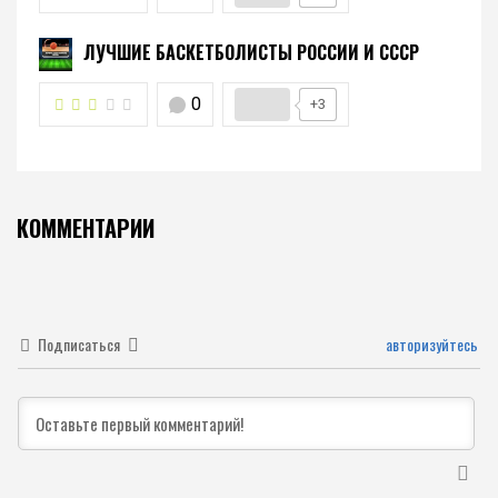
ЛУЧШИЕ БАСКЕТБОЛИСТЫ РОССИИ И СССР
0
+3
КОММЕНТАРИИ
Подписаться
авторизуйтесь