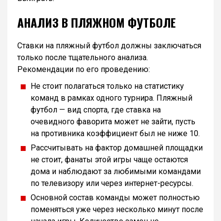
АНАЛИЗ В ПЛЯЖНОМ ФУТБОЛЕ
Ставки на пляжный футбол должны заключаться
только после тщательного анализа.
Рекомендации по его проведению:
Не стоит полагаться только на статистику
команд в рамках одного турнира. Пляжный
футбол — вид спорта, где ставка на
очевидного фаворита может не зайти, пусть
на противника коэффициент был не ниже 10.
Рассчитывать на фактор домашней площадки
не стоит, фанаты этой игры чаще остаются
дома и наблюдают за любимыми командами
по телевизору или через интернет-ресурсы.
Основной состав команды может полностью
поменяться уже через несколько минут после