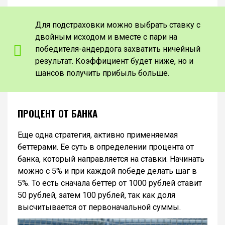
Для подстраховки можно выбрать ставку с
двойным исходом и вместе с пари на
победителя-андердога захватить ничейный
результат. Коэффициент будет ниже, но и
шансов получить прибыль больше.
ПРОЦЕНТ ОТ БАНКА
Еще одна стратегия, активно применяемая
беттерами. Ее суть в определении процента от
банка, который направляется на ставки. Начинать
можно с 5% и при каждой победе делать шаг в
5%. То есть сначала беттер от 1000 рублей ставит
50 рублей, затем 100 рублей, так как доля
высчитывается от первоначальной суммы.