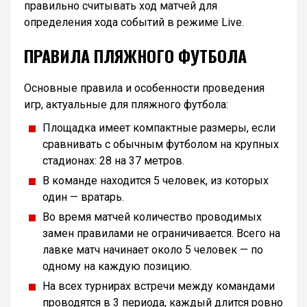
правильно считывать ход матчей для
определения хода событий в режиме Live.
ПРАВИЛА ПЛЯЖНОГО ФУТБОЛА
Основные правила и особенности проведения
игр, актуальные для пляжного футбола:
Площадка имеет компактные размеры, если
сравнивать с обычным футболом на крупных
стадионах: 28 на 37 метров.
В команде находится 5 человек, из которых
один — вратарь.
Во время матчей количество проводимых
замен правилами не ограничивается. Всего на
лавке матч начинает около 5 человек — по
одному на каждую позицию.
На всех турнирах встречи между командами
проводятся в 3 периода, каждый длится ровно