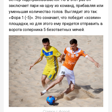
заключает пари на одну из команд, прибавляя или
уменьшая количество голов. Выглядит это так:
«Фора 1 (-5)». Это означает, что победит «хозяин»
площадки, но для этого ему придется отправить в
ворота соперника 5 безответных мячей.
Ставки с форой