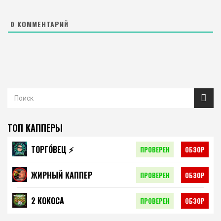
0
КОММЕНТАРИЙ
ТОП КАППЕРЫ
ТОРГО́ВЕЦ ⚡️
ПРОВЕРЕН
ОБЗОР
ЖИРНЫЙ КАППЕР
ПРОВЕРЕН
ОБЗОР
2 КОКОСА
ПРОВЕРЕН
ОБЗОР