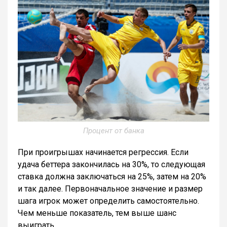
Процент от банка
При проигрышах начинается регрессия. Если
удача беттера закончилась на 30%, то следующая
ставка должна заключаться на 25%, затем на 20%
и так далее. Первоначальное значение и размер
шага игрок может определить самостоятельно.
Чем меньше показатель, тем выше шанс
выиграть.