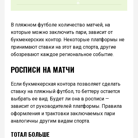
В пляжном футболе количество матчей, на
которые можно заключить пари, зависит от
букмекерских контор. Некоторые платформы не
принимают ставки на этот вид спорта, другие
обозревают каждое региональное событие.
РОСПИСИ НА МАТЧИ
Если букмекерская контора позволяет сделать
ставку на пляжный футбол, то беттеру остается
выбрать ее вид. Будет ли она в росписи —
зависит от руководителей платформы. Правила
оформления и трактовки заключаемых пари
аналогичны другим видам спорта.
ТОТАЛ БОЛЬШЕ