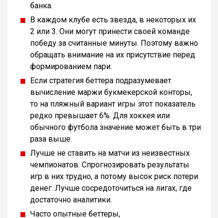
банка.
В каждом клубе есть звезда, в некоторых их
2 или 3. Они могут принести своей команде
победу за считанные минуты. Поэтому важно
обращать внимание на их присутствие перед
формированием пари.
Если стратегия беттера подразумевает
вычисление маржи букмекерской конторы,
то на пляжный вариант игры этот показатель
редко превышает 6%. Для хоккея или
обычного футбола значение может быть в три
раза выше.
Лучше не ставить на матчи из неизвестных
чемпионатов. Спрогнозировать результаты
игр в них трудно, а потому высок риск потери
денег. Лучше сосредоточиться на лигах, где
достаточно аналитики.
Часто опытные беттеры,