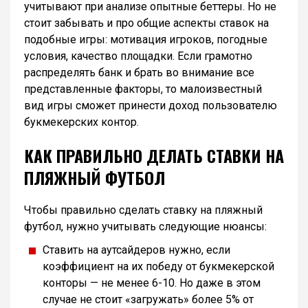
учитывают при анализе опытные беттеры. Но не
стоит забывать и про общие аспекты ставок на
подобные игры: мотивация игроков, погодные
условия, качество площадки. Если грамотно
распределять банк и брать во внимание все
представленные факторы, то малоизвестный
вид игры сможет принести доход пользователю
букмекерских контор.
КАК ПРАВИЛЬНО ДЕЛАТЬ СТАВКИ НА
ПЛЯЖНЫЙ ФУТБОЛ
Чтобы правильно сделать ставку на пляжный
футбол, нужно учитывать следующие нюансы:
Ставить на аутсайдеров нужно, если
коэффициент на их победу от букмекерской
конторы — не менее 6-10. Но даже в этом
случае не стоит «загружать» более 5% от