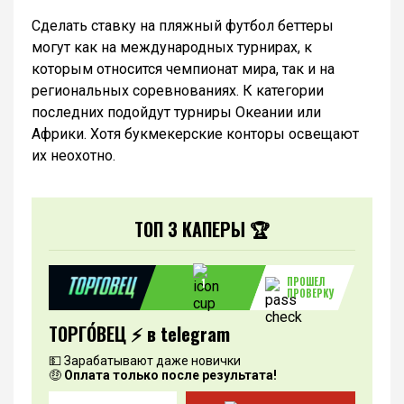
Сделать ставку на пляжный футбол беттеры
могут как на международных турнирах, к
которым относится чемпионат мира, так и на
региональных соревнованиях. К категории
последних подойдут турниры Океании или
Африки. Хотя букмекерские конторы освещают
их неохотно.
ТОП 3 КАПЕРЫ 🏆
ПРОШЕЛ
1
ПРОВЕРКУ
ТОРГО́ВЕЦ ⚡️ в telegram
💵 Зарабатывают даже новички
🤑
Оплата только после результата!