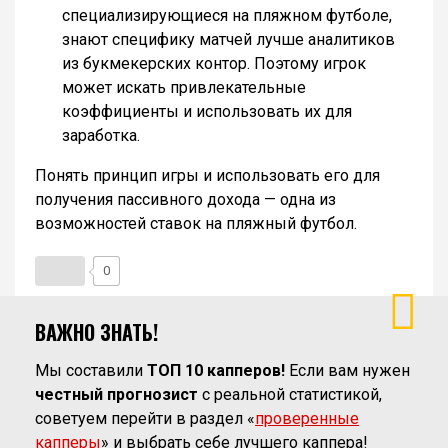
специализирующиеся на пляжном футболе,
знают специфику матчей лучше аналитиков
из букмекерских контор. Поэтому игрок
может искать привлекательные
коэффициенты и использовать их для
заработка.
Понять принцип игры и использовать его для
получения пассивного дохода — одна из
возможностей ставок на пляжный футбол.
0
ВАЖНО ЗНАТЬ!
Мы составили
ТОП 10 капперов!
Если вам нужен
честный прогнозист
с реальной статистикой,
советуем перейти в раздел «
проверенные
капперы
» и выбрать себе лучшего каппера!