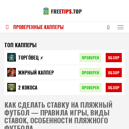
ПРОВЕРЕННЫЕ КАППЕРЫ
ТОП КАППЕРЫ
ТОРГО́ВЕЦ ⚡️
ПРОВЕРЕН
ОБЗОР
ЖИРНЫЙ КАППЕР
ПРОВЕРЕН
ОБЗОР
2 КОКОСА
ПРОВЕРЕН
ОБЗОР
КАК СДЕЛАТЬ СТАВКУ НА ПЛЯЖНЫЙ
ФУТБОЛ — ПРАВИЛА ИГРЫ, ВИДЫ
СТАВОК, ОСОБЕННОСТИ ПЛЯЖНОГО
ФУТБОЛА