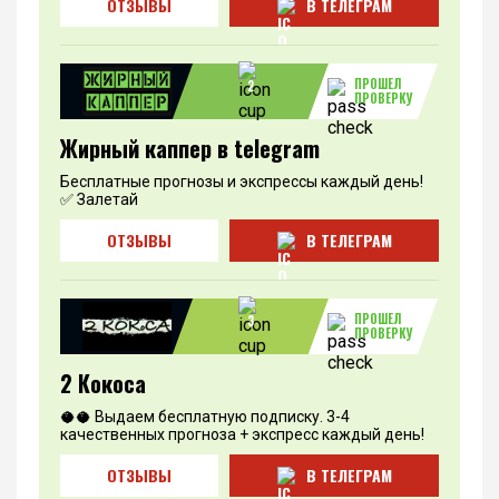
ОТЗЫВЫ
В ТЕЛЕГРАМ
ПРОШЕЛ
2
ПРОВЕРКУ
Жирный каппер в telegram
Бесплатные прогнозы и экспрессы каждый день!
✅ Залетай
ОТЗЫВЫ
В ТЕЛЕГРАМ
ПРОШЕЛ
3
ПРОВЕРКУ
2 Кокоса
🥥🥥 Выдаем бесплатную подписку. 3-4
качественных прогноза + экспресс каждый день!
ОТЗЫВЫ
В ТЕЛЕГРАМ