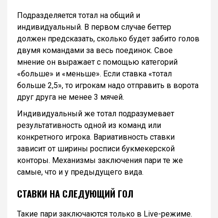
Подразделяется тотал на общий и
индивидуальный. В первом случае беттер
должен предсказать, сколько будет забито голов
двумя командами за весь поединок. Свое
мнение он выражает с помощью категорий
«больше» и «меньше». Если ставка «тотал
больше 2,5», то игрокам надо отправить в ворота
друг друга не менее 3 мячей.
Индивидуальный же тотал подразумевает
результативность одной из команд или
конкретного игрока. Вариативность ставки
зависит от ширины росписи букмекерской
конторы. Механизмы заключения пари те же
самые, что и у предыдущего вида.
СТАВКИ НА СЛЕДУЮЩИЙ ГОЛ
Такие пари заключаются только в Live-режиме.