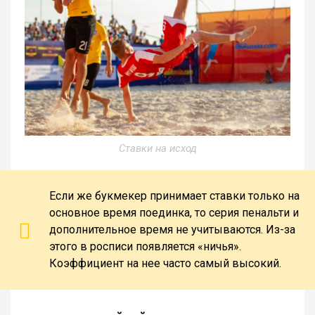
Ставки на исход
Если же букмекер принимает ставки только на
основное время поединка, то серия пенальти и
дополнительное время не учитываются. Из-за
этого в росписи появляется «ничья».
Коэффициент на нее часто самый высокий.