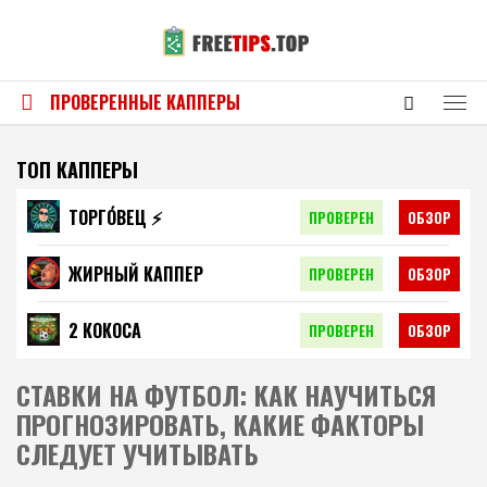
ПРОВЕРЕННЫЕ КАППЕРЫ
ТОП КАППЕРЫ
ТОРГО́ВЕЦ ⚡️
ПРОВЕРЕН
ОБЗОР
ЖИРНЫЙ КАППЕР
ПРОВЕРЕН
ОБЗОР
2 КОКОСА
ПРОВЕРЕН
ОБЗОР
СТАВКИ НА ФУТБОЛ: КАК НАУЧИТЬСЯ
ПРОГНОЗИРОВАТЬ, КАКИЕ ФАКТОРЫ
СЛЕДУЕТ УЧИТЫВАТЬ