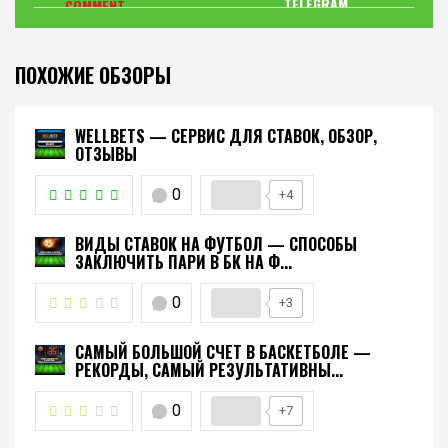
ПОХОЖИЕ ОБЗОРЫ
WELLBETS — СЕРВИС ДЛЯ СТАВОК, ОБЗОР,
ОТЗЫВЫ
0
+4
ВИДЫ СТАВОК НА ФУТБОЛ — СПОСОБЫ
ЗАКЛЮЧИТЬ ПАРИ В БК НА Ф...
0
+3
САМЫЙ БОЛЬШОЙ СЧЕТ В БАСКЕТБОЛЕ —
РЕКОРДЫ, САМЫЙ РЕЗУЛЬТАТИВНЫ...
0
+7