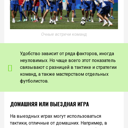
Очные встречи команд
Удобство зависит от ряда факторов, иногда
неуловимых. Но чаще всего этот показатель
связывают с разницей в тактике и стратегии
команд, а также мастерством отдельных
футболистов.
ДОМАШНЯЯ ИЛИ ВЫЕЗДНАЯ ИГРА
На выездных играх могут использоваться
тактики, отличные от домашних. Например, в