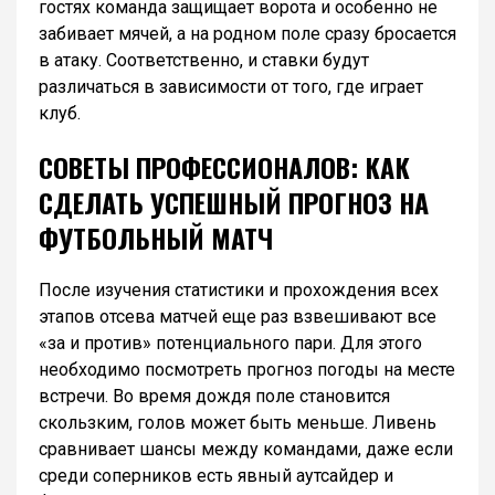
гостях команда защищает ворота и особенно не
забивает мячей, а на родном поле сразу бросается
в атаку. Соответственно, и ставки будут
различаться в зависимости от того, где играет
клуб.
СОВЕТЫ ПРОФЕССИОНАЛОВ: КАК
СДЕЛАТЬ УСПЕШНЫЙ ПРОГНОЗ НА
ФУТБОЛЬНЫЙ МАТЧ
После изучения статистики и прохождения всех
этапов отсева матчей еще раз взвешивают все
«за и против» потенциального пари. Для этого
необходимо посмотреть прогноз погоды на месте
встречи. Во время дождя поле становится
скользким, голов может быть меньше. Ливень
сравнивает шансы между командами, даже если
среди соперников есть явный аутсайдер и