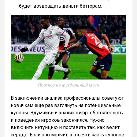
будет возвращать деньги бетторам.
Прогноз на футбольный матч
В заключении анализа профессионалы советуют
новичкам еще раз взглянуть на потенциальные
купоны. Вдумчивый анализ цифр, обстоятельств
и поведения игроков закончился. Нужно
включить интуицию и поставить так, как велит
сердце. Если оно молчит, а отсеять часть купонов