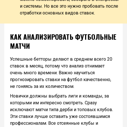
и системы. Но все это нужно пробовать после
отработки основных видов ставок.
КАК АНАЛИЗИРОВАТЬ ФУТБОЛЬНЫЕ
МАТЧИ
Успешные бетторы делают в среднем всего 20
ставок в месяц, потому что анализ отнимает
очень много времени. Важно научиться
прогнозировать ставки на футбол качественно,
не гоняясь за их количеством.
Новички должны выбрать лиги и команды, за
которыми им интересно смотреть. Сразу
исключают матчи типа дерби и топовых клубов.
Эти ставки лучше оставить уже состоявшимся
профессионалам. Все отсеянные клубы и