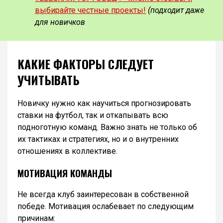
выбирайте честные проекты!
(подходит даже
для новичков
КАКИЕ ФАКТОРЫ СЛЕДУЕТ
УЧИТЫВАТЬ
Новичку нужно как научиться прогнозировать
ставки на футбол, так и откапывать всю
подноготную команд. Важно знать не только об
их тактиках и стратегиях, но и о внутренних
отношениях в коллективе.
МОТИВАЦИЯ КОМАНДЫ
Не всегда клуб заинтересован в собственной
победе. Мотивация ослабевает по следующим
причинам: