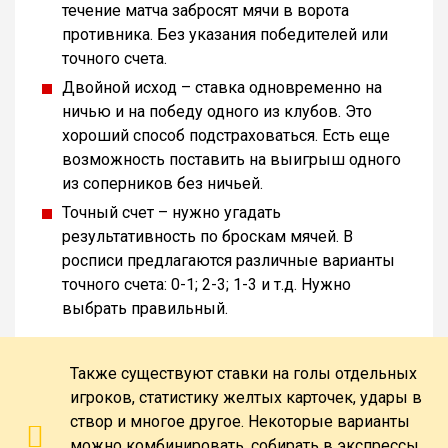
течение матча забросят мячи в ворота
противника. Без указания победителей или
точного счета.
Двойной исход – ставка одновременно на
ничью и на победу одного из клубов. Это
хороший способ подстраховаться. Есть еще
возможность поставить на выигрыш одного
из соперников без ничьей.
Точный счет – нужно угадать
результативность по броскам мячей. В
росписи предлагаются различные варианты
точного счета: 0-1; 2-3; 1-3 и т.д. Нужно
выбрать правильный.
Также существуют ставки на голы отдельных
игроков, статистику желтых карточек, удары в
створ и многое другое. Некоторые варианты
можно комбинировать, собирать в экспрессы