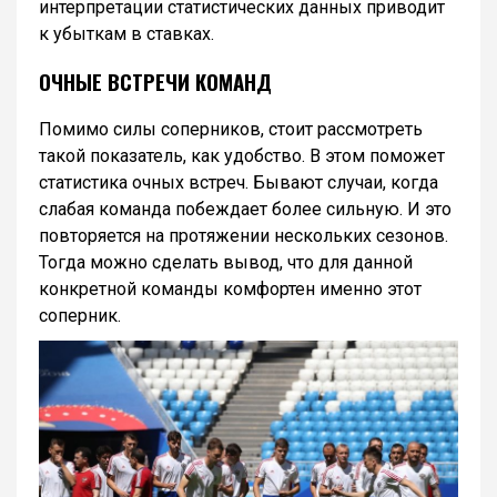
интерпретации статистических данных приводит
к убыткам в ставках.
ОЧНЫЕ ВСТРЕЧИ КОМАНД
Помимо силы соперников, стоит рассмотреть
такой показатель, как удобство. В этом поможет
статистика очных встреч. Бывают случаи, когда
слабая команда побеждает более сильную. И это
повторяется на протяжении нескольких сезонов.
Тогда можно сделать вывод, что для данной
конкретной команды комфортен именно этот
соперник.