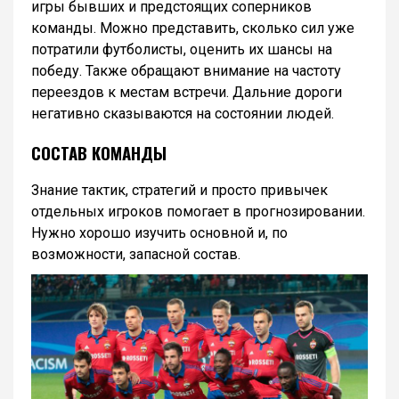
игры бывших и предстоящих соперников
команды. Можно представить, сколько сил уже
потратили футболисты, оценить их шансы на
победу. Также обращают внимание на частоту
переездов к местам встречи. Дальние дороги
негативно сказываются на состоянии людей.
СОСТАВ КОМАНДЫ
Знание тактик, стратегий и просто привычек
отдельных игроков помогает в прогнозировании.
Нужно хорошо изучить основной и, по
возможности, запасной состав.