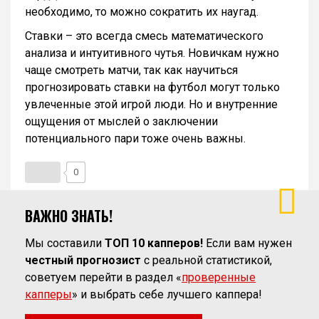
необходимо, то можно сократить их наугад.
Ставки – это всегда смесь математического
анализа и интуитивного чутья. Новичкам нужно
чаще смотреть матчи, так как научиться
прогнозировать ставки на футбол могут только
увлеченные этой игрой люди. Но и внутренние
ощущения от мыслей о заключении
потенциального пари тоже очень важны.
0
ВАЖНО ЗНАТЬ!
Мы составили
ТОП 10 капперов!
Если вам нужен
честный прогнозист
с реальной статистикой,
советуем перейти в раздел «
проверенные
капперы
» и выбрать себе лучшего каппера!