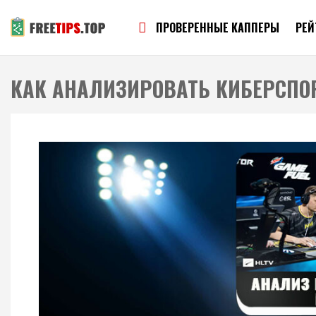
ПРОВЕРЕННЫЕ КАППЕРЫ
РЕЙ
КАК АНАЛИЗИРОВАТЬ КИБЕРСПО