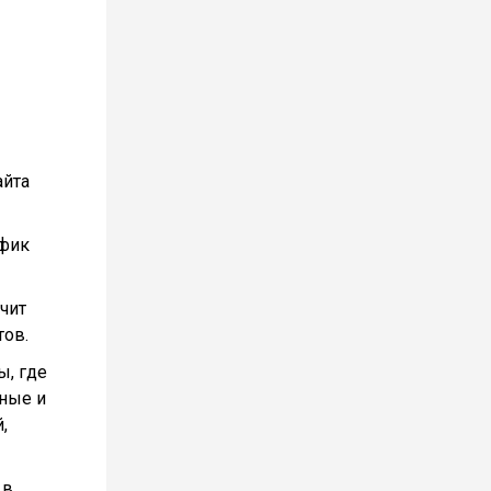
айта
афик
чит
тов.
ы, где
ные и
,
 в