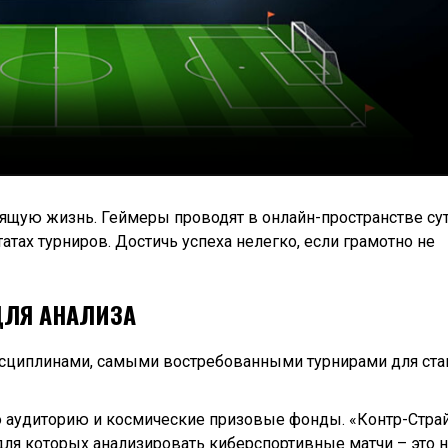
оящую жизнь. Геймеры проводят в онлайн-пространстве су
татах турниров. Достичь успеха нелегко, если грамотно не
ДЛЯ АНАЛИЗА
исциплинами, самыми востребованными турнирами для ста
 аудиторию и космические призовые фонды. «Контр-Стра
для которых анализировать киберспортивные матчи – это 