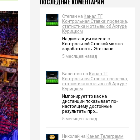
ПОСЛЕДНИЕ КОМЕНТАРИИ
Степан на
Канал ТГ
Контрольная Ставка: проверка,
статистика и отзывы об Артуре
Курицком
На дистанции вместе с
Контрольной Ставкой можно
зарабатывать. Это шанс....
5 месяцев назад
Валентин на
Канал ТГ
Контрольная Ставка: проверка,
статистика и отзывы об Артуре
Курицком
Импонирует то как на
дистанции показывает по-
настоящему достойные
результаты про...
5 месяцев назад
Николай на
Канал Телеграмм