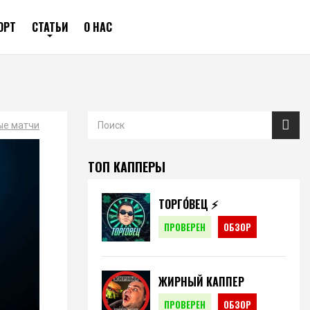
ОРТ
СТАТЬИ
О НАС
ые матчи
ТОП КАППЕРЫ
ТОРГО́ВЕЦ ⚡️
ПРОВЕРЕН
ОБЗОР
ЖИРНЫЙ КАППЕР
ПРОВЕРЕН
ОБЗОР