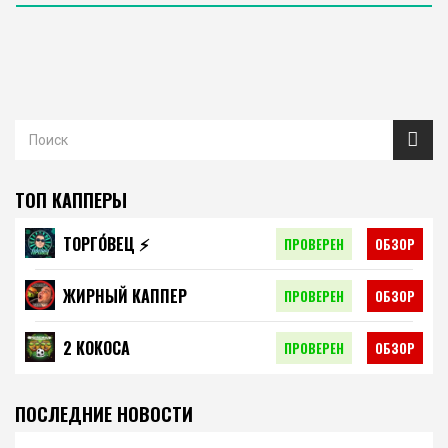
ТОП КАППЕРЫ
ТОРГО́ВЕЦ ⚡️
ПРОВЕРЕН
ОБЗОР
ЖИРНЫЙ КАППЕР
ПРОВЕРЕН
ОБЗОР
2 КОКОСА
ПРОВЕРЕН
ОБЗОР
ПОСЛЕДНИЕ НОВОСТИ