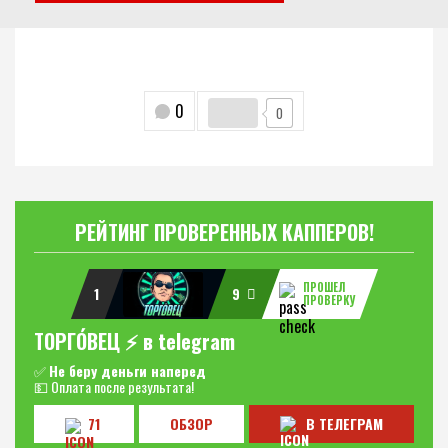
0
0
РЕЙТИНГ ПРОВЕРЕННЫХ КАППЕРОВ!
ПРОШЕЛ
1
9
ПРОВЕРКУ
ТОРГО́ВЕЦ ⚡️ в telegram
✅
Не беру деньги наперед
💵 Оплата после результата!
71
ОБЗОР
В ТЕЛЕГРАМ