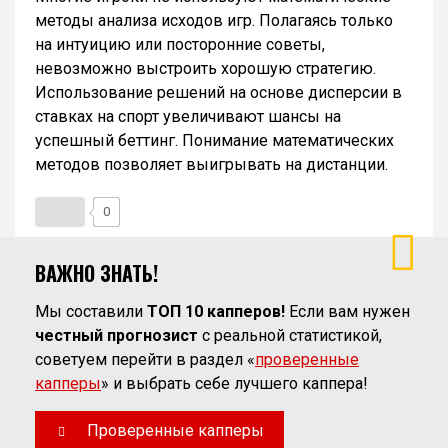
методы анализа исходов игр. Полагаясь только
на интуицию или посторонние советы,
невозможно выстроить хорошую стратегию.
Использование решений на основе дисперсии в
ставках на спорт увеличивают шансы на
успешный беттинг. Понимание математических
методов позволяет выигрывать на дистанции.
0
ВАЖНО ЗНАТЬ!
Мы составили
ТОП 10 капперов!
Если вам нужен
честный прогнозист
с реальной статистикой,
советуем перейти в раздел «
проверенные
капперы
» и выбрать себе лучшего каппера!
Проверенные капперы