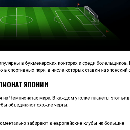
пулярны в букмекерских конторах и среди болельщиков. 
 в спортивных пари, в числе которых ставки на японский 
МПИОНАТ ЯПОНИИ
ся на Чемпионатах мира. В каждом уголке планеты этот вид
лубы объединяют схожие черты:
 моментально забирают в европейские клубы на большие