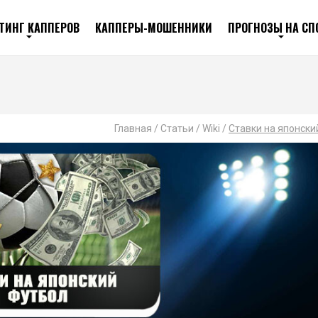
ТИНГ КАППЕРОВ
КАППЕРЫ-МОШЕННИКИ
ПРОГНОЗЫ НА СП
Главная
/
Статьи
/
Wiki
/
Ставки на японски