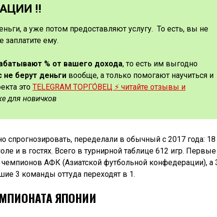
ЦИИ ‼️
еньги, а уже потом предоставляют услугу. То есть, вы не
е заплатите ему.
рабатывают % от вашего дохода
, то есть им выгодно
с не берут деньги
вообще, а только помогают научиться и
оекта это
TELEGRAM ТОРГО́ВЕЦ ⚡️ читайте отзывы и
же для новичков
о спрогнозировать, переделали в обычный с 2017 года: 18
ле и в гостях. Всего в турнирной таблице 612 игр. Первые
 чемпионов АФК (Азиатской футбольной конфедерации), а 
шие 3 команды оттуда переходят в 1.
ЕМПИОНАТА ЯПОНИИ