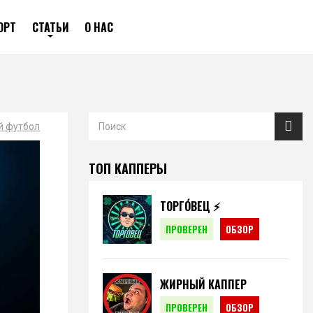
ОРТ
СТАТЬИ
О НАС
й футбол
ТОП КАППЕРЫ
ТОРГО́ВЕЦ ⚡️
ПРОВЕРЕН
ОБЗОР
ЖИРНЫЙ КАППЕР
ПРОВЕРЕН
ОБЗОР