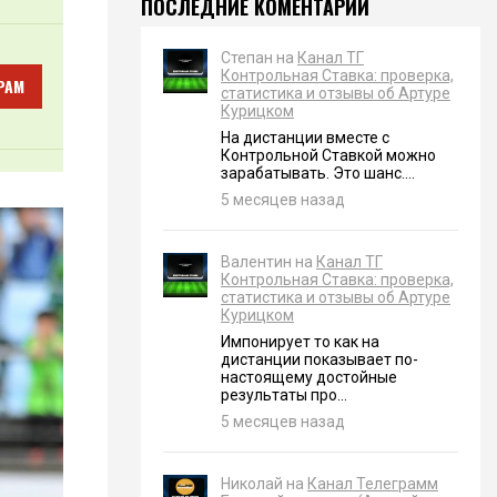
ПОСЛЕДНИЕ КОМЕНТАРИИ
Степан на
Канал ТГ
Контрольная Ставка: проверка,
РАМ
статистика и отзывы об Артуре
Курицком
На дистанции вместе с
Контрольной Ставкой можно
зарабатывать. Это шанс....
5 месяцев назад
Валентин на
Канал ТГ
Контрольная Ставка: проверка,
статистика и отзывы об Артуре
Курицком
Импонирует то как на
дистанции показывает по-
настоящему достойные
результаты про...
5 месяцев назад
Николай на
Канал Телеграмм