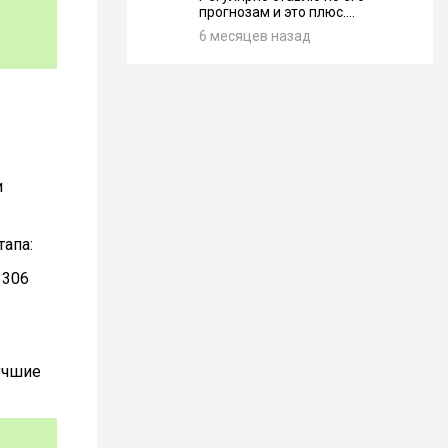
прогнозам и это плюс....
6 месяцев назад
и
тапа:
 306
.
учшие