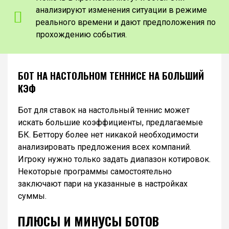
анализируют изменения ситуации в режиме
реального времени и дают предположения по
прохождению события.
БОТ НА НАСТОЛЬНОМ ТЕННИСЕ НА БОЛЬШИЙ
КЭФ
Бот для ставок на настольный теннис может
искать большие коэффициенты, предлагаемые
БК. Беттору более нет никакой необходимости
анализировать предложения всех компаний.
Игроку нужно только задать диапазон котировок.
Некоторые программы самостоятельно
заключают пари на указанные в настройках
суммы.
ПЛЮСЫ И МИНУСЫ БОТОВ