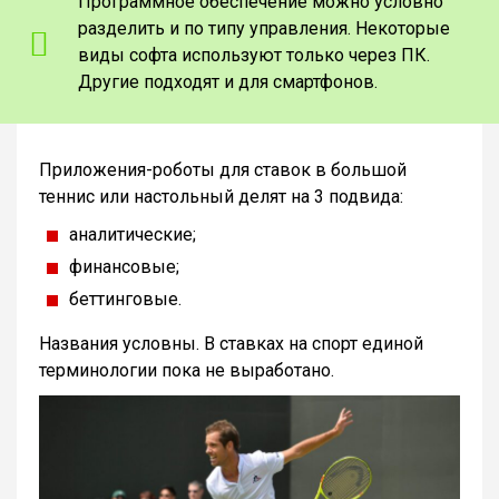
Программное обеспечение можно условно
разделить и по типу управления. Некоторые
виды софта используют только через ПК.
Другие подходят и для смартфонов.
Приложения-роботы для ставок в большой
теннис или настольный делят на 3 подвида:
аналитические;
финансовые;
беттинговые.
Названия условны. В ставках на спорт единой
терминологии пока не выработано.