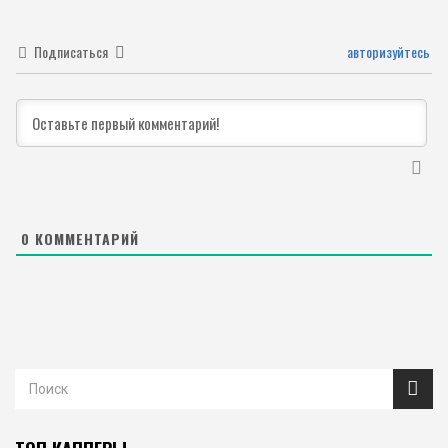
Подписаться
авторизуйтесь
0
КОММЕНТАРИЙ