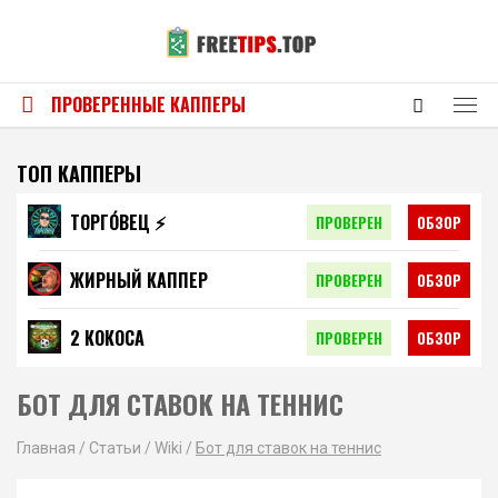
ПРОВЕРЕННЫЕ КАППЕРЫ
ТОП КАППЕРЫ
ТОРГО́ВЕЦ ⚡️
ПРОВЕРЕН
ОБЗОР
ЖИРНЫЙ КАППЕР
ПРОВЕРЕН
ОБЗОР
2 КОКОСА
ПРОВЕРЕН
ОБЗОР
БОТ ДЛЯ СТАВОК НА ТЕННИС
Главная
/
Статьи
/
Wiki
/
Бот для ставок на теннис