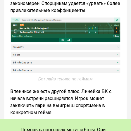
закономерен. Спорщикам удается «урвать» более
привлекательные коэффициенты.
Бот лайв теннис по геймам
В теннисе же есть другой плюс. Линейка БК с
начала встречи расширяется. Игрок может
заключить пари на выигрыш спортсмена в
конкретном гейме.
Помочь в прогнозах могут и боты. Они