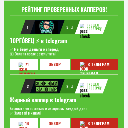
РЕЙТИНГ ПРОВЕРЕННЫХ КАППЕРОВ!
ПРОШЕЛ
1
9
ПРОВЕРКУ
ТОРГО́ВЕЦ ⚡️ в telegram
✅
Не беру деньги наперед
💵 Оплата после результата!
71
ОБЗОР
В ТЕЛЕГРАМ
ПРОШЕЛ
2
8
ПРОВЕРКУ
Жирный каппер в telegram
Бесплатные прогнозы и экспрессы каждый день!
✅ Залетай в канал!
14
ОБЗОР
В ТЕЛЕГРАМ