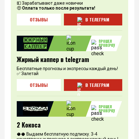
💵 Зарабатывают даже новички
🤑
Оплата только после результата!
ОТЗЫВЫ
В ТЕЛЕГРАМ
ПРОШЕЛ
2
ПРОВЕРКУ
Жирный каппер в telegram
Бесплатные прогнозы и экспрессы каждый день!
✅ Залетай
ОТЗЫВЫ
В ТЕЛЕГРАМ
ПРОШЕЛ
3
ПРОВЕРКУ
2 Кокоса
🥥🥥 Выдаем бесплатную подписку. 3-4
качественных прогноза + экспресс каждый день!