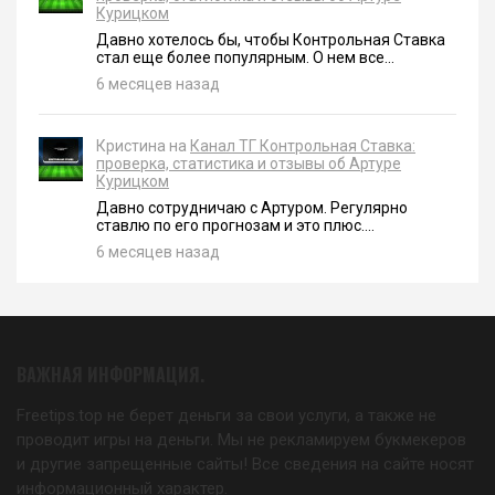
Курицком
Давно хотелось бы, чтобы Контрольная Ставка
стал еще более популярным. О нем все...
6 месяцев назад
Кристина на
Канал ТГ Контрольная Ставка:
проверка, статистика и отзывы об Артуре
Курицком
Давно сотрудничаю с Артуром. Регулярно
ставлю по его прогнозам и это плюс....
6 месяцев назад
ВАЖНАЯ ИНФОРМАЦИЯ.
Freetips.top не берет деньги за свои услуги, а также не
проводит игры на деньги. Мы не рекламируем букмекеров
и другие запрещенные сайты! Все сведения на сайте носят
информационный характер.