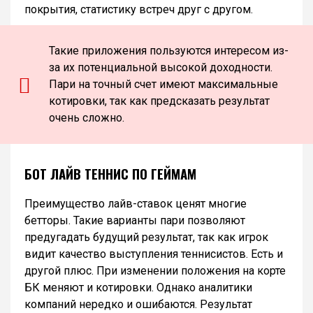
покрытия, статистику встреч друг с другом.
Такие приложения пользуются интересом из-
за их потенциальной высокой доходности.
Пари на точный счет имеют максимальные
котировки, так как предсказать результат
очень сложно.
БОТ ЛАЙВ ТЕННИС ПО ГЕЙМАМ
Преимущество лайв-ставок ценят многие
бетторы. Такие варианты пари позволяют
предугадать будущий результат, так как игрок
видит качество выступления теннисистов. Есть и
другой плюс. При изменении положения на корте
БК меняют и котировки. Однако аналитики
компаний нередко и ошибаются. Результат