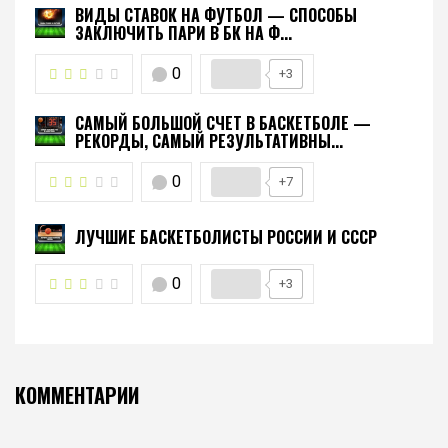
ВИДЫ СТАВОК НА ФУТБОЛ — СПОСОБЫ
ЗАКЛЮЧИТЬ ПАРИ В БК НА Ф...
0
+3
САМЫЙ БОЛЬШОЙ СЧЕТ В БАСКЕТБОЛЕ —
РЕКОРДЫ, САМЫЙ РЕЗУЛЬТАТИВНЫ...
0
+7
ЛУЧШИЕ БАСКЕТБОЛИСТЫ РОССИИ И СССР
0
+3
КОММЕНТАРИИ