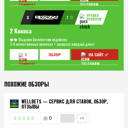
ПРОШЕЛ
3
7
ПРОВЕРКУ
2 Кокоса
🥥🥥 Выдаем бесплатную подписку.
3-4 качественных прогноза + экспресс каждый день!
1
ОБЗОР
НА САЙТ ✅
ПОХОЖИЕ ОБЗОРЫ
WELLBETS — СЕРВИС ДЛЯ СТАВОК, ОБЗОР,
ОТЗЫВЫ
0
+4