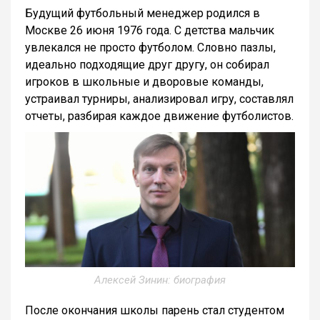
Будущий футбольный менеджер родился в
Москве 26 июня 1976 года. С детства мальчик
увлекался не просто футболом. Словно пазлы,
идеально подходящие друг другу, он собирал
игроков в школьные и дворовые команды,
устраивал турниры, анализировал игру, составлял
отчеты, разбирая каждое движение футболистов.
Алексей Зинин: биография
После окончания школы парень стал студентом