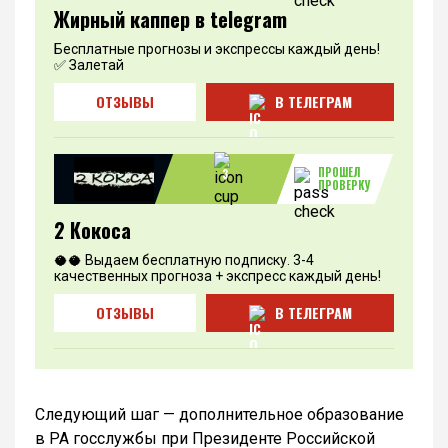
Жирный каппер в telegram
Бесплатные прогнозы и экспрессы каждый день!
✅ Залетай
ОТЗЫВЫ
В ТЕЛЕГРАМ
ПРОШЕЛ
3
ПРОВЕРКУ
2 Кокоса
🥥🥥 Выдаем бесплатную подписку. 3-4
качественных прогноза + экспресс каждый день!
ОТЗЫВЫ
В ТЕЛЕГРАМ
Следующий шаг — дополнительное образование
в РА госслужбы при Президенте Российской