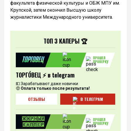
факультета физической культуры и ОБЖ МПУ им.
Крупской, затем окончил Высшую школу
журналистики Международного университета.
ТОП 3 КАПЕРЫ 🏆
ПРОШЕЛ
1
ПРОВЕРКУ
ТОРГО́ВЕЦ ⚡️ в telegram
💵 Зарабатывают даже новички
🤑
Оплата только после результата!
ОТЗЫВЫ
В ТЕЛЕГРАМ
ПРОШЕЛ
2
ПРОВЕРКУ