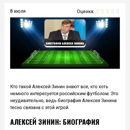
8 июля
Кто такой Алексей Зинин знают все, кто хоть
немного интересуется российским футболом. Это
неудивительно, ведь биография Алексея Зинина
тесно связана с этой игрой.
АЛЕКСЕЙ ЗИНИН: БИОГРАФИЯ