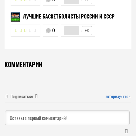
ЛУЧШИЕ БАСКЕТБОЛИСТЫ РОССИИ И СССР
0
+3
КОММЕНТАРИИ
Подписаться
авторизуйтесь