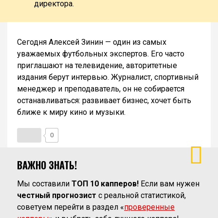
директора.
Сегодня Алексей Зинин — один из самых
уважаемых футбольных экспертов. Его часто
приглашают на телевидение, авторитетные
издания берут интервью. Журналист, спортивный
менеджер и преподаватель, он не собирается
останавливаться: развивает бизнес, хочет быть
ближе к миру кино и музыки.
0
ВАЖНО ЗНАТЬ!
Мы составили
ТОП 10 капперов!
Если вам нужен
честный прогнозист
с реальной статистикой,
советуем перейти в раздел «
проверенные