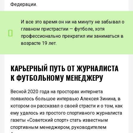
Федерации.
И все это время он ни на минуту не забывал о
главном пристрастии — футболе, хотя
профессионально прекратил им заниматься в
возрасте 19 лет.
КАРЬЕРНЫЙ ПУТЬ ОТ ЖУРНАЛИСТА
К ФУТБОЛЬНОМУ МЕНЕДЖЕРУ
Весной 2020 года на просторах интернета
появилось большое интервью Алексея Зинина, в
котором он рассказал о своей страсти и о том, как
ему удалось из простого спортивного журналиста
газеты «Советский спорт» стать известным
спортивным менеджером, руководителем