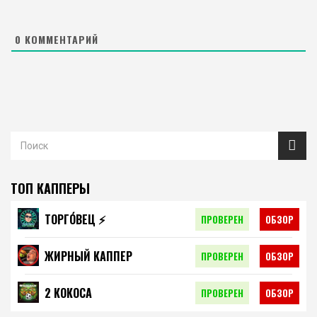
0
КОММЕНТАРИЙ
ТОП КАППЕРЫ
ТОРГО́ВЕЦ ⚡️
ПРОВЕРЕН
ОБЗОР
ЖИРНЫЙ КАППЕР
ПРОВЕРЕН
ОБЗОР
2 КОКОСА
ПРОВЕРЕН
ОБЗОР