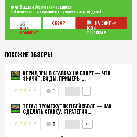
🥥🥥 Выдаем бесплатную подписку.
3-4 качественных прогноза + экспресс каждый день!
1
ОБЗОР
НА САЙТ ✅
ПОХОЖИЕ ОБЗОРЫ
КОРИДОРЫ В СТАВКАХ НА СПОРТ — ЧТО
ЗНАЧИТ, ВИДЫ, ПРИМЕРЫ ...
1
0
ТОТАЛ ПРОМЕЖУТОК В БЕЙСБОЛЕ — КАК
СДЕЛАТЬ СТАВКУ, СТРАТЕГИИ...
0
+1