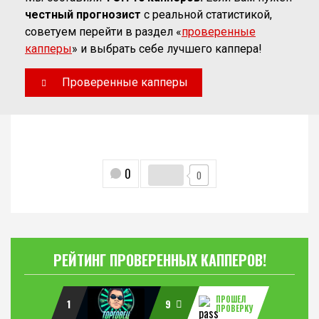
честный прогнозист
с реальной статистикой,
советуем перейти в раздел «
проверенные
капперы
» и выбрать себе лучшего каппера!
Проверенные капперы
0
0
РЕЙТИНГ ПРОВЕРЕННЫХ КАППЕРОВ!
ПРОШЕЛ
1
9
ПРОВЕРКУ