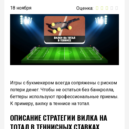
18 ноября
Игры с букмекером всегда сопряжены с риском
потери денег. Чтобы не остаться без банкролла,
беттеры используют профессиональные приемы.
К примеру, вилку в теннисе на тотал.
ОПИСАНИЕ СТРАТЕГИИ ВИЛКА НА
ТОТАЛ В ТЕННИСНЫХ СТАВКАХ