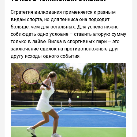
Стратегия вилкования применяется к разным
видам спорта, но для тенниса она подходит
больше, чем для остальных. Для успеха нужно
соблюдать одно условие – ставить вторую сумму
только в лайве. Вилка в спортивных пари – это
заключение сделок на противоположные друг
другу исходы одного события.