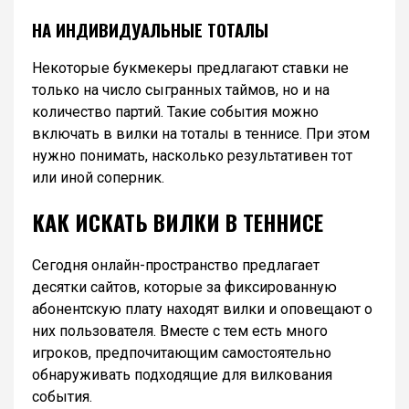
НА ИНДИВИДУАЛЬНЫЕ ТОТАЛЫ
Некоторые букмекеры предлагают ставки не
только на число сыгранных таймов, но и на
количество партий. Такие события можно
включать в вилки на тоталы в теннисе. При этом
нужно понимать, насколько результативен тот
или иной соперник.
КАК ИСКАТЬ ВИЛКИ В ТЕННИСЕ
Сегодня онлайн-пространство предлагает
десятки сайтов, которые за фиксированную
абонентскую плату находят вилки и оповещают о
них пользователя. Вместе с тем есть много
игроков, предпочитающим самостоятельно
обнаруживать подходящие для вилкования
события.