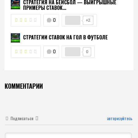
СТРАТЕГИЯ НА БЕЙСБОЛ — ВЫИГРЫШНЫЕ
ПРИМЕРЫ СТАВОК...
0
+2
СТРАТЕГИИ СТАВОК НА ГОЛ В ФУТБОЛЕ
0
0
КОММЕНТАРИИ
Подписаться
авторизуйтесь