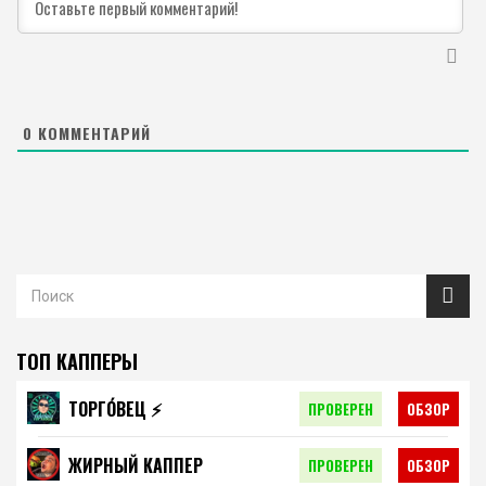
0
КОММЕНТАРИЙ
ТОП КАППЕРЫ
ТОРГО́ВЕЦ ⚡️
ПРОВЕРЕН
ОБЗОР
ЖИРНЫЙ КАППЕР
ПРОВЕРЕН
ОБЗОР