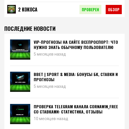
2 КОКОСА
ПРОВЕРЕН
ОБЗОР
ПОСЛЕДНИЕ НОВОСТИ
VIP-ПРОГНОЗЫ НА САЙТЕ ВСЕПРОСПОРТ: ЧТО
НУЖНО ЗНАТЬ ОБЫЧНОМУ ПОЛЬЗОВАТЕЛЮ
5 месяцев назад
BBET | SPORT & MEDIA: БОНУСЫ БК, СТАВКИ И
ПРОГНОЗЫ
5 месяцев назад
ПРОВЕРКА TELEGRAM КАНАЛА CORNAWIN_FREE
СО СТАВКАМИ: СТАТИСТИКА, ОТЗЫВЫ
10 месяцев назад