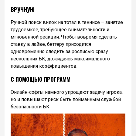
ВРУЧНУЮ
Ручной поиск вилок на тотал в теннисе – занятие
трудоемкое, требующее внимательности и
мгновенной реакции. Чтобы вовремя сделать
ставку в лайве, беттеру приходится
одновременно следить за росписью сразу
нескольких БК, дожидаясь максимального
повышения коэффициентов.
С ПОМОЩЬЮ ПРОГРАММ
Онлайн-софты намного упрощают задачу игрока,
но и повышают риск быть пойманным службой
безопасности БК.