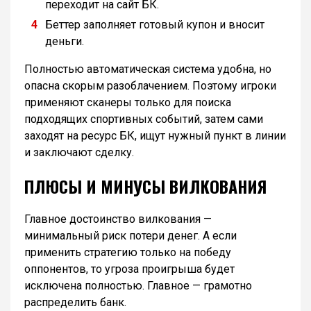
переходит на сайт БК.
Беттер заполняет готовый купон и вносит
деньги.
Полностью автоматическая система удобна, но
опасна скорым разоблачением. Поэтому игроки
применяют сканеры только для поиска
подходящих спортивных событий, затем сами
заходят на ресурс БК, ищут нужный пункт в линии
и заключают сделку.
ПЛЮСЫ И МИНУСЫ ВИЛКОВАНИЯ
Главное достоинство вилкования —
минимальный риск потери денег. А если
применить стратегию только на победу
оппонентов, то угроза проигрыша будет
исключена полностью. Главное — грамотно
распределить банк.