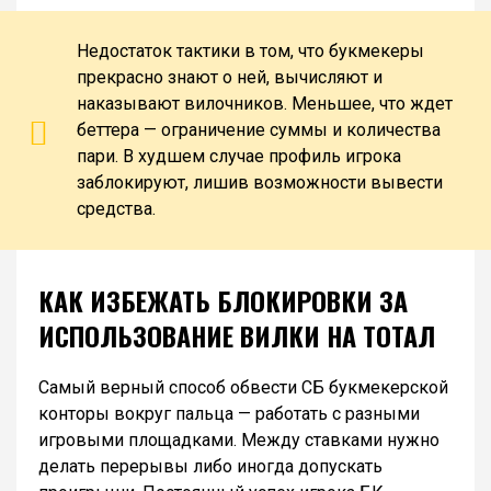
Недостаток тактики в том, что букмекеры
прекрасно знают о ней, вычисляют и
наказывают вилочников. Меньшее, что ждет
беттера — ограничение суммы и количества
пари. В худшем случае профиль игрока
заблокируют, лишив возможности вывести
средства.
КАК ИЗБЕЖАТЬ БЛОКИРОВКИ ЗА
ИСПОЛЬЗОВАНИЕ ВИЛКИ НА ТОТАЛ
Самый верный способ обвести СБ букмекерской
конторы вокруг пальца — работать с разными
игровыми площадками. Между ставками нужно
делать перерывы либо иногда допускать