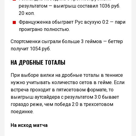
результатом — выигрыш составил 1036 руб.
20 коп.
Француженка обыграет Рус всухую 0:2 — пари
проиграно полностью.
Спортсменки сыграли больше 3 геймов — беттер
получит 1054 руб.
НА ДРОБНЫЕ ТОТАЛЫ
При выборе вилки на дробные тоталы в теннисе
нужно учитывать количество сетов в гейме. Если
встреча проходит в пятисетовом формате, то
выигрыш аутсайдера с результатом 3:0 бывает
гораздо реже, чем победа 2:0 в трехсетовом
поединке.
На исход матча