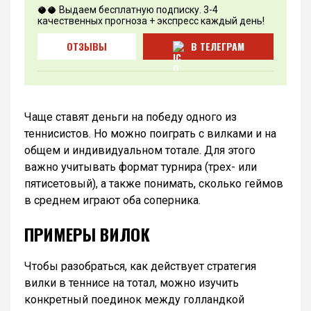
🥥🥥 Выдаем бесплатную подписку. 3-4
качественных прогноза + экспресс каждый день!
ОТЗЫВЫ
В ТЕЛЕГРАМ
Чаще ставят деньги на победу одного из
теннисистов. Но можно поиграть с вилками и на
общем и индивидуальном тотале. Для этого
важно учитывать формат турнира (трех- или
пятисетовый), а также понимать, сколько геймов
в среднем играют оба соперника.
ПРИМЕРЫ ВИЛОК
Чтобы разобраться, как действует стратегия
вилки в теннисе на тотал, можно изучить
конкретный поединок между голландкой