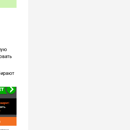
ную
ровать
ыбирают