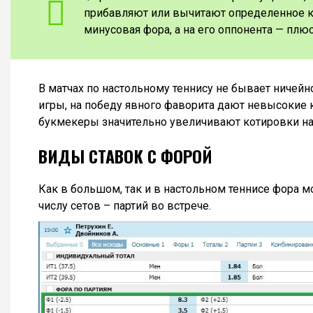
прибавляют или вычитают определенное ко
минусовая фора, а на его оппонента — плюс
В матчах по настольному теннису не бывает ничейн
игры, на победу явного фаворита дают невысокие к
букмекеры значительно увеличивают котировки на
ВИДЫ СТАВОК С ФОРОЙ
Как в большом, так и в настольном теннисе фора м
числу сетов – партий во встрече.