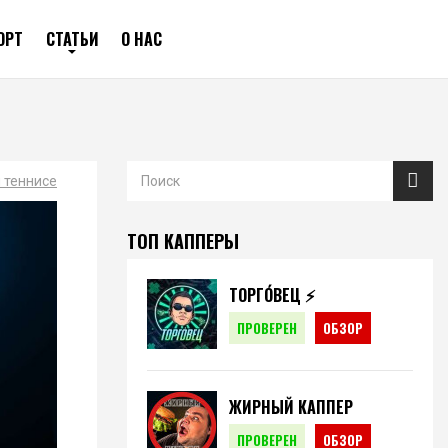
ОРТ
СТАТЬИ
О НАС
 теннисе
ТОП КАППЕРЫ
ТОРГО́ВЕЦ ⚡️
ПРОВЕРЕН
ОБЗОР
ЖИРНЫЙ КАППЕР
ПРОВЕРЕН
ОБЗОР