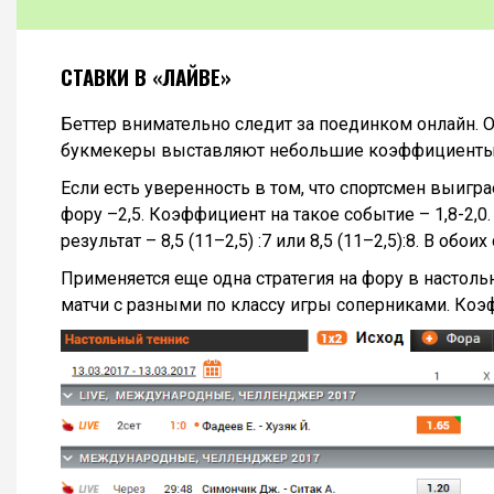
СТАВКИ В «ЛАЙВЕ»
Беттер внимательно следит за поединком онлайн. О
букмекеры выставляют небольшие коэффициенты. При
Если есть уверенность в том, что спортсмен выигр
фору –2,5. Коэффициент на такое событие – 1,8-2,0.
результат – 8,5 (11–2,5) :7 или 8,5 (11–2,5):8. В обои
Применяется еще одна стратегия на фору в настоль
матчи с разными по классу игры соперниками. Коэ