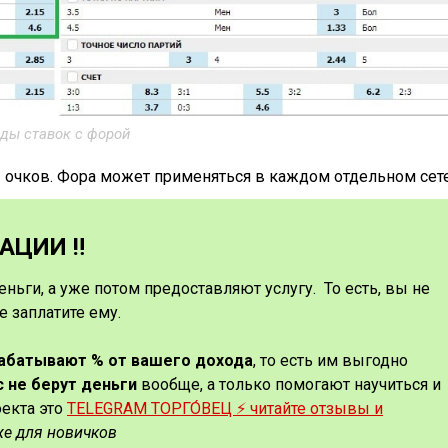
ды ставок с форой
1 очков. Фора может применяться в каждом отдельном сете
ЦИИ ‼️
еньги, а уже потом предоставляют услугу. То есть, вы не
е заплатите ему.
рабатывают % от вашего дохода
, то есть им выгодно
с не берут деньги
вообще, а только помогают научиться и
оекта это
TELEGRAM ТОРГО́ВЕЦ ⚡️ читайте отзывы и
же для новичков