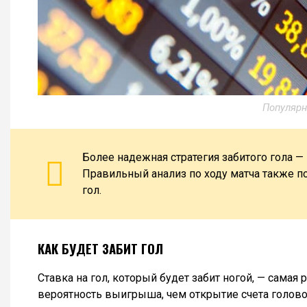
Популярн
Более надежная стратегия забитого гола — 
Правильный анализ по ходу матча также п
гол.
КАК БУДЕТ ЗАБИТ ГОЛ
Ставка на гол, который будет забит ногой, — самая
вероятность выигрыша, чем открытие счета голово