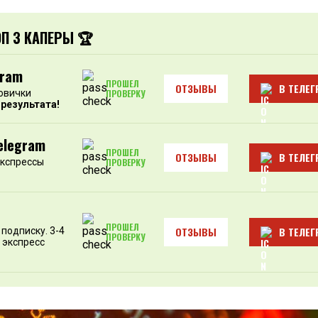
ОП 3 КАПЕРЫ 🏆
gram
ПРОШЕЛ
ОТЗЫВЫ
В ТЕЛЕГ
овички
ПРОВЕРКУ
 результата!
elegram
ПРОШЕЛ
ОТЗЫВЫ
В ТЕЛЕГ
экспрессы
ПРОВЕРКУ
ПРОШЕЛ
ОТЗЫВЫ
В ТЕЛЕГ
подписку. 3-4
ПРОВЕРКУ
 экспресс