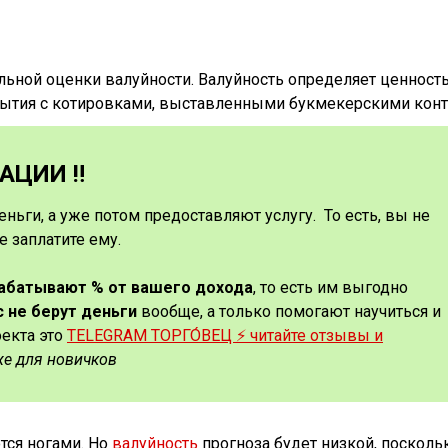
льной оценки валуйности. Валуйность определяет ценност
бытия с котировками, выставленными букмекерскими конт
ЦИИ ‼️
еньги, а уже потом предоставляют услугу. То есть, вы не
е заплатите ему.
рабатывают % от вашего дохода
, то есть им выгодно
с не берут деньги
вообще, а только помогают научиться и
оекта это
TELEGRAM ТОРГО́ВЕЦ ⚡️ читайте отзывы и
же для новичков
тся ногами. Но
валуйность
прогноза будет низкой, поскольк