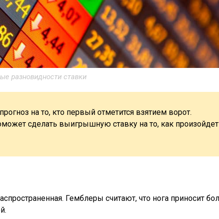
ые разновидности ставки
прогноз на то, кто первый отметится взятием ворот.
оможет сделать выигрышную ставку на то, как произойдет
 распространенная. Гемблеры считают, что нога приносит б
й.