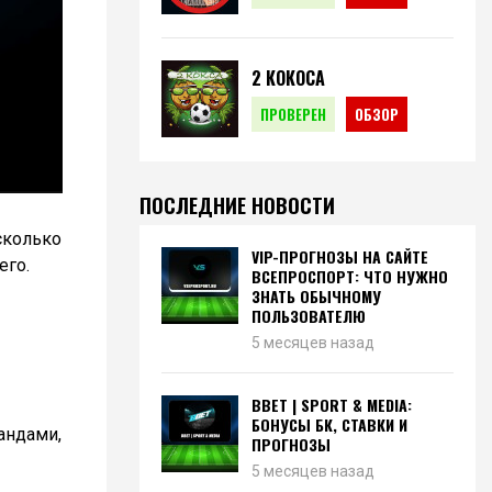
2 КОКОСА
ПРОВЕРЕН
ОБЗОР
ПОСЛЕДНИЕ НОВОСТИ
сколько
VIP-ПРОГНОЗЫ НА САЙТЕ
его.
ВСЕПРОСПОРТ: ЧТО НУЖНО
ЗНАТЬ ОБЫЧНОМУ
ПОЛЬЗОВАТЕЛЮ
5 месяцев назад
BBET | SPORT & MEDIA:
БОНУСЫ БК, СТАВКИ И
андами,
ПРОГНОЗЫ
5 месяцев назад