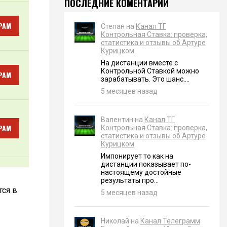
ПОСЛЕДНИЕ КОМЕНТАРИИ
РАМ
Степан на
Канал ТГ
Контрольная Ставка: проверка,
статистика и отзывы об Артуре
Курицком
На дистанции вместе с
Контрольной Ставкой можно
РАМ
зарабатывать. Это шанс....
5 месяцев назад
Валентин на
Канал ТГ
РАМ
Контрольная Ставка: проверка,
статистика и отзывы об Артуре
Курицком
Импонирует то как на
дистанции показывает по-
настоящему достойные
результаты про...
тся в
5 месяцев назад
Николай на
Канал Телеграмм