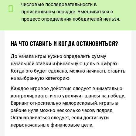
числовые последовательности в
произвольном порядке. Вмешиваться в
процесс определения победителей нельзя.
НА ЧТО СТАВИТЬ И КОГДА ОСТАНОВИТЬСЯ?
До начала игры нужно определить сумму
начальной ставки и финальную цель в цифрах.
Когда это будет сделано, можно начинать ставить
на выбранную категорию.
Каждое игровое действие следует внимательно
контролировать, и это увеличит шансы на победу.
Вариант относительно малорисковый, играть в
районе нуля можно несколько часов подряд.
Останавливаться следует, если достигнуты
первоначальные финансовые цели.