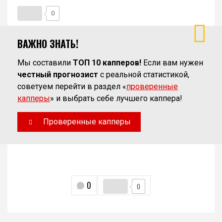
0
ВАЖНО ЗНАТЬ!
Мы составили
ТОП 10 капперов!
Если вам нужен
честный прогнозист
с реальной статистикой,
советуем перейти в раздел «
проверенные
капперы
» и выбрать себе лучшего каппера!
Проверенные капперы
0
0