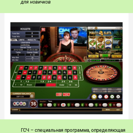
для новичков
ГСЧ – специальная программа, определяющая