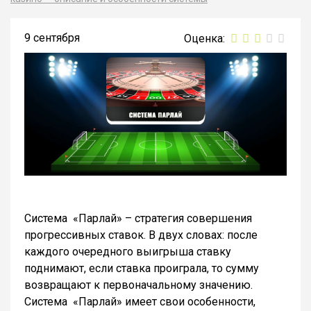
9 сентября
Система «Парлай» – стратегия совершения
прогрессивных ставок. В двух словах: после
каждого очередного выигрыша ставку
поднимают, если ставка проиграла, то сумму
возвращают к первоначальному значению.
Система «Парлай» имеет свои особенности,