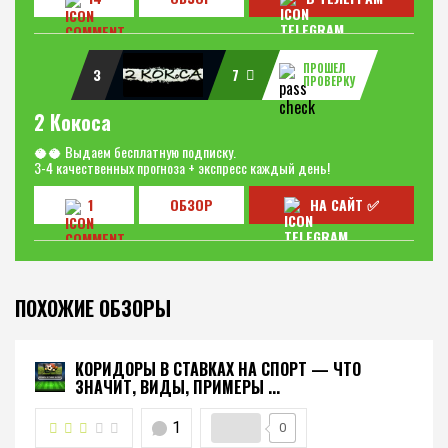
ПРОШЕЛ
3
7
ПРОВЕРКУ
2 Кокоса
🥥🥥 Выдаем бесплатную подписку.
3-4 качественных прогноза + экспресс каждый день!
1
ОБЗОР
НА САЙТ ✅
ПОХОЖИЕ ОБЗОРЫ
КОРИДОРЫ В СТАВКАХ НА СПОРТ — ЧТО
ЗНАЧИТ, ВИДЫ, ПРИМЕРЫ ...
1
0