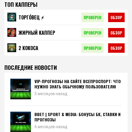
ТОП КАППЕРЫ
ТОРГО́ВЕЦ ⚡️
ПРОВЕРЕН
ОБЗОР
ЖИРНЫЙ КАППЕР
ПРОВЕРЕН
ОБЗОР
2 КОКОСА
ПРОВЕРЕН
ОБЗОР
ПОСЛЕДНИЕ НОВОСТИ
VIP-ПРОГНОЗЫ НА САЙТЕ ВСЕПРОСПОРТ: ЧТО
НУЖНО ЗНАТЬ ОБЫЧНОМУ ПОЛЬЗОВАТЕЛЮ
5 месяцев назад
BBET | SPORT & MEDIA: БОНУСЫ БК, СТАВКИ И
ПРОГНОЗЫ
6 месяцев назад