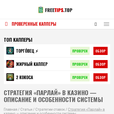
ПРОВЕРЕННЫЕ КАППЕРЫ
ТОП КАППЕРЫ
ТОРГО́ВЕЦ ⚡️
ПРОВЕРЕН
ОБЗОР
ЖИРНЫЙ КАППЕР
ПРОВЕРЕН
ОБЗОР
2 КОКОСА
ПРОВЕРЕН
ОБЗОР
СТРАТЕГИЯ «ПАРЛАЙ» В КАЗИНО —
ОПИСАНИЕ И ОСОБЕННОСТИ СИСТЕМЫ
Главная
/
Статьи
/
Стратегии ставок
/
Стратегия «Парлай» в
казино — описание и особенности системы