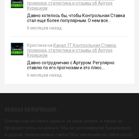
проверка, статистика и отзывы об Артуре
Курицком
Давно хотелось бы, чтобы Контрольная Ставка
стал еще более популярным. О нем все...
6 месяцев назад
Кристина на
Канал ТГ Контрольная Ставка:
проверка, статистика и отзывы об Артуре
Курицком
Давно сотрудничаю с Артуром. Регулярно
ставлю по его прогнозам и это плюс....
6 месяцев назад
ВАЖНАЯ ИНФОРМАЦИЯ.
Freetips.top не берет деньги за свои услуги, а также не
проводит игры на деньги. Мы не рекламируем букмекеров
и другие запрещенные сайты! Все сведения на сайте носят