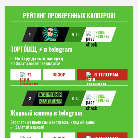
РЕЙТИНГ ПРОВЕРЕННЫХ КАППЕРОВ!
ПРОШЕЛ
1
9
ПРОВЕРКУ
ТОРГО́ВЕЦ ⚡️ в telegram
✅
Не беру деньги наперед
💵 Оплата после результата!
71
ОБЗОР
В ТЕЛЕГРАМ
ПРОШЕЛ
2
8
ПРОВЕРКУ
Жирный каппер в telegram
Бесплатные прогнозы и экспрессы каждый день!
✅ Залетай в канал!