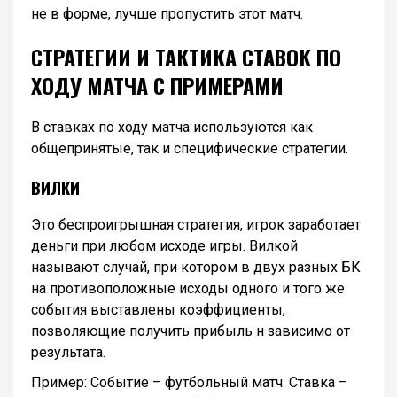
не в форме, лучше пропустить этот матч.
СТРАТЕГИИ И ТАКТИКА СТАВОК ПО
ХОДУ МАТЧА С ПРИМЕРАМИ
В ставках по ходу матча используются как
общепринятые, так и специфические стратегии.
ВИЛКИ
Это беспроигрышная стратегия, игрок заработает
деньги при любом исходе игры. Вилкой
называют случай, при котором в двух разных БК
на противоположные исходы одного и того же
события выставлены коэффициенты,
позволяющие получить прибыль н зависимо от
результата.
Пример: Событие – футбольный матч. Ставка –