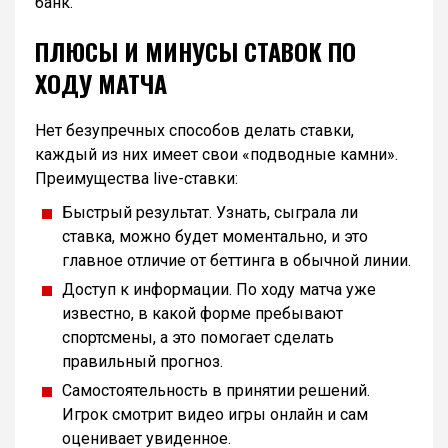
банк.
ПЛЮСЫ И МИНУСЫ СТАВОК ПО
ХОДУ МАТЧА
Нет безупречных способов делать ставки,
каждый из них имеет свои «подводные камни».
Преимущества live-ставки:
Быстрый результат. Узнать, сыграла ли
ставка, можно будет моментально, и это
главное отличие от беттинга в обычной линии.
Доступ к информации. По ходу матча уже
известно, в какой форме пребывают
спортсмены, а это помогает сделать
правильный прогноз.
Самостоятельность в принятии решений.
Игрок смотрит видео игры онлайн и сам
оценивает увиденное.