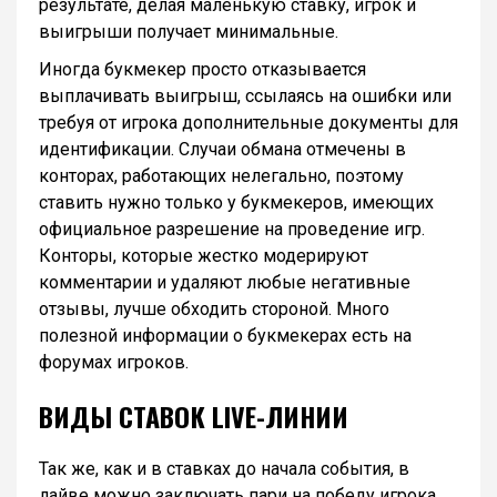
результате, делая маленькую ставку, игрок и
выигрыши получает минимальные.
Иногда букмекер просто отказывается
выплачивать выигрыш, ссылаясь на ошибки или
требуя от игрока дополнительные документы для
идентификации. Случаи обмана отмечены в
конторах, работающих нелегально, поэтому
ставить нужно только у букмекеров, имеющих
официальное разрешение на проведение игр.
Конторы, которые жестко модерируют
комментарии и удаляют любые негативные
отзывы, лучше обходить стороной. Много
полезной информации о букмекерах есть на
форумах игроков.
ВИДЫ СТАВОК LIVE-ЛИНИИ
Так же, как и в ставках до начала события, в
лайве можно заключать пари на победу игрока