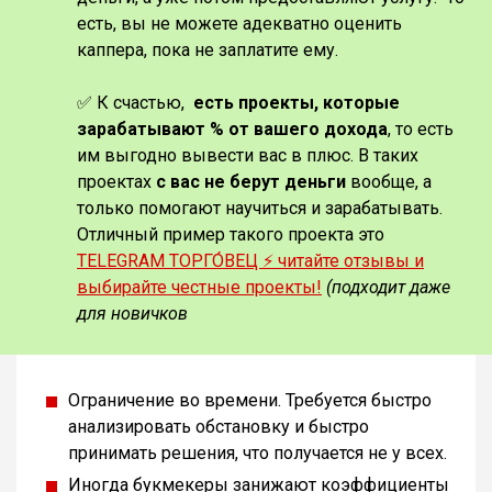
есть, вы не можете адекватно оценить
каппера, пока не заплатите ему.
✅ К счастью,
есть проекты, которые
зарабатывают % от вашего дохода
, то есть
им выгодно вывести вас в плюс. В таких
проектах
с вас не берут деньги
вообще, а
только помогают научиться и зарабатывать.
Отличный пример такого проекта это
TELEGRAM ТОРГО́ВЕЦ ⚡️ читайте отзывы и
выбирайте честные проекты!
(подходит даже
для новичков
Ограничение во времени. Требуется быстро
анализировать обстановку и быстро
принимать решения, что получается не у всех.
Иногда букмекеры занижают коэффициенты