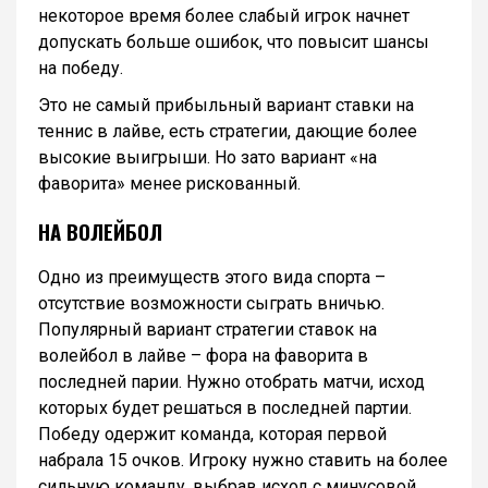
некоторое время более слабый игрок начнет
допускать больше ошибок, что повысит шансы
на победу.
Это не самый прибыльный вариант ставки на
теннис в лайве, есть стратегии, дающие более
высокие выигрыши. Но зато вариант «на
фаворита» менее рискованный.
НА ВОЛЕЙБОЛ
Одно из преимуществ этого вида спорта –
отсутствие возможности сыграть вничью.
Популярный вариант стратегии ставок на
волейбол в лайве – фора на фаворита в
последней парии. Нужно отобрать матчи, исход
которых будет решаться в последней партии.
Победу одержит команда, которая первой
набрала 15 очков. Игроку нужно ставить на более
сильную команду, выбрав исход с минусовой