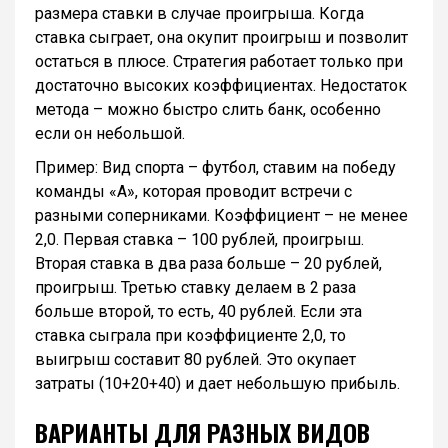
размера ставки в случае проигрыша. Когда
ставка сыграет, она окупит проигрыш и позволит
остаться в плюсе. Стратегия работает только при
достаточно высоких коэффициентах. Недостаток
метода – можно быстро слить банк, особенно
если он небольшой.
Пример: Вид спорта – футбол, ставим на победу
команды «А», которая проводит встречи с
разными соперниками. Коэффициент – не менее
2,0. Первая ставка – 100 рублей, проигрыш.
Вторая ставка в два раза больше – 20 рублей,
проигрыш. Третью ставку делаем в 2 раза
больше второй, то есть, 40 рублей. Если эта
ставка сыграла при коэффициенте 2,0, то
выигрыш составит 80 рублей. Это окупает
затраты (10+20+40) и дает небольшую прибыль.
ВАРИАНТЫ ДЛЯ РАЗНЫХ ВИДОВ