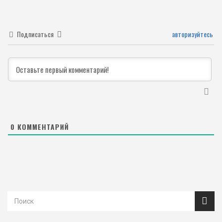
Подписаться
авторизуйтесь
0
КОММЕНТАРИЙ