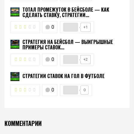
ТОТАЛ ПРОМЕЖУТОК В БЕЙСБОЛЕ — КАК
СДЕЛАТЬ СТАВКУ, СТРАТЕГИИ...
0
+1
СТРАТЕГИЯ НА БЕЙСБОЛ — ВЫИГРЫШНЫЕ
ПРИМЕРЫ СТАВОК...
0
+2
СТРАТЕГИИ СТАВОК НА ГОЛ В ФУТБОЛЕ
0
0
КОММЕНТАРИИ