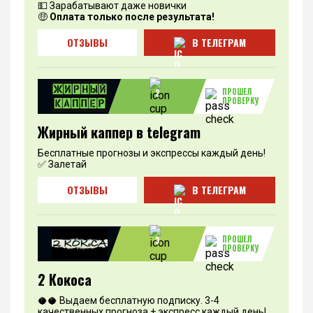
💵 Зарабатывают даже новички
🤑
Оплата только после результата!
ОТЗЫВЫ
В ТЕЛЕГРАМ
ПРОШЕЛ
2
ПРОВЕРКУ
Жирный каппер в telegram
Бесплатные прогнозы и экспрессы каждый день!
✅ Залетай
ОТЗЫВЫ
В ТЕЛЕГРАМ
ПРОШЕЛ
3
ПРОВЕРКУ
2 Кокоса
🥥🥥 Выдаем бесплатную подписку. 3-4
качественных прогноза + экспресс каждый день!