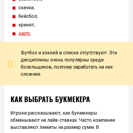
скачки;
бейсбол;
крикет;
дартс
.
Футбол и хоккей в списке отсутствуют. Эти
дисциплины очень популярны среди
болельщиков, поэтому заработать на них
сложнее.
КАК ВЫБРАТЬ БУКМЕКЕРА
Игроки рассказывают, как букмекеры
обманывают на лайв-ставках. Часто компании
выставляют лимиты на размер сумм. В