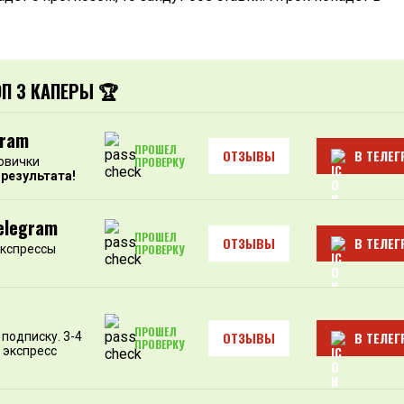
ОП 3 КАПЕРЫ 🏆
gram
ПРОШЕЛ
ОТЗЫВЫ
В ТЕЛЕГ
овички
ПРОВЕРКУ
 результата!
elegram
ПРОШЕЛ
ОТЗЫВЫ
В ТЕЛЕГ
экспрессы
ПРОВЕРКУ
ПРОШЕЛ
ОТЗЫВЫ
В ТЕЛЕГ
подписку. 3-4
ПРОВЕРКУ
 экспресс