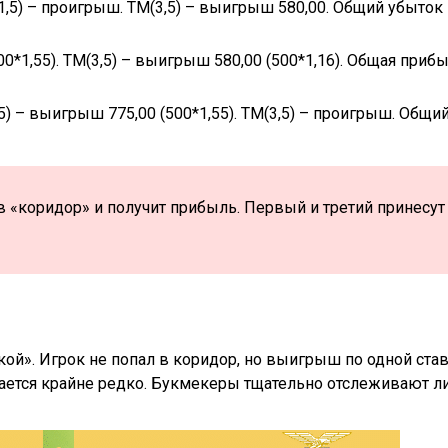
(1,5) – проигрыш. ТМ(3,5) – выигрыш 580,00. Общий убыток
500*1,55). ТМ(3,5) – выигрыш 580,00 (500*1,16). Общая приб
,5) – выигрыш 775,00 (500*1,55). ТМ(3,5) – проигрыш. Общи
в «коридор» и получит прибыль. Первый и третий принесут
ой». Игрок не попал в коридор, но выигрыш по одной ста
чается крайне редко. Букмекеры тщательно отслеживают л