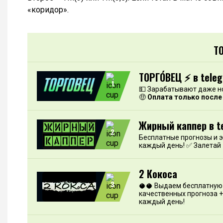
«коридор».
Т
ТОРГО́ВЕЦ ⚡️ в tele
1
💵 Зарабатывают даже н
🤑
Оплата только после
Жирный каппер в t
2
Бесплатные прогнозы и 
каждый день! ✅ Залетай
2 Кокоса
3
🥥🥥 Выдаем бесплатную 
качественных прогноза +
каждый день!