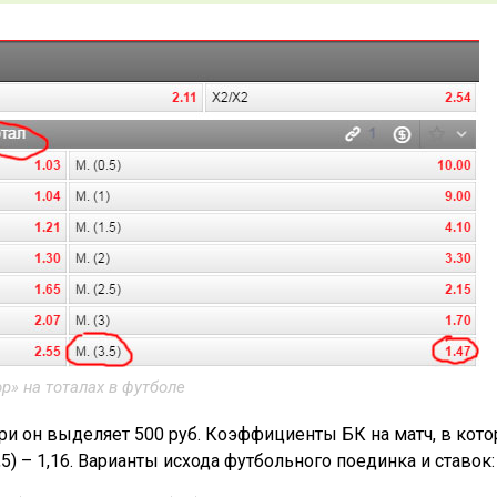
р» на тоталах в футболе
ари он выделяет 500 руб. Коэффициенты БК на матч, в кот
3,5) – 1,16. Варианты исхода футбольного поединка и ставок: