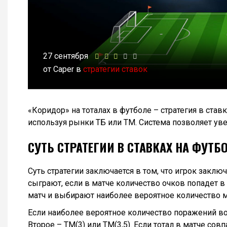
27 сентября
от Caper в
стратегии ставок
«Коридор» на тоталах в футболе – стратегия в став
используя рынки ТБ или ТМ. Система позволяет ув
СУТЬ СТРАТЕГИИ В СТАВКАХ НА ФУТБ
Суть стратегии заключается в том, что игрок заключ
сыграют, если в матче количество очков попадет
матч и выбирают наиболее вероятное количество м
Если наиболее вероятное количество поражений ворот
Второе – ТМ(3) или ТМ(3,5). Если тотал в матче совп