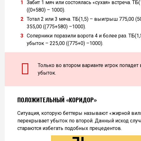
Забит 1 мяч или состоялась «сухая» встреча. ТБ
((0+580) – 1000).
Тотал 2 или 3 мяча. ТБ(1,5) – выигрыш 775,00 (
355,00 ((775+580) –1000).
Соперники поразили ворота 4 и более раз. ТБ(1
убыток – 225,00 ((775+0) –1000).
Только во втором варианте игрок попадет 
убыток.
ПОЛОЖИТЕЛЬНЫЙ «КОРИДОР»
Ситуация, которую беттеры называют «жирной вилк
перекрывает убыток по второй. Данный исход слу
стараются избегать подобных прецедентов.