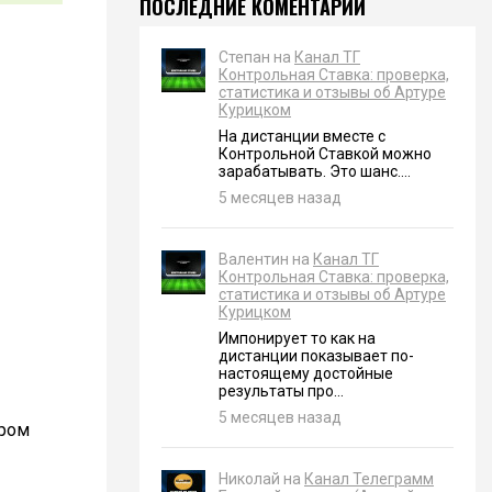
ПОСЛЕДНИЕ КОМЕНТАРИИ
Степан на
Канал ТГ
Контрольная Ставка: проверка,
статистика и отзывы об Артуре
Курицком
На дистанции вместе с
Контрольной Ставкой можно
зарабатывать. Это шанс....
5 месяцев назад
Валентин на
Канал ТГ
Контрольная Ставка: проверка,
статистика и отзывы об Артуре
Курицком
Импонирует то как на
дистанции показывает по-
настоящему достойные
результаты про...
5 месяцев назад
ором
Николай на
Канал Телеграмм