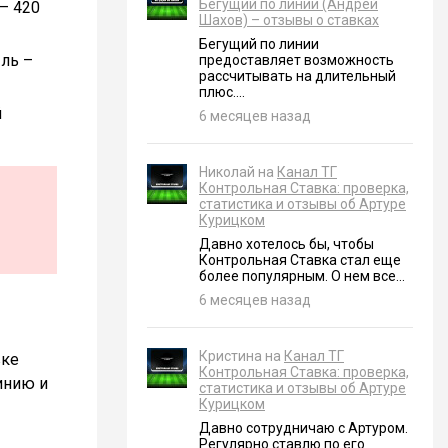
Бегущий по линии (Андрей
 – 420
Шахов) – отзывы о ставках
Бегущий по линии
ыль –
предоставляет возможность
рассчитывать на длительный
плюс....
й
6 месяцев назад
Николай на
Канал ТГ
Контрольная Ставка: проверка,
статистика и отзывы об Артуре
Курицком
Давно хотелось бы, чтобы
Контрольная Ставка стал еще
более популярным. О нем все...
6 месяцев назад
Кристина на
Канал ТГ
вке
Контрольная Ставка: проверка,
инию и
статистика и отзывы об Артуре
Курицком
Давно сотрудничаю с Артуром.
Регулярно ставлю по его