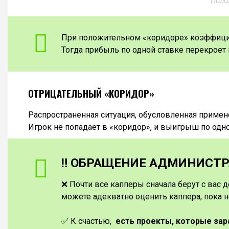
Поло
При положительном «коридоре» коэффицие
Тогда прибыль по одной ставке перекроет
ОТРИЦАТЕЛЬНЫЙ «КОРИДОР»
Распространенная ситуация, обусловленная приме
Игрок не попадает в «коридор», и выигрыш по одно
‼️ ОБРАЩЕНИЕ АДМИНИСТРА
❌ Почти все капперы сначала берут с вас д
можете адекватно оценить каппера, пока н
✅ К счастью,
есть проекты, которые за