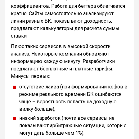
коэффициентов. Работа для беттера облегчается
кратно. Сайты самостоятельно анализируют
линии разных БК, показывают доходность,
предлагают калькуляторы для расчета суммы
ставки.
Плюс таких сервисов в высокой скорости
анализа. Некоторые компании обновляют
информацию каждую минуту. Разработчики
предлагают бесплатные и платные тарифы.
Минусы первых:
отсутствие лайва (при формировании кэфов в
режиме реального времени БК ошибаются
чаще – вероятность попасть на доходную
вилку больше);
низкий заработок (почти все сервисы не
показывают арбитражные ситуации, которые
могут дать больше чем 1%).