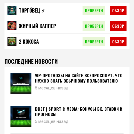
ТОРГО́ВЕЦ ⚡️
ПРОВЕРЕН
ОБЗОР
ЖИРНЫЙ КАППЕР
ПРОВЕРЕН
ОБЗОР
2 КОКОСА
ПРОВЕРЕН
ОБЗОР
ПОСЛЕДНИЕ НОВОСТИ
VIP-ПРОГНОЗЫ НА САЙТЕ ВСЕПРОСПОРТ: ЧТО
НУЖНО ЗНАТЬ ОБЫЧНОМУ ПОЛЬЗОВАТЕЛЮ
5 месяцев назад
BBET | SPORT & MEDIA: БОНУСЫ БК, СТАВКИ И
ПРОГНОЗЫ
5 месяцев назад