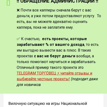
‼️ ОБРАЩЕНИЕ АДМИНИСТРАЦИИ ‼️
❌ Почти все капперы сначала берут с вас
деньги, а уже потом предоставляют услугу. То
есть, вы не можете адекватно оценить
каппера, пока не заплатите ему.
✅ К счастью,
есть проекты, которые
зарабатывают % от вашего дохода
, то есть
им выгодно вывести вас в плюс. В таких
проектах
с вас не берут деньги
вообще, а
только помогают научиться и зарабатывать.
Отличный пример такого проекта это
TELEGRAM ТОРГО́ВЕЦ ⚡️ читайте отзывы и
выбирайте честные проекты!
(подходит даже
для новичков
Вилочную ситуацию на игры Национальной