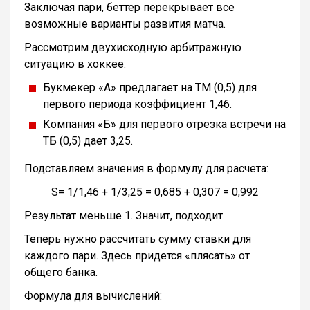
Заключая пари, беттер перекрывает все
возможные варианты развития матча.
Рассмотрим двухисходную арбитражную
ситуацию в хоккее:
Букмекер «А» предлагает на ТМ (0,5) для
первого периода коэффициент 1,46.
Компания «Б» для первого отрезка встречи на
ТБ (0,5) дает 3,25.
Подставляем значения в формулу для расчета:
S= 1/1,46 + 1/3,25 = 0,685 + 0,307 = 0,992
Результат меньше 1. Значит, подходит.
Теперь нужно рассчитать сумму ставки для
каждого пари. Здесь придется «плясать» от
общего банка.
Формула для вычислений: