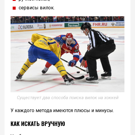
сервисы вилок.
Существует два способа поиска вилок на хоккей
У каждого метода имеются плюсы и минусы.
КАК ИСКАТЬ ВРУЧНУЮ