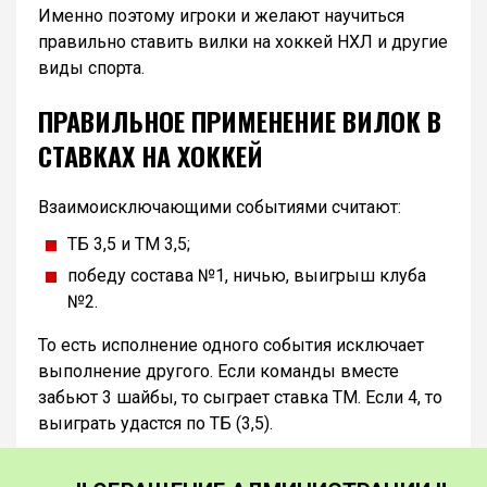
Именно поэтому игроки и желают научиться
правильно ставить вилки на хоккей НХЛ и другие
виды спорта.
ПРАВИЛЬНОЕ ПРИМЕНЕНИЕ ВИЛОК В
СТАВКАХ НА ХОККЕЙ
Взаимоисключающими событиями считают:
ТБ 3,5 и ТМ 3,5;
победу состава №1, ничью, выигрыш клуба
№2.
То есть исполнение одного события исключает
выполнение другого. Если команды вместе
забьют 3 шайбы, то сыграет ставка ТМ. Если 4, то
выиграть удастся по ТБ (3,5).