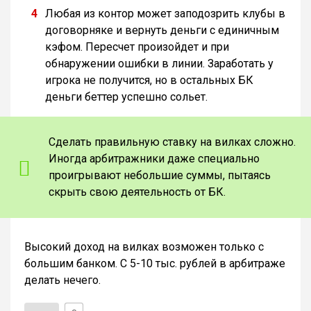
Любая из контор может заподозрить клубы в
договорняке и вернуть деньги с единичным
кэфом. Пересчет произойдет и при
обнаружении ошибки в линии. Заработать у
игрока не получится, но в остальных БК
деньги беттер успешно сольет.
Сделать правильную ставку на вилках сложно.
Иногда арбитражники даже специально
проигрывают небольшие суммы, пытаясь
скрыть свою деятельность от БК.
Высокий доход на вилках возможен только с
большим банком. С 5-10 тыс. рублей в арбитраже
делать нечего.