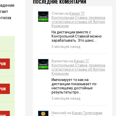
ПОСЛЕДНИЕ КОМЕНТАРИИ
падение
гает
Степан на
Канал ТГ
огноза
Контрольная Ставка: проверка,
статистика и отзывы об Артуре
Курицком
На дистанции вместе с
Контрольной Ставкой можно
зарабатывать. Это шанс....
5 месяцев назад
Валентин на
Канал ТГ
РАМ
Контрольная Ставка: проверка,
статистика и отзывы об Артуре
Курицком
Импонирует то как на
дистанции показывает по-
РАМ
настоящему достойные
результаты про...
5 месяцев назад
Николай на
Канал Телеграмм
РАМ