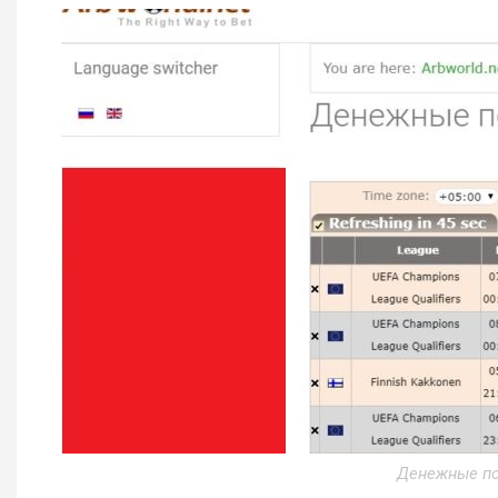
Денежные по