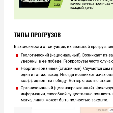
качественных прогноза +
каждый день!
ТИПЫ ПРОГРУЗОВ
В зависимости от ситуации, вызвавшей прогруз, в
Геологический (национальный). Возникает из-за
уверены в ее победе. Геопрогрузы часто случа
Неорганизованный (стихийный). Случается сам п
один и тот же исход. Иногда возникает из-за 
коэффициент на победу. Беттеры охотно ставят
Организованный (целенаправленный). Фиксирует
информации, способной существенно повлиять 
матча, линия может быть полностью закрыта.