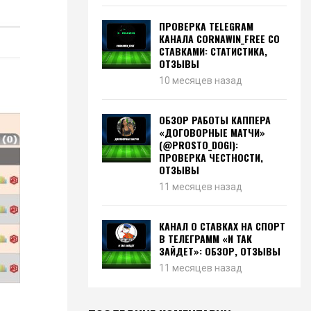
ПРОВЕРКА TELEGRAM
КАНАЛА CORNAWIN_FREE СО
СТАВКАМИ: СТАТИСТИКА,
ОТЗЫВЫ
10 месяцев назад
ОБЗОР РАБОТЫ КАППЕРА
«ДОГОВОРНЫЕ МАТЧИ»
(@PROSTO_DOGI):
ПРОВЕРКА ЧЕСТНОСТИ,
ОТЗЫВЫ
11 месяцев назад
КАНАЛ О СТАВКАХ НА СПОРТ
В ТЕЛЕГРАММ «И ТАК
ЗАЙДЕТ»: ОБЗОР, ОТЗЫВЫ
11 месяцев назад