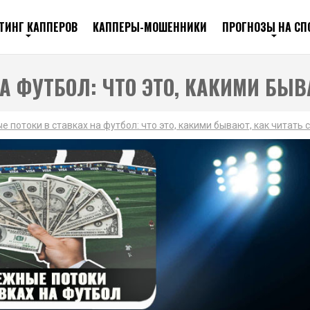
ТИНГ КАППЕРОВ
КАППЕРЫ-МОШЕННИКИ
ПРОГНОЗЫ НА СП
А ФУТБОЛ: ЧТО ЭТО, КАКИМИ БЫВ
 потоки в ставках на футбол: что это, какими бывают, как читать