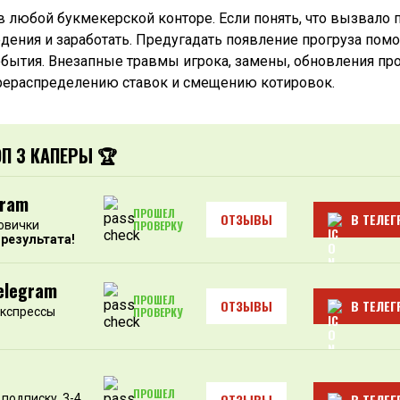
 любой букмекерской конторе. Если понять, что вызвало 
ения и заработать. Предугадать появление прогруза помо
бытия. Внезапные травмы игрока, замены, обновления пр
рераспределению ставок и смещению котировок.
ОП 3 КАПЕРЫ 🏆
gram
ПРОШЕЛ
ОТЗЫВЫ
В ТЕЛЕГ
овички
ПРОВЕРКУ
 результата!
elegram
ПРОШЕЛ
ОТЗЫВЫ
В ТЕЛЕГ
экспрессы
ПРОВЕРКУ
ПРОШЕЛ
ОТЗЫВЫ
В ТЕЛЕГ
подписку. 3-4