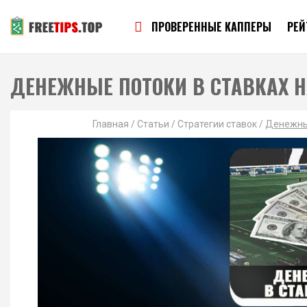
ПРОВЕРЕННЫЕ КАППЕРЫ
РЕЙ
ДЕНЕЖНЫЕ ПОТОКИ В СТАВКАХ Н
Главная
/
Статьи
/
Стратегии ставок
/
Денежные