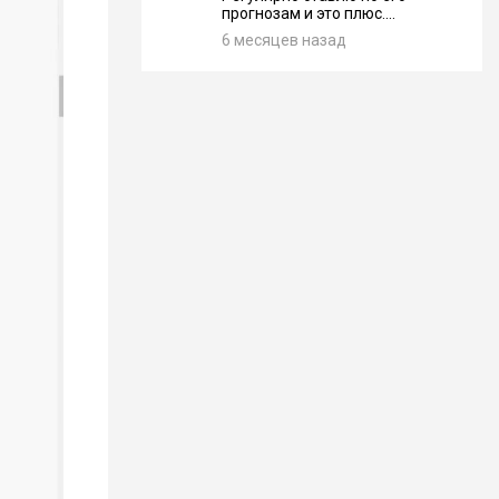
прогнозам и это плюс....
6 месяцев назад