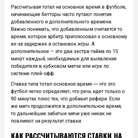
Рассчитывая тотал на основное время в футболе,
начинающие бетторы часто путают понятия
добавленного и дополнительного времени.
Важно понимать, что добавленным считается то
время, которое арбитр приплюсовал к основному
из-за задержек и остановок игры. А
дополнительное — это два экстра-тайма по 15
минут каждый, необходимые для выявления
победителя в кубковом матче или игре по
системе плей-офф.
Ставка типа тотал-основное время ― что это:
футбол четко определяет, что речь идет только о
90 минутах плюс тех, что добавит рефери. Если
же матч продолжится в дополнительное время,
то дальнейшие забитые мячи уже никак не
повлияют на результат ставки.
КАК РАССЧИТЫВАЮТСЯ СТАВКИ НА