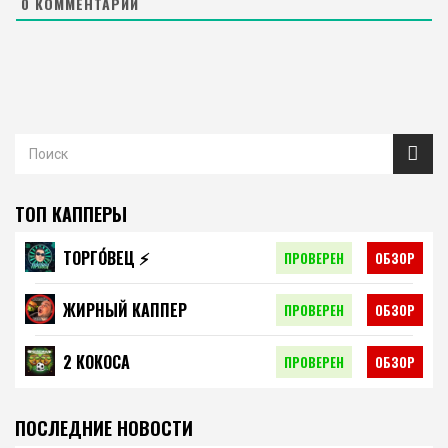
0
КОММЕНТАРИЙ
ТОП КАППЕРЫ
ТОРГО́ВЕЦ ⚡️
ПРОВЕРЕН
ОБЗОР
ЖИРНЫЙ КАППЕР
ПРОВЕРЕН
ОБЗОР
2 КОКОСА
ПРОВЕРЕН
ОБЗОР
ПОСЛЕДНИЕ НОВОСТИ