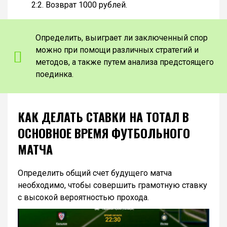
2:2. Возврат 1000 рублей.
Определить, выиграет ли заключенный спор
можно при помощи различных стратегий и
методов, а также путем анализа предстоящего
поединка.
КАК ДЕЛАТЬ СТАВКИ НА ТОТАЛ В
ОСНОВНОЕ ВРЕМЯ ФУТБОЛЬНОГО
МАТЧА
Определить общий счет будущего матча
необходимо, чтобы совершить грамотную ставку
с высокой вероятностью прохода.