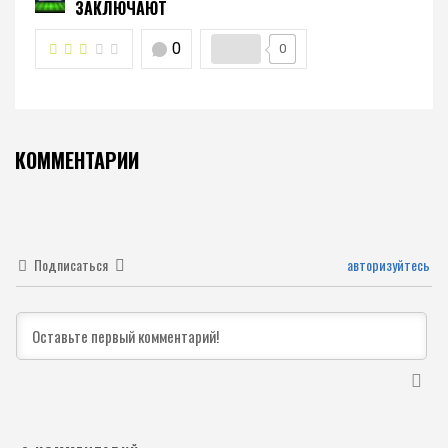
ЗАКЛЮЧАЮТ
0
0
КОММЕНТАРИИ
Подписаться
авторизуйтесь