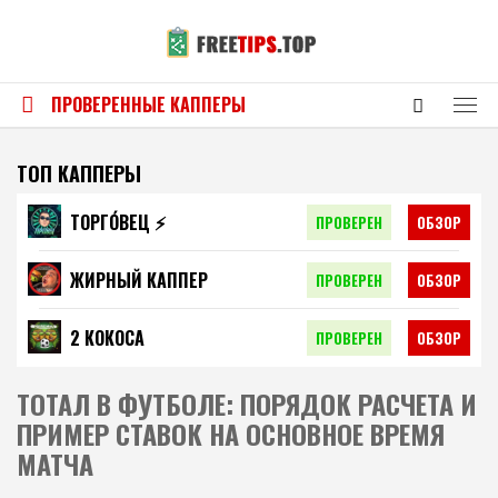
ПРОВЕРЕННЫЕ КАППЕРЫ
ТОП КАППЕРЫ
ТОРГО́ВЕЦ ⚡️
ПРОВЕРЕН
ОБЗОР
ЖИРНЫЙ КАППЕР
ПРОВЕРЕН
ОБЗОР
2 КОКОСА
ПРОВЕРЕН
ОБЗОР
ТОТАЛ В ФУТБОЛЕ: ПОРЯДОК РАСЧЕТА И
ПРИМЕР СТАВОК НА ОСНОВНОЕ ВРЕМЯ
МАТЧА