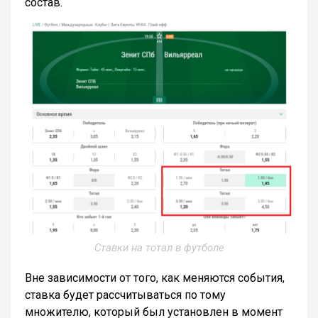
состав.
Ставки на тотал в футболе
Вне зависимости от того, как меняются события,
ставка будет рассчитываться по тому
множителю, который был установлен в момент