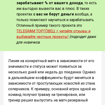
зарабатывают % от вашего дохода
, то есть
им выгодно вывести вас в плюс. В таких
проектах
с вас не берут деньги
вообще, а
только помогают научиться и зарабатывать.
Отличный пример такого проекта это
TELEGRAM ТОРГО́ВЕЦ ⚡️ читайте отзывы и
выбирайте честные проекты!
(подходит даже
для новичков
Линия на конкретный матч в зависимости от его
значимости и статуса может появиться за
несколько дней или недель до поединка. Однако
в дальнейшем коэффициенты будут меняться в
зависимости от проступающих новостей из стана
соперников. К примеру, основной игрок одной из
команд получил травму на тренировке, или
тренер решил выпустить на матч резервный