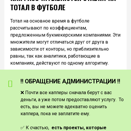
ТОТАЛ В ФУТБОЛЕ
Тотал на основное время в футболе
рассчитывают по коэффициентам,
предложенным букмекерскими компаниями. Эти
множители могут отличаться друг от друга в
зависимости от конторы, но приблизительно
равны, так как аналитики, работающие в
компаниях, действуют по одному алгоритму.
‼️ ОБРАЩЕНИЕ АДМИНИСТРАЦИИ ‼️
❌ Почти все капперы сначала берут с вас
деньги, а уже потом предоставляют услугу. То
есть, вы не можете адекватно оценить
каппера, пока не заплатите ему.
✅ К счастью,
есть проекты, которые