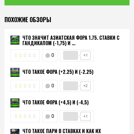
ПОХОЖИЕ ОБЗОРЫ
ЧТО ЗНАЧИТ АЗИАТСКАЯ ФОРА 1.75. СТАВКИ С
ГАНДИКАПОМ (-1,75) И ...
0
+1
ЧТО ТАКОЕ ФОРА (+2.25) И (-2.25)
0
+2
ЧТО ТАКОЕ ФОРА (+4,5) И (-4,5)
0
+1
ЧТО ТАКОЕ ПАРИ В СТАВКАХ И КАК ИХ