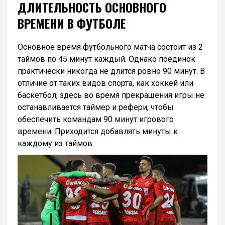
ДЛИТЕЛЬНОСТЬ ОСНОВНОГО
ВРЕМЕНИ В ФУТБОЛЕ
Основное время футбольного матча состоит из 2
таймов по 45 минут каждый. Однако поединок
практически никогда не длится ровно 90 минут. В
отличие от таких видов спорта, как хоккей или
баскетбол, здесь во время прекращения игры не
останавливается таймер и рефери, чтобы
обеспечить командам 90 минут игрового
времени. Приходится добавлять минуты к
каждому из таймов.