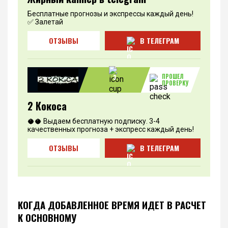
Бесплатные прогнозы и экспрессы каждый день!
✅ Залетай
ОТЗЫВЫ
В ТЕЛЕГРАМ
ПРОШЕЛ
3
ПРОВЕРКУ
2 Кокоса
🥥🥥 Выдаем бесплатную подписку. 3-4
качественных прогноза + экспресс каждый день!
ОТЗЫВЫ
В ТЕЛЕГРАМ
КОГДА ДОБАВЛЕННОЕ ВРЕМЯ ИДЕТ В РАСЧЕТ
К ОСНОВНОМУ