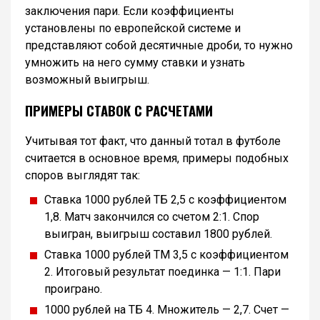
заключения пари. Если коэффициенты
установлены по европейской системе и
представляют собой десятичные дроби, то нужно
умножить на него сумму ставки и узнать
возможный выигрыш.
ПРИМЕРЫ СТАВОК С РАСЧЕТАМИ
Учитывая тот факт, что данный тотал в футболе
считается в основное время, примеры подобных
споров выглядят так:
Ставка 1000 рублей ТБ 2,5 с коэффициентом
1,8. Матч закончился со счетом 2:1. Спор
выигран, выигрыш составил 1800 рублей.
Ставка 1000 рублей ТМ 3,5 с коэффициентом
2. Итоговый результат поединка — 1:1. Пари
проиграно.
1000 рублей на ТБ 4. Множитель — 2,7. Счет —