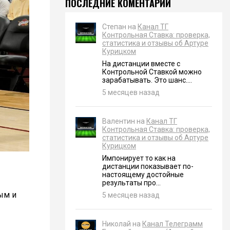
ПОСЛЕДНИЕ КОМЕНТАРИИ
Степан на
Канал ТГ
Контрольная Ставка: проверка,
статистика и отзывы об Артуре
Курицком
На дистанции вместе с
Контрольной Ставкой можно
зарабатывать. Это шанс....
5 месяцев назад
Валентин на
Канал ТГ
Контрольная Ставка: проверка,
статистика и отзывы об Артуре
Курицком
Импонирует то как на
дистанции показывает по-
настоящему достойные
результаты про...
ым и
5 месяцев назад
Николай на
Канал Телеграмм