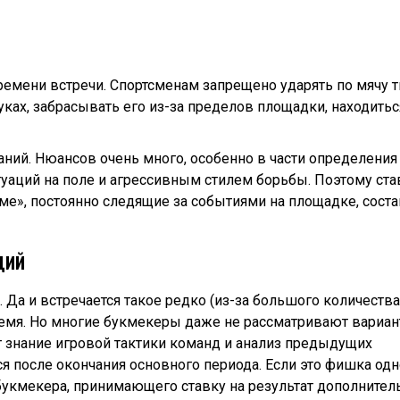
ремени встречи. Спортсменам запрещено ударять по мячу 
уках, забрасывать его из-за пределов площадки, находитьс
ний. Нюансов очень много, особенно в части определения
уаций на поле и агрессивным стилем борьбы. Поэтому ста
еме», постоянно следящие за событиями на площадке, сост
ЦИЙ
Да и встречается такое редко (из-за большого количества
емя. Но многие букмекеры даже не рассматривают вариан
ет знание игровой тактики команд и анализ предыдущих
ся после окончания основного периода. Если это фишка одн
 букмекера, принимающего ставку на результат дополните