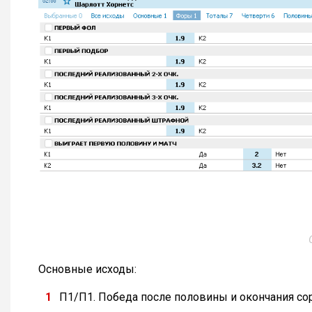
Основные исходы:
П1/П1. Победа после половины и окончания со