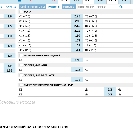
Основные исходы
ревнований за хозяевами поля.