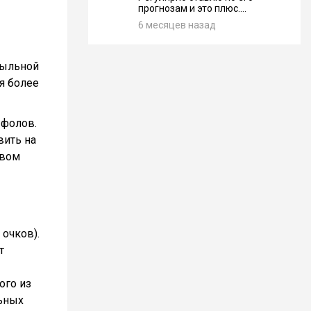
прогнозам и это плюс....
6 месяцев назад
тыльной
я более
 фолов.
вить на
авом
 очков).
т
ого из
льных