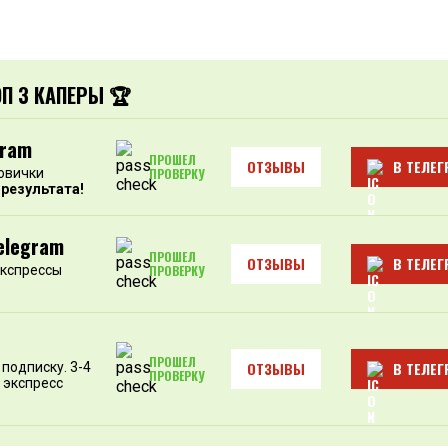
ОП 3 КАПЕРЫ 🏆
gram
ПРОШЕЛ
ОТЗЫВЫ
В ТЕЛЕГ
овички
ПРОВЕРКУ
 результата!
elegram
ПРОШЕЛ
ОТЗЫВЫ
В ТЕЛЕГ
экспрессы
ПРОВЕРКУ
ПРОШЕЛ
ОТЗЫВЫ
В ТЕЛЕГ
подписку. 3-4
ПРОВЕРКУ
 экспресс