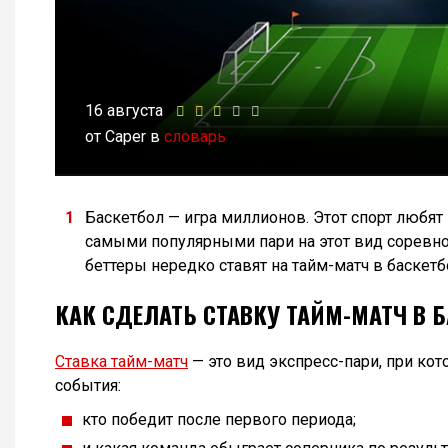
16 августа
от Caper в
словарь
Баскетбол — игра миллионов. Этот спорт любят в
самыми популярными пари на этот вид соревн
беттеры нередко ставят на тайм-матч в баскетб
КАК СДЕЛАТЬ СТАВКУ ТАЙМ-МАТЧ В 
Ставка тайм-матч
— это вид экспресс-пари, при кот
события:
кто победит после первого периода;