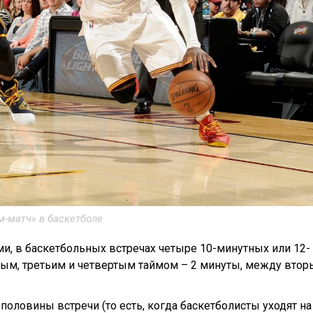
м-матч» в баскетболе
ми, в баскетбольных встречах четыре 10-минутных или 12-
ым, третьим и четвертым таймом – 2 минуты, между втор
половины встречи (то есть, когда баскетболисты уходят на