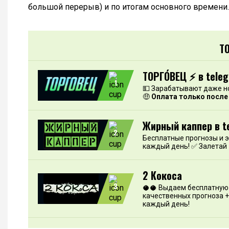
большой перерыв) и по итогам основного времени.
Т
ТОРГО́ВЕЦ ⚡️ в tele
1
💵 Зарабатывают даже н
🤑
Оплата только после
Жирный каппер в t
2
Бесплатные прогнозы и 
каждый день! ✅ Залетай
2 Кокоса
3
🥥🥥 Выдаем бесплатную 
качественных прогноза +
каждый день!