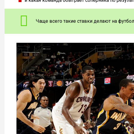
и какая команда обыграет соперника по результ
Чаще всего такие ставки делают на футбо