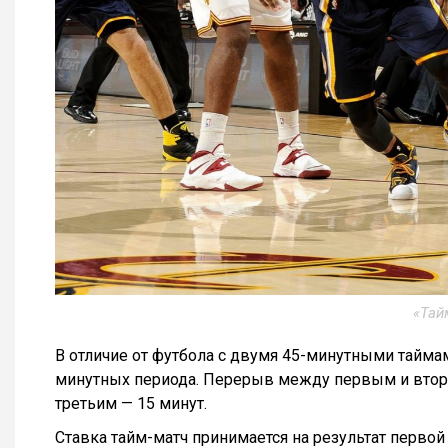
«Тай
В отличие от футбола с двумя 45-минутными тайма
минутных периода. Перерыв между первым и втор
третьим — 15 минут.
Ставка тайм-матч принимается на результат первой 