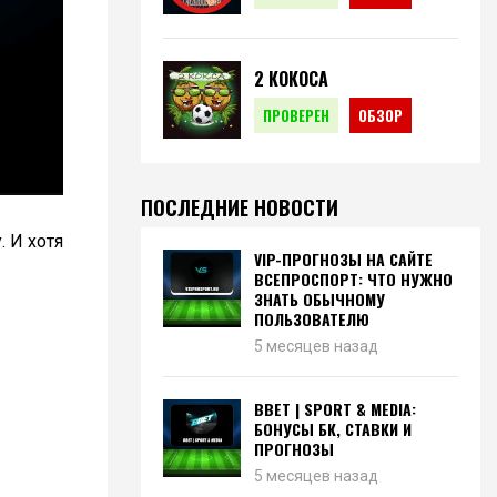
2 КОКОСА
ПРОВЕРЕН
ОБЗОР
ПОСЛЕДНИЕ НОВОСТИ
. И хотя
VIP-ПРОГНОЗЫ НА САЙТЕ
ВСЕПРОСПОРТ: ЧТО НУЖНО
ЗНАТЬ ОБЫЧНОМУ
ПОЛЬЗОВАТЕЛЮ
5 месяцев назад
BBET | SPORT & MEDIA:
БОНУСЫ БК, СТАВКИ И
ПРОГНОЗЫ
5 месяцев назад