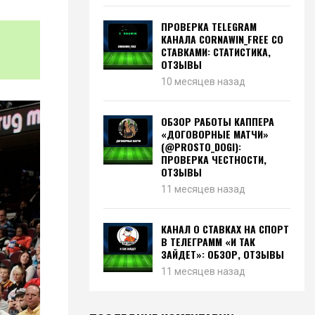
ПРОВЕРКА TELEGRAM
КАНАЛА CORNAWIN_FREE СО
СТАВКАМИ: СТАТИСТИКА,
ОТЗЫВЫ
10 месяцев назад
ОБЗОР РАБОТЫ КАППЕРА
«ДОГОВОРНЫЕ МАТЧИ»
(@PROSTO_DOGI):
ПРОВЕРКА ЧЕСТНОСТИ,
ОТЗЫВЫ
11 месяцев назад
КАНАЛ О СТАВКАХ НА СПОРТ
В ТЕЛЕГРАММ «И ТАК
ЗАЙДЕТ»: ОБЗОР, ОТЗЫВЫ
11 месяцев назад