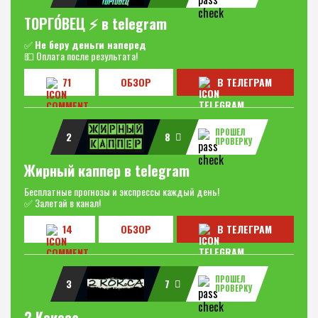
ТОРГО́ВЕЦ ⚡️ в telegram
✅
Не беру деньги наперед
💵 Оплата после результата!
71
ОБЗОР
В ТЕЛЕГРАМ
ПРОШЕЛ
2
8
ПРОВЕРКУ
Жирный каппер в telegram
Бесплатные прогнозы и экспрессы каждый день!
✅ Залетай в канал!
14
ОБЗОР
В ТЕЛЕГРАМ
ПРОШЕЛ
3
7
ПРОВЕРКУ
2 Кокоса