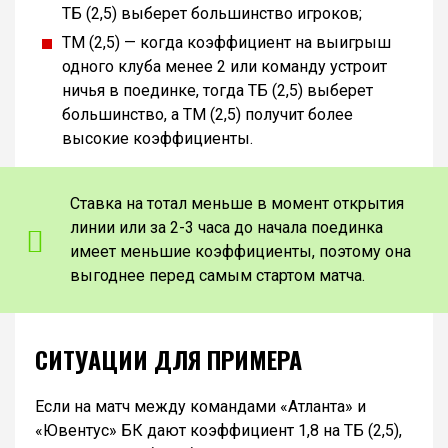
ТБ (2,5) выберет большинство игроков;
ТМ (2,5) — когда коэффициент на выигрыш
одного клуба менее 2 или команду устроит
ничья в поединке, тогда ТБ (2,5) выберет
большинство, а ТМ (2,5) получит более
высокие коэффициенты.
Ставка на тотал меньше в момент открытия
линии или за 2-3 часа до начала поединка
имеет меньшие коэффициенты, поэтому она
выгоднее перед самым стартом матча.
СИТУАЦИИ ДЛЯ ПРИМЕРА
Если на матч между командами «Атланта» и
«Ювентус» БК дают коэффициент 1,8 на ТБ (2,5),