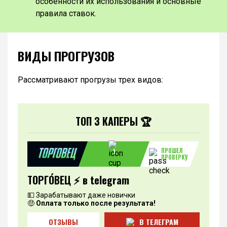
особенности их использования и основные
правила ставок.
ВИДЫ ПРОГРУЗОВ
Рассматривают прогрузы трех видов:
ТОП 3 КАПЕРЫ 🏆
ПРОШЕЛ
1
ПРОВЕРКУ
ТОРГО́ВЕЦ ⚡️ в telegram
💵 Зарабатывают даже новички
🤑
Оплата только после результата!
ОТЗЫВЫ
В ТЕЛЕГРАМ