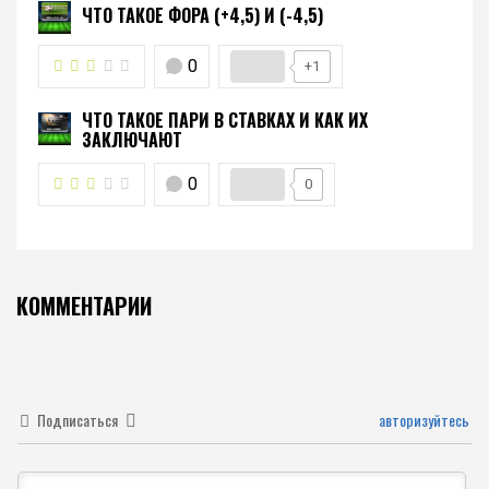
ЧТО ТАКОЕ ФОРА (+4,5) И (-4,5)
0
+1
ЧТО ТАКОЕ ПАРИ В СТАВКАХ И КАК ИХ
ЗАКЛЮЧАЮТ
0
0
КОММЕНТАРИИ
Подписаться
авторизуйтесь