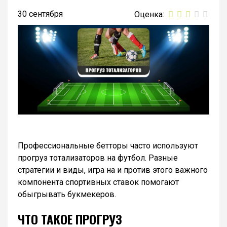
30 сентября
Профессиональные бетторы часто используют
прогруз тотализаторов на футбол. Разные
стратегии и виды, игра на и против этого важного
компонента спортивных ставок помогают
обыгрывать букмекеров.
ЧТО ТАКОЕ ПРОГРУЗ