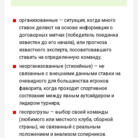
организованные — ситуация, когда много
ставок делают на основе информации о
договорных матчах (победитель поединка
известен до его начала), или прогноза
известного эксперта, посоветовавшего
ставить на определенную команду;
неорганизованные (стихийные) — не
связанные с внешними данными ставки на
очевидного для большинства игроков
фаворита, когда проходит спортивное
состязание между явным аутсайдером и
лидером турнира;
геопрогрузы — выбор своей команды
(любимого или местного клуба, сборной
страны), не связанный с реальным
положением и анализом соперников.