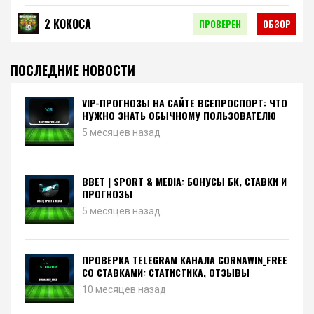
2 КОКОСА
ПРОВЕРЕН
ОБЗОР
ПОСЛЕДНИЕ НОВОСТИ
VIP-ПРОГНОЗЫ НА САЙТЕ ВСЕПРОСПОРТ: ЧТО
НУЖНО ЗНАТЬ ОБЫЧНОМУ ПОЛЬЗОВАТЕЛЮ
5 месяцев назад
BBET | SPORT & MEDIA: БОНУСЫ БК, СТАВКИ И
ПРОГНОЗЫ
5 месяцев назад
ПРОВЕРКА TELEGRAM КАНАЛА CORNAWIN_FREE
СО СТАВКАМИ: СТАТИСТИКА, ОТЗЫВЫ
10 месяцев назад