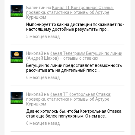
Валентин на
Канал ТГ Контрольная Ставка:
проверка, статистика и отзывы об Артуре
Курицком
Импонирует то как на дистанции показывает по-
настоящему достойные результаты про...
5 месяцев назад
Николай на
Канал Телеграмм Бегущий по линии
(Андрей Шахов) – отзывы о ставках
Бегущий по линии предоставляет возможность
рассчитывать на длительный плюс....
6 месяцев назад
Николай на
Канал ТГ Контрольная Ставка:
проверка, статистика и отзывы об Артуре
Курицком
Давно хотелось бы, чтобы Контрольная Ставка
стал еще более популярным. О нем все...
6 месяцев назад