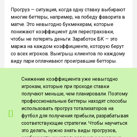
Прогруз — ситуация, когда одну ставку выбирают
многие беттеры, например, на победу фаворита в
матче. Это невыгодно букмекерам, которые
понижают коэффициент для перестраховки,
чтобы не потерять деньги. Заработок БК — это
маржа на каждом коэффициенте, которую берут
со всех игроков. Выигрыш клиентов по каждому
виду пари оплачивают проигравшие бетторы.
Снижение коэффициента уже невыгодно
игрокам, которые при проходе ставки
получают меньше, чем планировали. Поэтому
профессиональные беттеры находят способы
использовать прогруз тотализаторов на
футбол для получения прибыли, разрабатывая
соответствующие стратегии. Чтобы научиться
это делать, нужно знать виды прогрузов,