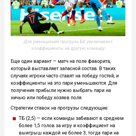
Для уменьшения прогруза БК увеличивает
коэффициенты на другую команду
Еще один вариант — матч на поле фаворита,
который выставляет запасной состав. В таких
случаях игроки часто ставят на победу гостей, и
коэффициенты на это пари уменьшаются. Для
получения прибыли нужно выбрать пари на
ничью или победу хозяев поля.
Стратегии ставок на прогрузы следующие:
ТБ (2,5) — если команды забивают в среднем
более 1,5 голов за игру и коэффициент на
выигрыш каждой не более 3, тогда пари на