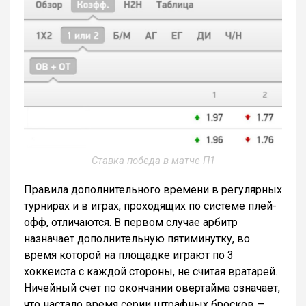
Ставка победа в матче П1
Правила дополнительного времени в регулярных
турнирах и в играх, проходящих по системе плей-
офф, отличаются. В первом случае арбитр
назначает дополнительную пятиминутку, во
время которой на площадке играют по 3
хоккеиста с каждой стороны, не считая вратарей.
Ничейный счет по окончании овертайма означает,
что настало время серии штрафных бросков —