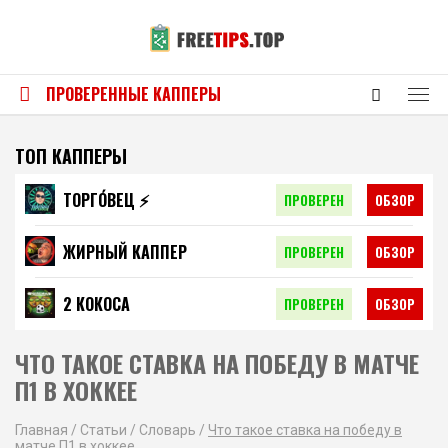
ПРОВЕРЕННЫЕ КАППЕРЫ
ТОП КАППЕРЫ
ТОРГО́ВЕЦ ⚡️
ПРОВЕРЕН
ОБЗОР
ЖИРНЫЙ КАППЕР
ПРОВЕРЕН
ОБЗОР
2 КОКОСА
ПРОВЕРЕН
ОБЗОР
ЧТО ТАКОЕ СТАВКА НА ПОБЕДУ В МАТЧЕ
П1 В ХОККЕЕ
Главная
/
Статьи
/
Словарь
/
Что такое ставка на победу в
матче П1 в хоккее