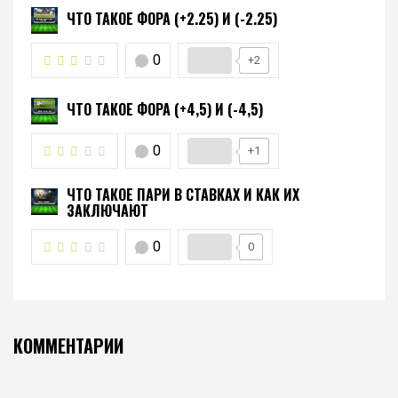
ЧТО ТАКОЕ ФОРА (+2.25) И (-2.25)
0
+2
ЧТО ТАКОЕ ФОРА (+4,5) И (-4,5)
0
+1
ЧТО ТАКОЕ ПАРИ В СТАВКАХ И КАК ИХ
ЗАКЛЮЧАЮТ
0
0
КОММЕНТАРИИ