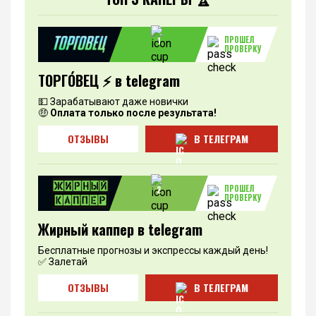
ПРОШЕЛ
1
ПРОВЕРКУ
ТОРГО́ВЕЦ ⚡️ в telegram
💵 Зарабатывают даже новички
🤑
Оплата только после результата!
ОТЗЫВЫ
В ТЕЛЕГРАМ
ПРОШЕЛ
2
ПРОВЕРКУ
Жирный каппер в telegram
Бесплатные прогнозы и экспрессы каждый день!
✅ Залетай
ОТЗЫВЫ
В ТЕЛЕГРАМ