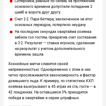
Соперники, равные по силам, на протяжении
основного времени допустили попадание 2
шайб в ворота друг другу.
Счет 2:2. Пари беттера, заключенное на итог
основных периодов, потерпело неудачу.
На последних секундах овертайма хозяева
забили гол гостям, превратив счет состязания
в 3:2. Результат — ставка игроков, сделанная
на результат с учетом дополнительного
времени, зашла.
Хоккейные матчи славятся своей
напряженностью. Одновременно с этим в них
четко прослеживается закономерность и фактор
домашнего льда. К примеру, по статистике КХЛ
хозяева выигрывают в 45 играх из ста, гости — в
42 поединках. На оставшиеся 3% приходится
победа в овертайме и серии штрафных.