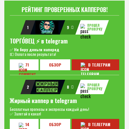
РЕЙТИНГ ПРОВЕРЕННЫХ КАППЕРОВ!
ПРОШЕЛ
1
9
ПРОВЕРКУ
ТОРГО́ВЕЦ ⚡️ в telegram
✅
Не беру деньги наперед
💵 Оплата после результата!
71
ОБЗОР
В ТЕЛЕГРАМ
ПРОШЕЛ
2
8
ПРОВЕРКУ
Жирный каппер в telegram
Бесплатные прогнозы и экспрессы каждый день!
✅ Залетай в канал!
14
ОБЗОР
В ТЕЛЕГРАМ