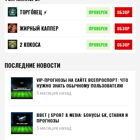
ТОРГО́ВЕЦ ⚡️
ПРОВЕРЕН
ОБЗОР
ЖИРНЫЙ КАППЕР
ПРОВЕРЕН
ОБЗОР
2 КОКОСА
ПРОВЕРЕН
ОБЗОР
ПОСЛЕДНИЕ НОВОСТИ
VIP-ПРОГНОЗЫ НА САЙТЕ ВСЕПРОСПОРТ: ЧТО
НУЖНО ЗНАТЬ ОБЫЧНОМУ ПОЛЬЗОВАТЕЛЮ
5 месяцев назад
BBET | SPORT & MEDIA: БОНУСЫ БК, СТАВКИ И
ПРОГНОЗЫ
5 месяцев назад