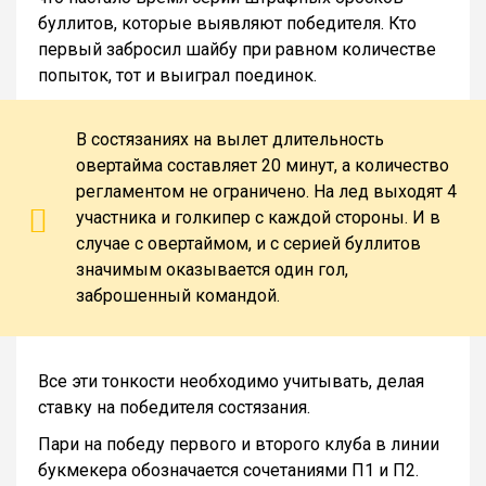
буллитов, которые выявляют победителя. Кто
первый забросил шайбу при равном количестве
попыток, тот и выиграл поединок.
В состязаниях на вылет длительность
овертайма составляет 20 минут, а количество
регламентом не ограничено. На лед выходят 4
участника и голкипер с каждой стороны. И в
случае с овертаймом, и с серией буллитов
значимым оказывается один гол,
заброшенный командой.
Все эти тонкости необходимо учитывать, делая
ставку на победителя состязания.
Пари на победу первого и второго клуба в линии
букмекера обозначается сочетаниями П1 и П2.