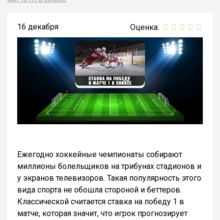
16 декабря
Ежегодно хоккейные чемпионаты собирают
миллионы болельщиков на трибунах стадионов и
у экранов телевизоров. Такая популярность этого
вида спорта не обошла стороной и беттеров.
Классической считается ставка на победу 1 в
матче, которая значит, что игрок прогнозирует