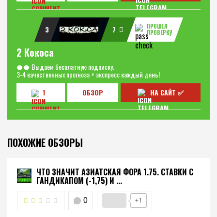
ПРОШЕЛ
3
7
ПРОВЕРКУ
2 Кокоса
🥥🥥 Выдаем бесплатную подписку.
3-4 качественных прогноза + экспресс каждый день!
1
ОБЗОР
НА САЙТ ✅
ПОХОЖИЕ ОБЗОРЫ
ЧТО ЗНАЧИТ АЗИАТСКАЯ ФОРА 1.75. СТАВКИ С
ГАНДИКАПОМ (-1,75) И ...
0
+1