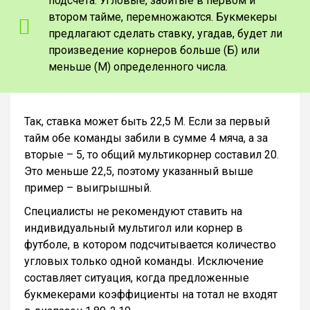
подсчета. Угловые, забитые в первом и
втором тайме, перемножаются. Букмекеры
предлагают сделать ставку, угадав, будет ли
произведение корнеров больше (Б) или
меньше (М) определенного числа.
Так, ставка может быть 22,5 М. Если за первый
тайм обе команды забили в сумме 4 мяча, а за
вторые – 5, то общий мультикорнер составил 20.
Это меньше 22,5, поэтому указанный выше
пример – выигрышный.
Специалисты не рекомендуют ставить на
индивидуальный мультигол или корнер в
футболе, в котором подсчитывается количество
угловых только одной команды. Исключение
составляет ситуация, когда предложенные
букмекерами коэффициенты на тотал не входят