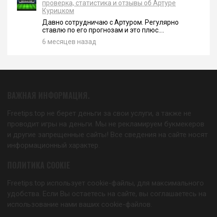
проверка, статистика и отзывы об Артуре
Курицком
Давно сотрудничаю с Артуром. Регулярно
ставлю по его прогнозам и это плюс....
6 месяцев назад
ВАЖНАЯ ИНФОРМАЦИЯ.
Freetips.top не берет деньги за свои услуги, а также не
проводит игры на деньги. Мы не рекламируем букмекеров
и другие запрещенные сайты! Все сведения на сайте носят
информационный характер.
ПОЛИТИКА COOKIE
Freetips.top использует cookie-файлы, для максимального
удобства. Если Вы остаетесь на сайте, вы соглашаетесь на
использование нами ваших cookie-файлов.