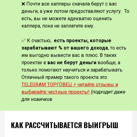
❌ Почти все капперы сначала берут с вас
деньги, а уже потом предоставляют услугу. То
есть, вы не можете адекватно оценить
каппера, пока не заплатите ему.
✅ К счастью,
есть проекты, которые
зарабатывают % от вашего дохода
, то есть
им выгодно вывести вас в плюс. В таких
проектах
с вас не берут деньги
вообще, а
только помогают научиться и зарабатывать.
Отличный пример такого проекта это
TELEGRAM ТОРГО́ВЕЦ ⚡️ читайте отзывы и
выбирайте честные проекты!
(подходит даже
для новичков
КАК РАССЧИТЫВАЕТСЯ ВЫИГРЫШ