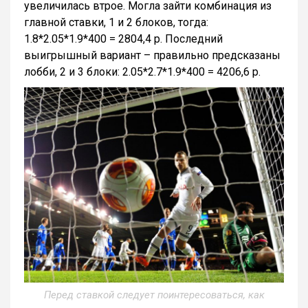
увеличилась втрое. Могла зайти комбинация из
главной ставки, 1 и 2 блоков, тогда:
1.8*2.05*1.9*400 = 2804,4 р. Последний
выигрышный вариант – правильно предсказаны
лобби, 2 и 3 блоки: 2.05*2.7*1.9*400 = 4206,6 р.
Перед ставкой следует поинтересоваться, как