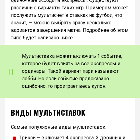
одиночные исходы и экспрессы. Существуют
различные варианты таких игр. Примером может
послужить мультисчет в ставках на футбол, что
значит, — можно выбрать сразу несколько
вариантов завершения матча. Подробнее об этом
типе будет написано ниже.
Мультиставка может включать 1 событие,
которое будет влиять на все экспрессы и
ординары. Такой вариант пари называют
лобби. Но если событие предсказано
ошибочно, то проиграет весь купон.
ВИДЫ МУЛЬТИСТАВОК
Самые популярные виды мультиставок:
Трикси – включает 4 экспресса: 3 двойных и