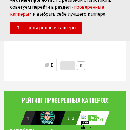
честный прогнозист
с реальной статистикой,
советуем перейти в раздел «
проверенные
капперы
» и выбрать себе лучшего каппера!
Проверенные капперы
0
0
РЕЙТИНГ ПРОВЕРЕННЫХ КАППЕРОВ!
ПРОШЕЛ
1
9
ПРОВЕРКУ