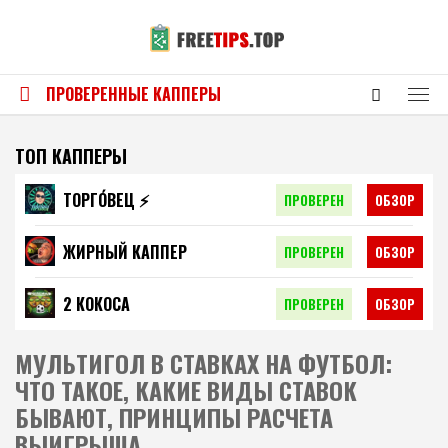
ПРОВЕРЕННЫЕ КАППЕРЫ
ТОП КАППЕРЫ
ТОРГО́ВЕЦ ⚡️
ПРОВЕРЕН
ОБЗОР
ЖИРНЫЙ КАППЕР
ПРОВЕРЕН
ОБЗОР
2 КОКОСА
ПРОВЕРЕН
ОБЗОР
МУЛЬТИГОЛ В СТАВКАХ НА ФУТБОЛ:
ЧТО ТАКОЕ, КАКИЕ ВИДЫ СТАВОК
БЫВАЮТ, ПРИНЦИПЫ РАСЧЕТА
ВЫИГРЫША