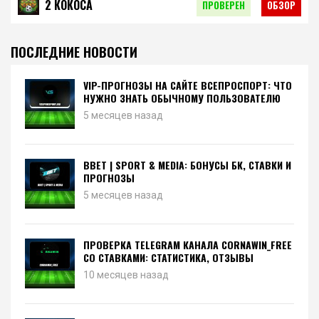
2 КОКОСА
ПРОВЕРЕН
ОБЗОР
ПОСЛЕДНИЕ НОВОСТИ
VIP-ПРОГНОЗЫ НА САЙТЕ ВСЕПРОСПОРТ: ЧТО
НУЖНО ЗНАТЬ ОБЫЧНОМУ ПОЛЬЗОВАТЕЛЮ
5 месяцев назад
BBET | SPORT & MEDIA: БОНУСЫ БК, СТАВКИ И
ПРОГНОЗЫ
5 месяцев назад
ПРОВЕРКА TELEGRAM КАНАЛА CORNAWIN_FREE
СО СТАВКАМИ: СТАТИСТИКА, ОТЗЫВЫ
10 месяцев назад