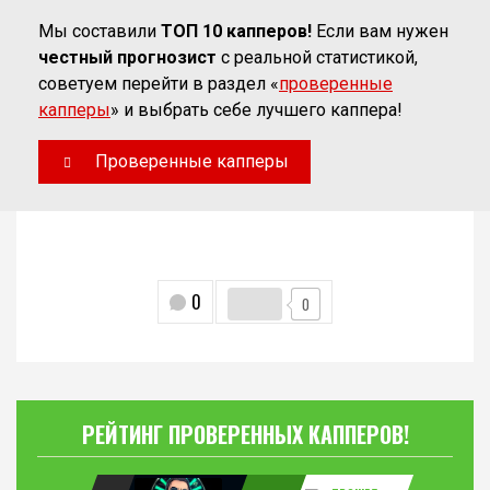
Мы составили
ТОП 10 капперов!
Если вам нужен
честный прогнозист
с реальной статистикой,
советуем перейти в раздел «
проверенные
капперы
» и выбрать себе лучшего каппера!
Проверенные капперы
0
0
РЕЙТИНГ ПРОВЕРЕННЫХ КАППЕРОВ!