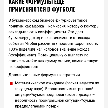
КАКИЕ ФОРМУЛЫ ЕЩЕ
ПРИМЕНЯЮТСЯ В ФУТБОЛЕ
В букмекерском бизнесе фигурирует такое
понятие, как маржа – комиссия, которую конторы
закладывают в коэффициенты. Это дает
букмекеру доход вне зависимости от исхода
события. Чтобы рассчитать процент вероятности,
100% поделите на числовое значение исхода
(коэффициент). Потенциальную выплату по
ставке считайте как сумму ставки, помноженную
на коэффициент.
Дополнительные формулы и стратегии:
Математическое ожидание (расчет ведется по
текущему пари). Вероятность выигрышной
ситуации*сумма предполагаемого дохода –
вероятность проигрышной ситуации*сумма
предполагаемой потери.