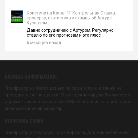
Кристина на
Канал ТГ Контрольная Ставка:
проверка, статистика и отзывы об Артуре
Курицком
Давно сотрудничаю с Артуром. Регулярно
ставлю по его прогнозам и это плюс....
6 месяцев назад
ВАЖНАЯ ИНФОРМАЦИЯ.
Freetips.top не берет деньги за свои услуги, а также не
проводит игры на деньги. Мы не рекламируем букмекеров
и другие запрещенные сайты! Все сведения на сайте носят
информационный характер.
ПОЛИТИКА COOKIE
Freetips.top использует cookie-файлы, для максимального