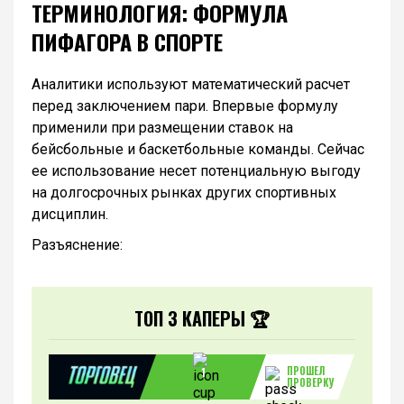
ТЕРМИНОЛОГИЯ: ФОРМУЛА
ПИФАГОРА В СПОРТЕ
Аналитики используют математический расчет
перед заключением пари. Впервые формулу
применили при размещении ставок на
бейсбольные и баскетбольные команды. Сейчас
ее использование несет потенциальную выгоду
на долгосрочных рынках других спортивных
дисциплин.
Разъяснение:
ТОП 3 КАПЕРЫ 🏆
ПРОШЕЛ
1
ПРОВЕРКУ