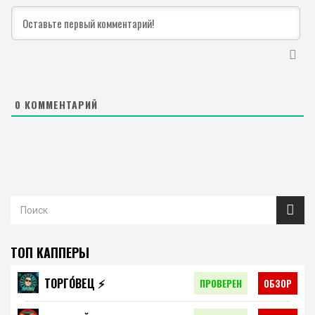
0
КОММЕНТАРИЙ
ТОП КАППЕРЫ
ТОРГО́ВЕЦ ⚡️
ПРОВЕРЕН
ОБЗОР