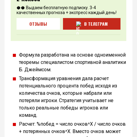
🥥🥥 Выдаем бесплатную подписку. 3-4
качественных прогноза + экспресс каждый день!
ОТЗЫВЫ
В ТЕЛЕГРАМ
Формула разработана на основе одноименной
теоремы специалистом спортивной аналитики
Б. Джеймсом.
Трансформация уравнения дала расчет
потенциального процента побед исходя из
количества очков, которые набрали или
потеряли игроки. Стратегия учитывает не
только реальные победы игроков или
команд.
Расчет: %побед = число очков˄Х / число очков
+ потерянных очков˄Х. Вместо очков может