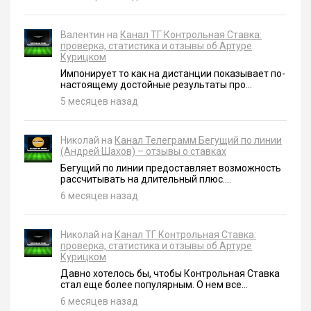
Валентин на
Канал ТГ Контрольная Ставка:
проверка, статистика и отзывы об Артуре
Курицком
Импонирует то как на дистанции показывает по-
настоящему достойные результаты про...
5 месяцев назад
Николай на
Канал Телеграмм Бегущий по линии
(Андрей Шахов) – отзывы о ставках
Бегущий по линии предоставляет возможность
рассчитывать на длительный плюс....
6 месяцев назад
Николай на
Канал ТГ Контрольная Ставка:
проверка, статистика и отзывы об Артуре
Курицком
Давно хотелось бы, чтобы Контрольная Ставка
стал еще более популярным. О нем все...
6 месяцев назад