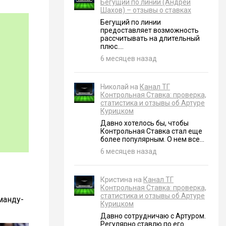
Бегущий по линии (Андрей
Шахов) – отзывы о ставках
Бегущий по линии
предоставляет возможность
рассчитывать на длительный
плюс....
6 месяцев назад
Николай на
Канал ТГ
Контрольная Ставка: проверка,
статистика и отзывы об Артуре
Курицком
Давно хотелось бы, чтобы
Контрольная Ставка стал еще
более популярным. О нем все...
6 месяцев назад
Кристина на
Канал ТГ
Контрольная Ставка: проверка,
статистика и отзывы об Артуре
манду-
Курицком
Давно сотрудничаю с Артуром.
Регулярно ставлю по его