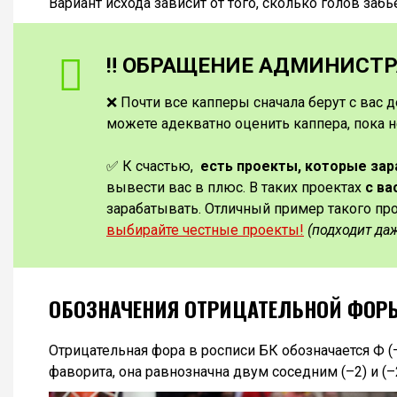
Вариант исхода зависит от того, сколько голов заб
‼️ ОБРАЩЕНИЕ АДМИНИСТРА
❌ Почти все капперы сначала берут с вас д
можете адекватно оценить каппера, пока н
✅ К счастью,
есть проекты, которые за
вывести вас в плюс. В таких проектах
с ва
зарабатывать. Отличный пример такого пр
выбирайте честные проекты!
(подходит да
ОБОЗНАЧЕНИЯ ОТРИЦАТЕЛЬНОЙ ФОР
Отрицательная фора в росписи БК обозначается Ф (
фаворита, она равнозначна двум соседним (–2) и (–2