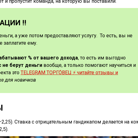
ьет и пропустит команда, на которую вы поставили.
ЦИИ ‼️
еньги, а уже потом предоставляют услугу. То есть, вы не
е заплатите ему.
рабатывают % от вашего дохода
, то есть им выгодно
с не берут деньги
вообще, а только помогают научиться и
оекта это
TELEGRAM ТОРГО́ВЕЦ ⚡️ читайте отзывы и
же для новичков
Ы
–2,25). Ставка с отрицательным гандикапом делается на ко
,5).