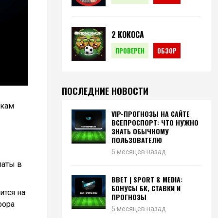
2 КОКОСА
ПРОВЕРЕН
ОБЗОР
ПОСЛЕДНИЕ НОВОСТИ
чкам
VIP-ПРОГНОЗЫ НА САЙТЕ
ВСЕПРОСПОРТ: ЧТО НУЖНО
ЗНАТЬ ОБЫЧНОМУ
ПОЛЬЗОВАТЕЛЮ
5 месяцев назад
латы в
BBET | SPORT & MEDIA:
БОНУСЫ БК, СТАВКИ И
ится на
ПРОГНОЗЫ
фора
5 месяцев назад