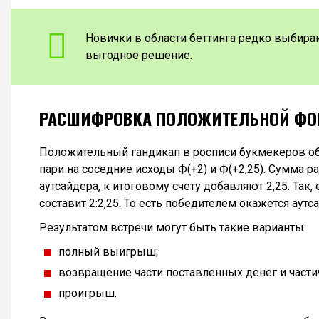
Новички в области беттинга редко выбирают
выгодное решение.
РАСШИФРОВКА ПОЛОЖИТЕЛЬНОЙ Ф
Положительный гандикап в росписи букмекеров обо
пари на соседние исходы Ф(+2) и Ф(+2,25). Сумма 
аутсайдера, к итоговому счету добавляют 2,25. Так, 
составит 2:2,25. То есть победителем окажется аутс
Результатом встречи могут быть такие варианты:
полный выигрыш;
возвращение части поставленных денег и част
проигрыш.