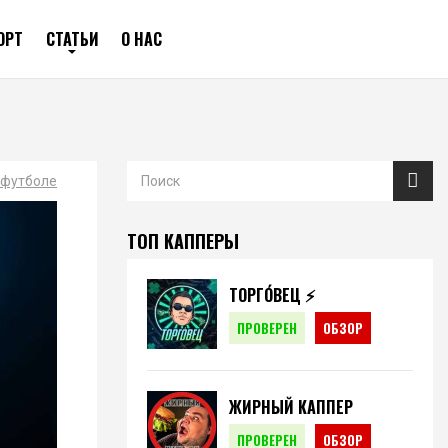
ОРТ
СТАТЬИ
О НАС
в футболе
ТОП КАППЕРЫ
ТОРГО́ВЕЦ ⚡️
ПРОВЕРЕН
ОБЗОР
ЖИРНЫЙ КАППЕР
ПРОВЕРЕН
ОБЗОР