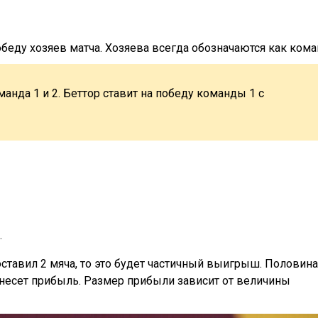
обеду хозяев матча. Хозяева всегда обозначаются как ком
анда 1 и 2. Беттор ставит на победу команды 1 с
.
оставил 2 мяча, то это будет частичный выигрыш. Половина
инесет прибыль. Размер прибыли зависит от величины