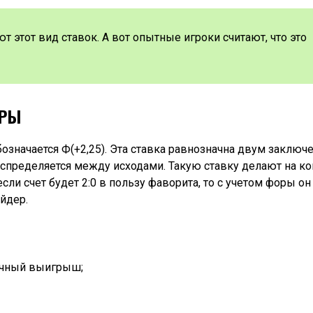
 этот вид ставок. А вот опытные игроки считают, что это
ОРЫ
значается Ф(+2,25). Эта ставка равнозначна двум заклю
распределяется между исходами. Такую ставку делают на к
если счет будет 2:0 в пользу фаворита, то с учетом форы он
айдер.
ичный выигрыш;