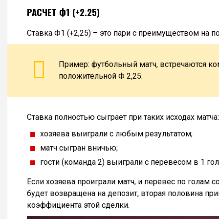
РАСЧЕТ Ф1 (+2.25)
Ставка Ф1 (+2,25) – это пари с преимуществом на п
Пример: футбольный матч, встречаются ком
положительной Ф 2,25.
Ставка полностью сыграет при таких исходах матча:
хозяева выиграли с любым результатом;
матч сыгран вничью;
гости (команда 2) выиграли с перевесом в 1 гол
Если хозяева проиграли матч, и перевес по голам с
будет возвращена на депозит, вторая половина пр
коэффициента этой сделки.