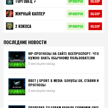
ТОРГО́ВЕЦ ⚡️
ПРОВЕРЕН
ОБЗОР
ЖИРНЫЙ КАППЕР
ПРОВЕРЕН
ОБЗОР
2 КОКОСА
ПРОВЕРЕН
ОБЗОР
ПОСЛЕДНИЕ НОВОСТИ
VIP-ПРОГНОЗЫ НА САЙТЕ ВСЕПРОСПОРТ: ЧТО
НУЖНО ЗНАТЬ ОБЫЧНОМУ ПОЛЬЗОВАТЕЛЮ
5 месяцев назад
BBET | SPORT & MEDIA: БОНУСЫ БК, СТАВКИ И
ПРОГНОЗЫ
5 месяцев назад
ПРОВЕРКА TELEGRAM КАНАЛА CORNAWIN_FREE