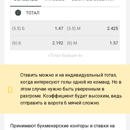
«Тотал больше 6»
Ставить можно и на индивидуальный тотал,
когда интересуют голы одной из команд. Но в
этом случае нужно быть уверенным в
разгроме. Коэффициент будет высоким, ведь
отправить в ворота 6 мячей сложно.
Принимают букмекерские конторы и ставки на