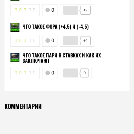
0
+2
ЧТО ТАКОЕ ФОРА (+4,5) И (-4,5)
0
+1
ЧТО ТАКОЕ ПАРИ В СТАВКАХ И КАК ИХ
ЗАКЛЮЧАЮТ
0
0
КОММЕНТАРИИ