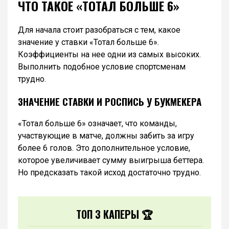
ЧТО ТАКОЕ «ТОТАЛ БОЛЬШЕ 6»
Для начала стоит разобраться с тем, какое
значение у ставки «Тотал больше 6».
Коэффициенты на нее одни из самых высоких.
Выполнить подобное условие спортсменам
трудно.
ЗНАЧЕНИЕ СТАВКИ И РОСПИСЬ У БУКМЕКЕРА
«Тотал больше 6» означает, что команды,
участвующие в матче, должны забить за игру
более 6 голов. Это дополнительное условие,
которое увеличивает сумму выигрыша беттера.
Но предсказать такой исход достаточно трудно.
ТОП 3 КАПЕРЫ 🏆