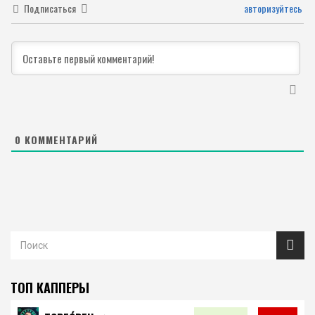
Подписаться
авторизуйтесь
0
КОММЕНТАРИЙ
ТОП КАППЕРЫ