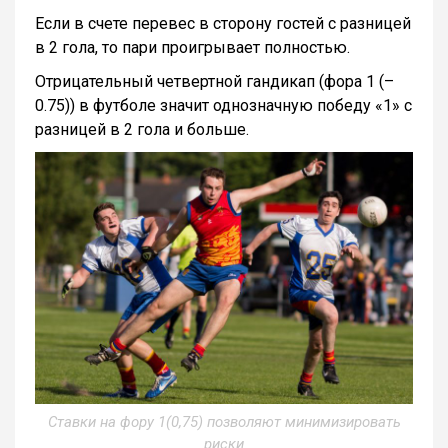
Если в счете перевес в сторону гостей с разницей
в 2 гола, то пари проигрывает полностью.
Отрицательный четвертной гандикап (фора 1 (–
0.75)) в футболе значит однозначную победу «1» с
разницей в 2 гола и больше.
Ставки на фору 1(0,75) позволяют минимизировать
риски