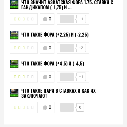
ЧТО ЗНАЧИТ АЗИАТСКАЯ ФОРА 1.75. СТАВКИ С
ГАНДИКАПОМ (-1,75) И ...
0
+1
ЧТО ТАКОЕ ФОРА (+2.25) И (-2.25)
0
+2
ЧТО ТАКОЕ ФОРА (+4,5) И (-4,5)
0
+1
ЧТО ТАКОЕ ПАРИ В СТАВКАХ И КАК ИХ
ЗАКЛЮЧАЮТ
0
0