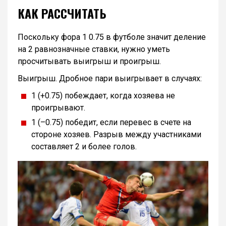
КАК РАССЧИТАТЬ
Поскольку фора 1 0.75 в футболе значит деление
на 2 равнозначные ставки, нужно уметь
просчитывать выигрыш и проигрыш.
Выигрыш. Дробное пари выигрывает в случаях:
1 (+0.75) побеждает, когда хозяева не
проигрывают.
1 (–0.75) победит, если перевес в счете на
стороне хозяев. Разрыв между участниками
составляет 2 и более голов.