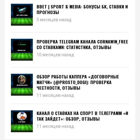
BBET | SPORT & MEDIA: БОНУСЫ БК, СТАВКИ И
ПРОГНОЗЫ
5 месяцев назад
ПРОВЕРКА TELEGRAM КАНАЛА CORNAWIN_FREE
СО СТАВКАМИ: СТАТИСТИКА, ОТЗЫВЫ
10 месяцев назад
ОБЗОР РАБОТЫ КАППЕРА «ДОГОВОРНЫЕ
МАТЧИ» (@PROSTO_DOGI): ПРОВЕРКА
ЧЕСТНОСТИ, ОТЗЫВЫ
11 месяцев назад
КАНАЛ О СТАВКАХ НА СПОРТ В ТЕЛЕГРАММ «И
ТАК ЗАЙДЕТ»: ОБЗОР, ОТЗЫВЫ
11 месяцев назад