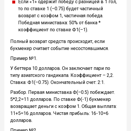
Если «1» одержит победу с разницей в 1 гол,
то по ставке 1 (–0.75) будет частичный
возврат с коэфом 1, частичная победа.
Победная министавка: 50% от банка *
коэффициент по ставке Ф1(–1).
Полный возврат средств происходит, если
букмекер считает событие несостоявшимся.
Пример №1.
У беттера 10 долларов. Он заключает пари по
типу азиатского гандикапа. Коэффициент – 2,2.
Ставка: Ф1(–0.75). Окончательный счет: 2:1.
Разбор. Первая министавка Ф(–0.5) побеждает.
5*2,2=11 долларов. По ставке Ф(-1) букмекер
возвращает деньги с коэфом 1. Общая выплата:
11+5=16 долларов. Чистая прибыль: 16-10=6
долларов.
Пример №2.