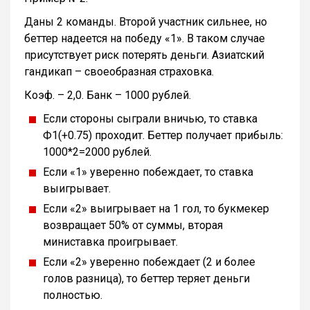
Даны 2 команды. Второй участник сильнее, но
беттер надеется на победу «1». В таком случае
присутствует риск потерять деньги. Азиатский
гандикап – своеобразная страховка.
Коэф. – 2,0. Банк – 1000 рублей.
Если стороны сыграли вничью, то ставка
Ф1(+0.75) проходит. Беттер получает прибыль:
1000*2=2000 рублей.
Если «1» уверенно побеждает, то ставка
выигрывает.
Если «2» выигрывает на 1 гол, то букмекер
возвращает 50% от суммы, вторая
министавка проигрывает.
Если «2» уверенно побеждает (2 и более
голов разница), то беттер теряет деньги
полностью.