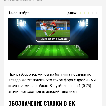
14 сентября
При разборе терминов из беттинга новички не
всегда могут понять, что такое фора с дробными
значениями в скобках. В футболе фора 1 (0.75)
значит четвертной азиатский гандикап.
ОБОЗНАЧЕНИЕ СТАВКИ В БК