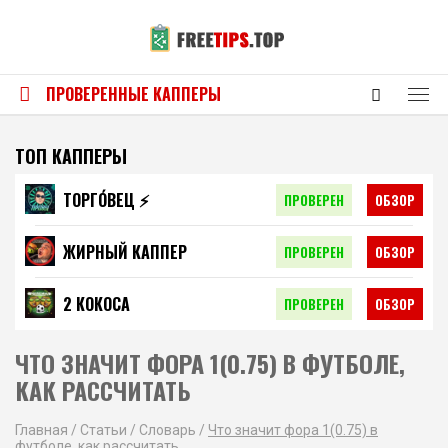
ПРОВЕРЕННЫЕ КАППЕРЫ
ТОП КАППЕРЫ
ТОРГО́ВЕЦ ⚡️
ПРОВЕРЕН
ОБЗОР
ЖИРНЫЙ КАППЕР
ПРОВЕРЕН
ОБЗОР
2 КОКОСА
ПРОВЕРЕН
ОБЗОР
ЧТО ЗНАЧИТ ФОРА 1(0.75) В ФУТБОЛЕ,
КАК РАССЧИТАТЬ
Главная
/
Статьи
/
Словарь
/
Что значит фора 1(0.75) в
футболе, как рассчитать