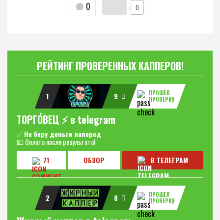
0
0
РЕЙТИНГ ПРОВЕРЕННЫХ КАППЕРОВ!
ПРОШЕЛ
1
9
ПРОВЕРКУ
ТОРГО́ВЕЦ ⚡️ в telegram
✅
Не беру деньги наперед
💵 Оплата после результата!
71
ОБЗОР
В ТЕЛЕГРАМ
ПРОШЕЛ
2
8
ПРОВЕРКУ