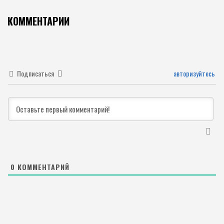
КОММЕНТАРИИ
Подписаться
авторизуйтесь
0
КОММЕНТАРИЙ