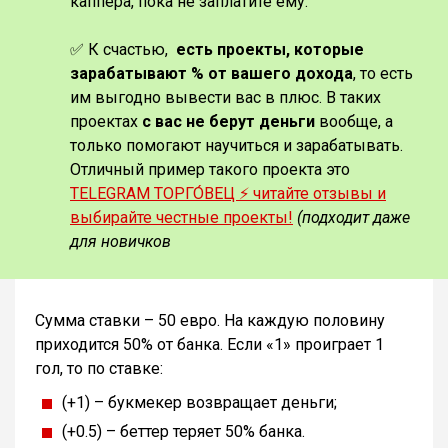
каппера, пока не заплатите ему.
✅ К счастью,
есть проекты, которые
зарабатывают % от вашего дохода
, то есть
им выгодно вывести вас в плюс. В таких
проектах
с вас не берут деньги
вообще, а
только помогают научиться и зарабатывать.
Отличный пример такого проекта это
TELEGRAM ТОРГО́ВЕЦ ⚡️ читайте отзывы и
выбирайте честные проекты!
(подходит даже
для новичков
Сумма ставки – 50 евро. На каждую половину
приходится 50% от банка. Если «1» проиграет 1
гол, то по ставке:
(+1) – букмекер возвращает деньги;
(+0.5) – беттер теряет 50% банка.