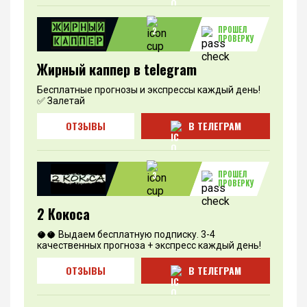
ПРОШЕЛ
2
ПРОВЕРКУ
Жирный каппер в telegram
Бесплатные прогнозы и экспрессы каждый день!
✅ Залетай
ОТЗЫВЫ
В ТЕЛЕГРАМ
ПРОШЕЛ
3
ПРОВЕРКУ
2 Кокоса
🥥🥥 Выдаем бесплатную подписку. 3-4
качественных прогноза + экспресс каждый день!
ОТЗЫВЫ
В ТЕЛЕГРАМ