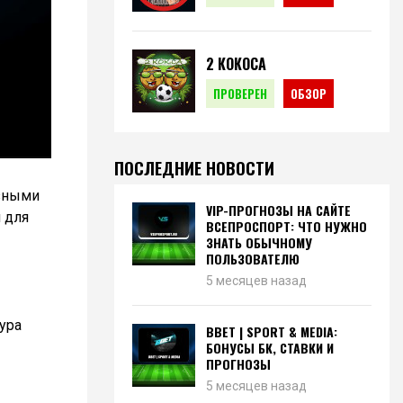
2 КОКОСА
ПРОВЕРЕН
ОБЗОР
ПОСЛЕДНИЕ НОВОСТИ
азными
VIP-ПРОГНОЗЫ НА САЙТЕ
и для
ВСЕПРОСПОРТ: ЧТО НУЖНО
ЗНАТЬ ОБЫЧНОМУ
ПОЛЬЗОВАТЕЛЮ
5 месяцев назад
ура
BBET | SPORT & MEDIA:
БОНУСЫ БК, СТАВКИ И
ПРОГНОЗЫ
5 месяцев назад