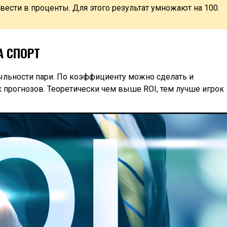
ести в проценты. Для этого результат умножают на 100.
А СПОРТ
ибыльности пари. По коэффициенту можно сделать и
прогнозов. Теоретически чем выше ROI, тем лучше игрок