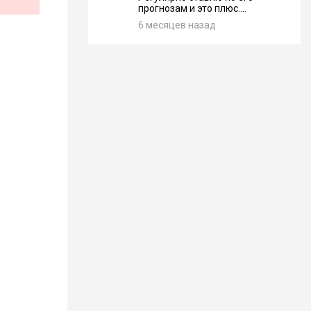
прогнозам и это плюс....
6 месяцев назад