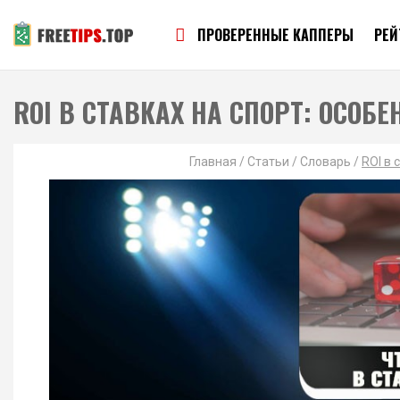
ПРОВЕРЕННЫЕ КАППЕРЫ
РЕЙ
ROI В СТАВКАХ НА СПОРТ: ОСОБ
Главная
/
Статьи
/
Словарь
/
ROI в 