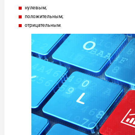
нулевым;
положительным;
отрицательным.