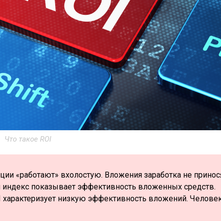
Что такое ROI
ции «работают» вхолостую. Вложения заработка не принося
й индекс показывает эффективность вложенных средств.
I характеризует низкую эффективность вложений. Челове