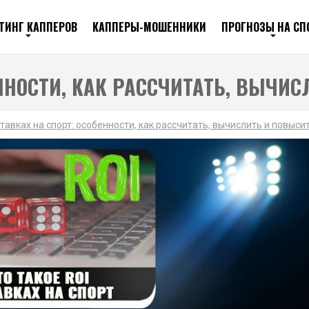
ТИНГ КАППЕРОВ
КАППЕРЫ-МОШЕННИКИ
ПРОГНОЗЫ НА СП
ЕННОСТИ, КАК РАССЧИТАТЬ, ВЫЧИ
ставках на спорт: особенности, как рассчитать, вычислить и повыси