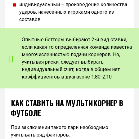
индивидуальный – произведение количества
ударов, нанесенных игроками одного из
составов.
Опытные бетторы выбирают 2-й вид ставки,
если какая-то определенная команда известна
многочисленностью подачи корнеров. Но,
учитывая риски, следует выбирать
индивидуальный счет, когда в общем нет
коэффициентов в диапазоне 1.80-2.10.
КАК СТАВИТЬ НА МУЛЬТИКОРНЕР В
ФУТБОЛЕ
При заключении такого пари необходимо
учитывать ряд факторов: