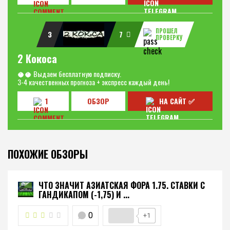
ПРОШЕЛ
3
7
ПРОВЕРКУ
2 Кокоса
🥥🥥 Выдаем бесплатную подписку.
3-4 качественных прогноза + экспресс каждый день!
1
ОБЗОР
НА САЙТ ✅
ПОХОЖИЕ ОБЗОРЫ
ЧТО ЗНАЧИТ АЗИАТСКАЯ ФОРА 1.75. СТАВКИ С
ГАНДИКАПОМ (-1,75) И ...
0
+1