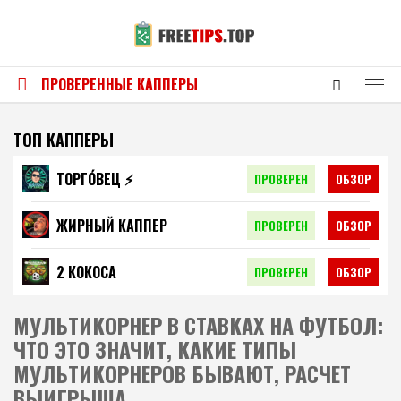
ПРОВЕРЕННЫЕ КАППЕРЫ
ТОП КАППЕРЫ
ТОРГО́ВЕЦ ⚡️
ПРОВЕРЕН
ОБЗОР
ЖИРНЫЙ КАППЕР
ПРОВЕРЕН
ОБЗОР
2 КОКОСА
ПРОВЕРЕН
ОБЗОР
МУЛЬТИКОРНЕР В СТАВКАХ НА ФУТБОЛ:
ЧТО ЭТО ЗНАЧИТ, КАКИЕ ТИПЫ
МУЛЬТИКОРНЕРОВ БЫВАЮТ, РАСЧЕТ
ВЫИГРЫША