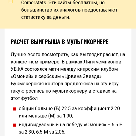
Cornerstats. Эти сайты бесплатны, но
большинство их аналогов предоставляют
статистику за деньги.
РАСЧЕТ ВЫИГРЫША В МУЛЬТИКОРНЕРЕ
Лучше всего посмотреть, как выглядит расчет, на
конкретном примере. В рамках Лиги чемпионов
УЕФА состоялся матч между кипрским клубом
«Омоний» и сербским «Црвена Звезда».
Букмекерская контора предложила на эту игру
такую роспись по мультикорнеру в ставках на
этот футбол:
общий больше (Б) 22.5 за коэффициент 2.20
или меньше (М) за 1.90;
индивидуальный на победу «Омония» – 6.5 Б
за 2.30, 6.5 М за 2.05;