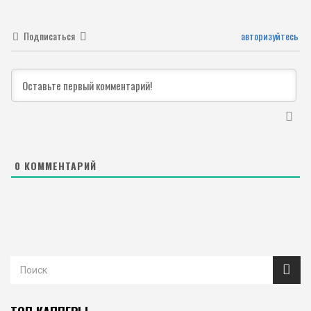
Подписаться
авторизуйтесь
0
КОММЕНТАРИЙ