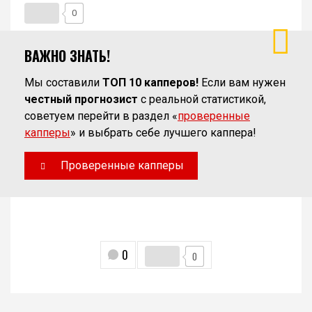
0
ВАЖНО ЗНАТЬ!
Мы составили
ТОП 10 капперов!
Если вам нужен
честный прогнозист
с реальной статистикой,
советуем перейти в раздел «
проверенные
капперы
» и выбрать себе лучшего каппера!
Проверенные капперы
0
0