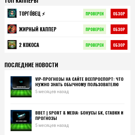
ТОП КАППЕРЫ
ТОРГО́ВЕЦ ⚡️
ПРОВЕРЕН
ОБЗОР
ЖИРНЫЙ КАППЕР
ПРОВЕРЕН
ОБЗОР
2 КОКОСА
ПРОВЕРЕН
ОБЗОР
ПОСЛЕДНИЕ НОВОСТИ
VIP-ПРОГНОЗЫ НА САЙТЕ ВСЕПРОСПОРТ: ЧТО
НУЖНО ЗНАТЬ ОБЫЧНОМУ ПОЛЬЗОВАТЕЛЮ
5 месяцев назад
BBET | SPORT & MEDIA: БОНУСЫ БК, СТАВКИ И
ПРОГНОЗЫ
5 месяцев назад