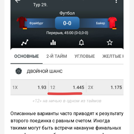
«12» на ничью в одном из таймов
Описанные варианты часто приводят к результату
второго поединка с равным счетом. Иногда
такими могут быть встречи накануне финальных