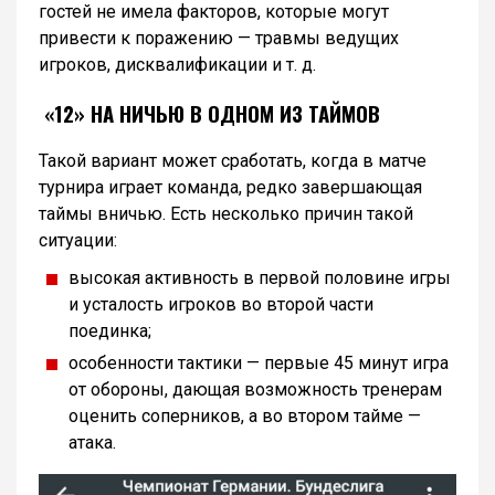
гостей не имела факторов, которые могут
привести к поражению — травмы ведущих
игроков, дисквалификации и т. д.
«12» НА НИЧЬЮ В ОДНОМ ИЗ ТАЙМОВ
Такой вариант может сработать, когда в матче
турнира играет команда, редко завершающая
таймы вничью. Есть несколько причин такой
ситуации:
высокая активность в первой половине игры
и усталость игроков во второй части
поединка;
особенности тактики — первые 45 минут игра
от обороны, дающая возможность тренерам
оценить соперников, а во втором тайме —
атака.