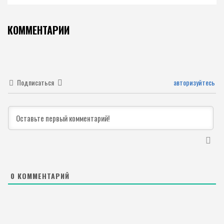
КОММЕНТАРИИ
Подписаться
авторизуйтесь
0
КОММЕНТАРИЙ