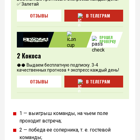
✅ Залетай
ОТЗЫВЫ
В ТЕЛЕГРАМ
ПРОШЕЛ
3
ПРОВЕРКУ
2 Кокоса
🥥🥥 Выдаем бесплатную подписку. 3-4
качественных прогноза + экспресс каждый день!
ОТЗЫВЫ
В ТЕЛЕГРАМ
1 — выигрыш команды, на чьем поле
проходит встреча;
2 — победа ее соперника, т. е. гостевой
команды;