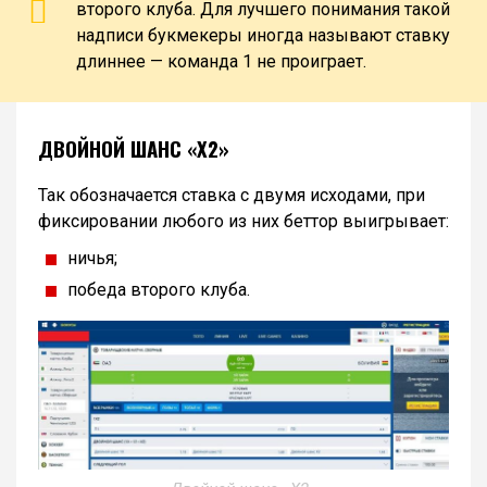
второго клуба. Для лучшего понимания такой
надписи букмекеры иногда называют ставку
длиннее — команда 1 не проиграет.
ДВОЙНОЙ ШАНС «Х2»
Так обозначается ставка с двумя исходами, при
фиксировании любого из них беттор выигрывает:
ничья;
победа второго клуба.