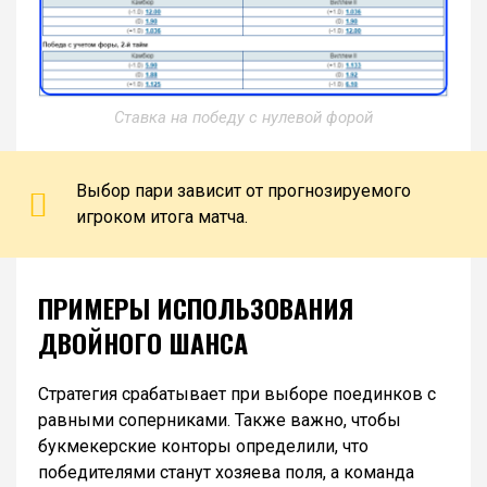
Ставка на победу с нулевой форой
Выбор пари зависит от прогнозируемого
игроком итога матча.
ПРИМЕРЫ ИСПОЛЬЗОВАНИЯ
ДВОЙНОГО ШАНСА
Стратегия срабатывает при выборе поединков с
равными соперниками. Также важно, чтобы
букмекерские конторы определили, что
победителями станут хозяева поля, а команда