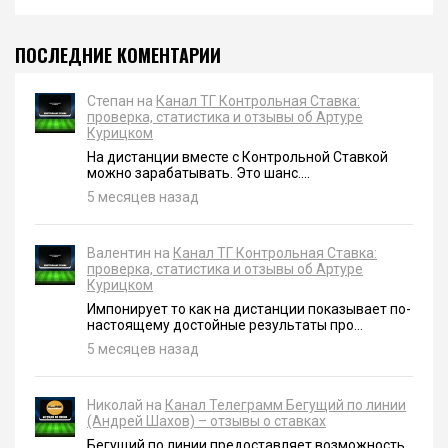
ПОСЛЕДНИЕ КОМЕНТАРИИ
Степан на
Канал ТГ Контрольная Ставка:
проверка, статистика и отзывы об Артуре
Курицком
На дистанции вместе с Контрольной Ставкой
можно зарабатывать. Это шанс....
5 месяцев назад
Валентин на
Канал ТГ Контрольная Ставка:
проверка, статистика и отзывы об Артуре
Курицком
Импонирует то как на дистанции показывает по-
настоящему достойные результаты про...
5 месяцев назад
Николай на
Канал Телеграмм Бегущий по линии
(Андрей Шахов) – отзывы о ставках
Бегущий по линии предоставляет возможность