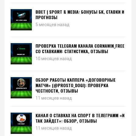
BBET | SPORT & MEDIA: БОНУСЫ БК, СТАВКИ И
ПРОГНОЗЫ
5 месяцев назад
ПРОВЕРКА TELEGRAM КАНАЛА CORNAWIN_FREE
СО СТАВКАМИ: СТАТИСТИКА, ОТЗЫВЫ
10 месяцев назад
ОБЗОР РАБОТЫ КАППЕРА «ДОГОВОРНЫЕ
МАТЧИ» (@PROSTO_DOGI): ПРОВЕРКА
ЧЕСТНОСТИ, ОТЗЫВЫ
11 месяцев назад
КАНАЛ О СТАВКАХ НА СПОРТ В ТЕЛЕГРАММ «И
ТАК ЗАЙДЕТ»: ОБЗОР, ОТЗЫВЫ
11 месяцев назад