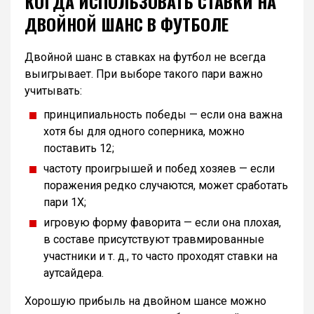
КОГДА ИСПОЛЬЗОВАТЬ СТАВКИ НА
ДВОЙНОЙ ШАНС В ФУТБОЛЕ
Двойной шанс в ставках на футбол не всегда
выигрывает. При выборе такого пари важно
учитывать:
принципиальность победы — если она важна
хотя бы для одного соперника, можно
поставить 12;
частоту проигрышей и побед хозяев — если
поражения редко случаются, может сработать
пари 1Х;
игровую форму фаворита — если она плохая,
в составе присутствуют травмированные
участники и т. д., то часто проходят ставки на
аутсайдера.
Хорошую прибыль на двойном шансе можно