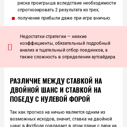
риска проигрыша вследствие необходимости
спрогнозировать 2 результата из трех;
получение прибыли даже при игре вничью.
Недостатки стратегии — низкие
коэффициенты, обязательный подробный
анализ и тщательный отбор поединков, а
также сложность в определении аутсайдера.
РАЗЛИЧИЕ МЕЖДУ СТАВКОЙ НА
ДВОЙНОЙ ШАНС И СТАВКОЙ НА
ПОБЕДУ С НУЛЕВОЙ ФОРОЙ
Так как прогноз на ничью является одним из
возможных исходов, значит, ставка на двойной
шанс в футболе совпадает в этом плане с пари на