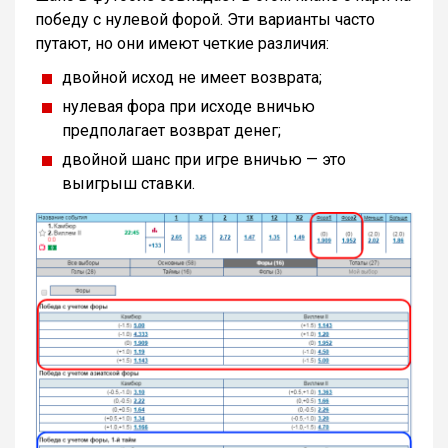
победу с нулевой форой. Эти варианты часто
путают, но они имеют четкие различия:
двойной исход не имеет возврата;
нулевая фора при исходе вничью
предполагает возврат денег;
двойной шанс при игре вничью — это
выигрыш ставки.