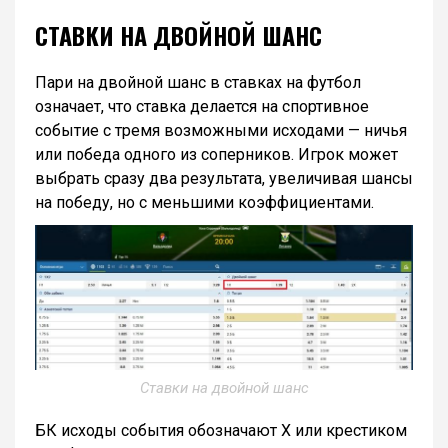
СТАВКИ НА ДВОЙНОЙ ШАНС
Пари на двойной шанс в ставках на футбол
означает, что ставка делается на спортивное
событие с тремя возможными исходами — ничья
или победа одного из соперников. Игрок может
выбрать сразу два результата, увеличивая шансы
на победу, но с меньшими коэффициентами.
Ставки на двойной шанс
БК исходы события обозначают Х или крестиком